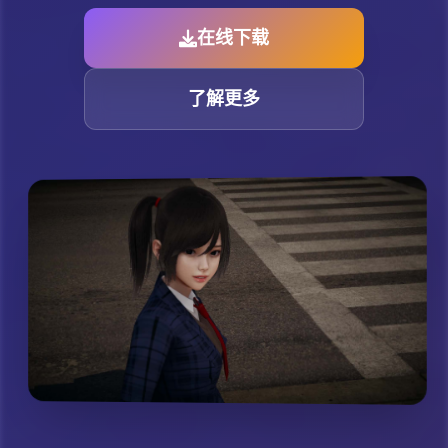
在线下载
了解更多