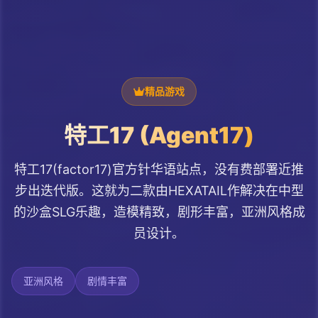
精品游戏
特工17 (Agent17)
特工17(factor17)官方针华语站点，没有费部署近推
步出迭代版。这就为二款由HEXATAIL作解决在中型
的沙盒SLG乐趣，造模精致，剧形丰富，亚洲风格成
员设计。
亚洲风格
剧情丰富