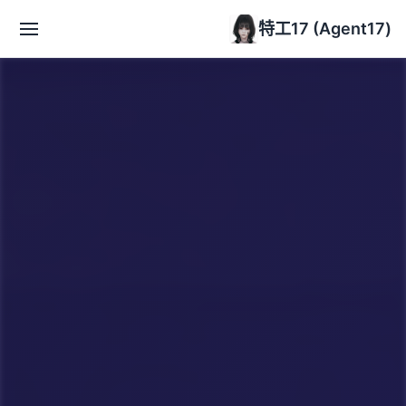
特工17 (Agent17)