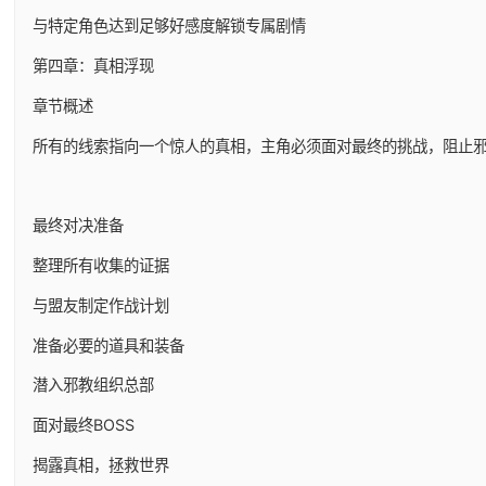
与特定角色达到足够好感度解锁专属剧情
第四章：真相浮现
章节概述
所有的线索指向一个惊人的真相，主角必须面对最终的挑战，阻止
最终对决准备
整理所有收集的证据
与盟友制定作战计划
准备必要的道具和装备
潜入邪教组织总部
面对最终BOSS
揭露真相，拯救世界