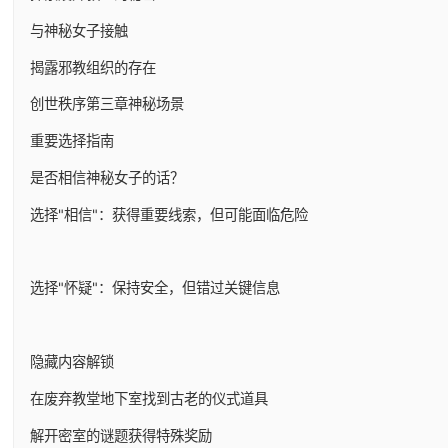
与神秘女子接触
揭露邪教组织的存在
创世秩序第三章神秘场景
重要选择指南
是否相信神秘女子的话？
选择"相信"：获得重要线索，但可能面临危险
选择"怀疑"：保持安全，但错过关键信息
隐藏内容解锁
在废弃教堂地下室找到古老的仪式道具
解开密室的谜题获得特殊奖励