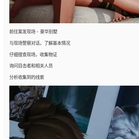
前往案发现场 - 豪华别墅
与现场警察对话，了解基本情况
仔细搜查现场，收集物证
询问目击者和相关人员
分析收集到的线索