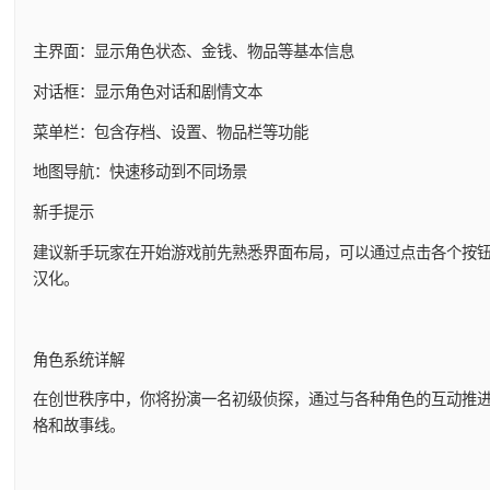
主界面：显示角色状态、金钱、物品等基本信息
对话框：显示角色对话和剧情文本
菜单栏：包含存档、设置、物品栏等功能
地图导航：快速移动到不同场景
新手提示
建议新手玩家在开始游戏前先熟悉界面布局，可以通过点击各个按
汉化。
角色系统详解
在创世秩序中，你将扮演一名初级侦探，通过与各种角色的互动推进
格和故事线。