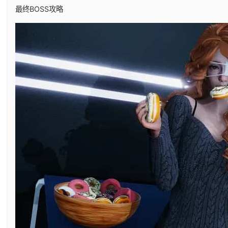
最终BOSS攻略