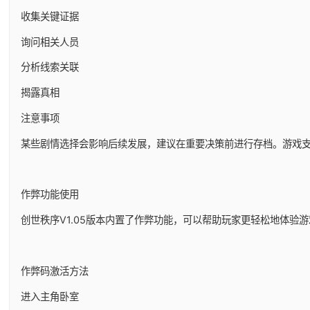
收集关键证据
询问相关人员
分析线索关联
揭露真相
注意事项
某些剧情选择会影响后续发展，建议在重要决策前进行存档。游戏
作弊功能使用
创世秩序V1.05版本内置了作弊功能，可以帮助玩家更轻松地体验
作弊码激活方法
进入主角卧室