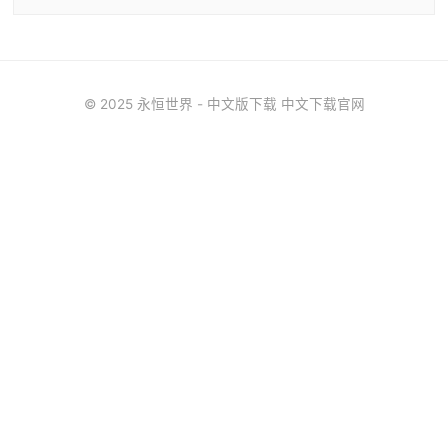
© 2025 永恒世界 - 中文版下载 中文下载官网