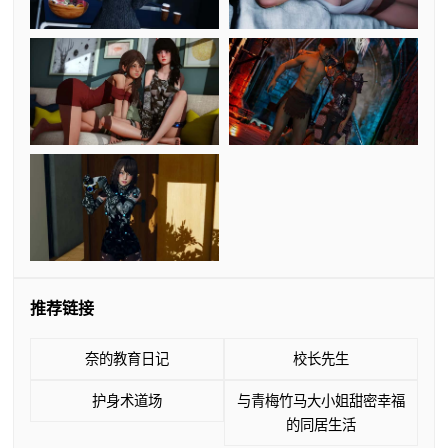
推荐链接
奈的教育日记
校长先生
护身术道场
与青梅竹马大小姐甜密幸福
的同居生活