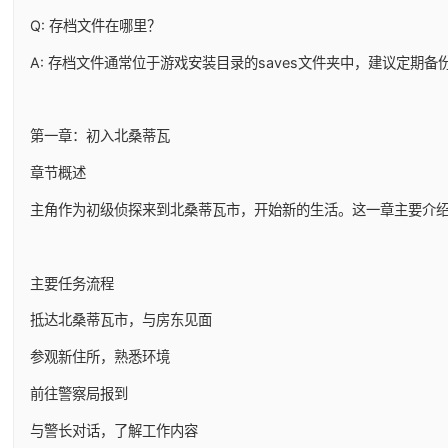
Q: 存档文件在哪里？
A: 存档文件通常位于游戏安装目录的saves文件夹中，建议定期备
第一章：初入北桑蒂瓦
章节概述
主角作为初级侦探来到北桑蒂瓦市，开始新的生活。这一章主要介
主要任务流程
抵达北桑蒂瓦市，与房东见面
参观新住所，熟悉环境
前往警察局报到
与警长对话，了解工作内容