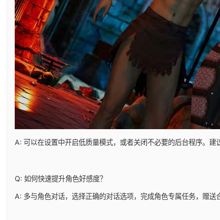
A: 可以在设置中开启低质量模式，或者关闭不必要的后台程序。建
Q: 如何快速提升角色好感度？
A: 多与角色对话，选择正确的对话选项，完成角色专属任务，赠送