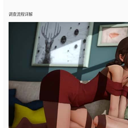
调查流程详解