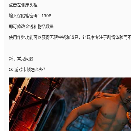
点击左侧床头柜
输入保险箱密码：1998
即可修改金钱和物品数量
使用作弊功能可以获得无限金钱和道具，让玩家专注于剧情体验而
新手常见问题
Q: 游戏卡顿怎么办？