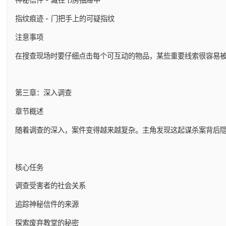
指纹痕迹 - 门把手上的可疑指纹
注意事项
在搜查现场时要仔细点击每个可互动的物品，某些重要线索很容易
第三章：深入调查
章节概述
随着调查的深入，案件变得越来越复杂。主角发现这起谋杀案背后
核心任务
调查受害者的社会关系
追踪神秘信件的来源
探索废弃教堂的秘密