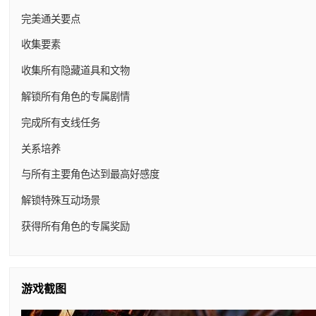
完美通关要点
收集要素
收集所有隐藏道具和文物
解锁所有角色的专属剧情
完成所有支线任务
关系培养
与所有主要角色达到最高好感度
解锁特殊互动场景
获得所有角色的专属奖励
游戏截图