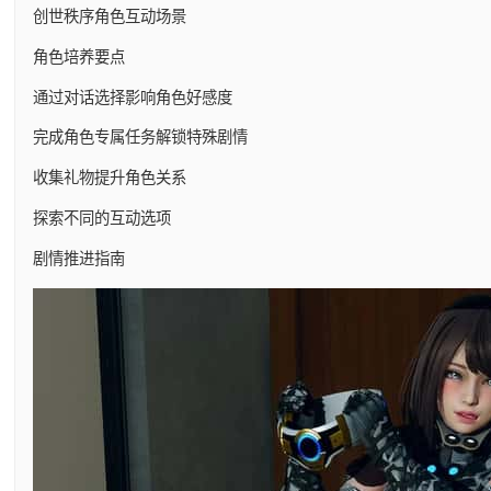
创世秩序角色互动场景
角色培养要点
通过对话选择影响角色好感度
完成角色专属任务解锁特殊剧情
收集礼物提升角色关系
探索不同的互动选项
剧情推进指南