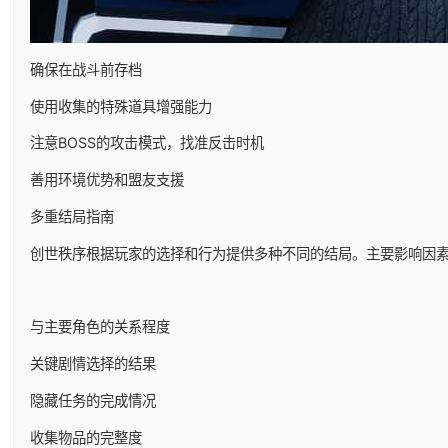
确保在战斗前存档
使用收集的特殊道具增强能力
注意BOSS的攻击模式，找准反击时机
善用环境优势和盟友支援
多重结局指南
创世秩序根据玩家的选择和行为提供多种不同的结局。主要影响因
与主要角色的关系程度
关键剧情选择的结果
隐藏任务的完成情况
收集物品的完整度