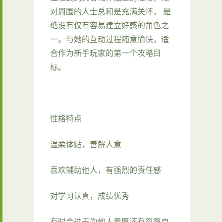
对周围的人士总和是充满关怀， 是
绝没有仅有容易建立好感的角色之
一。与她的互动过程随意愉快，适
合作为新手玩家的第一个攻略目
标。
性格特点
温柔体贴，善解人意
喜欢辅助他人，有强烈的责任感
对学习认真，成绩优秀
有时会过于为他人着愿还有忽略自