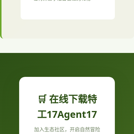
🛒 在线下载特
工17Agent17
加入生态社区，开启自然冒险