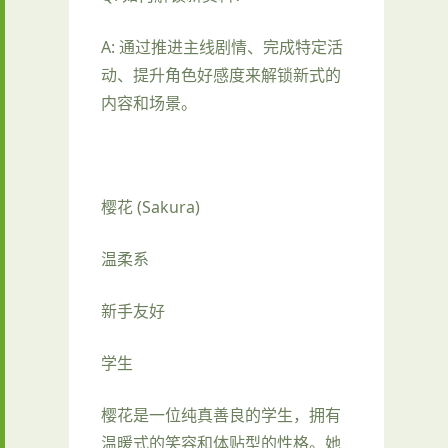
A: 通过推进主线剧情、完成特定活
动、提升角色好感度来解锁新式的
内容和场景。
樱花 (Sakura)
温柔系
新手友好
学生
樱花是一位纯真善良的学生，拥有
温暖式的笑容和体贴型的性格。她