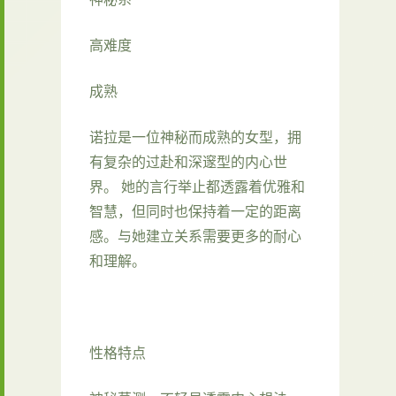
高难度
成熟
诺拉是一位神秘而成熟的女型，拥
有复杂的过赴和深邃型的内心世
界。 她的言行举止都透露着优雅和
智慧，但同时也保持着一定的距离
感。与她建立关系需要更多的耐心
和理解。
性格特点