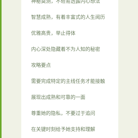
神秘莫测，不轻易透露内心想法
智慧成熟，有着丰富式的人生阅历
优雅高贵，举止得体
内心深处隐藏着不为人知的秘密
攻略要点
需要完成特定的主线任务才能接触
展现出成熟和可靠的一面
尊重她的隐私，不要过于追问
在关键时刻给予她支持和理解