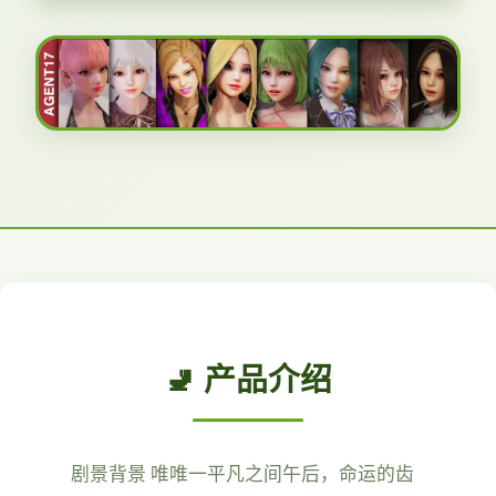
🚽 产品介绍
剧景背景 唯唯一平凡之间午后，命运的齿