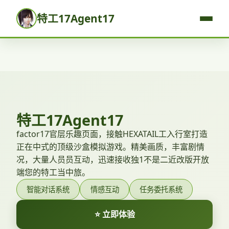
特工17Agent17
特工17Agent17
factor17官层乐趣页面，接触HEXATAIL工入行室打造
正在中式的顶级沙盒模拟游戏。精美画质，丰富剧情
况，大量人员员互动，迅速接收独1不是二近改版开放
端您的特工当中旅。
智能对话系统
情感互动
任务委托系统
⭐ 立即体验