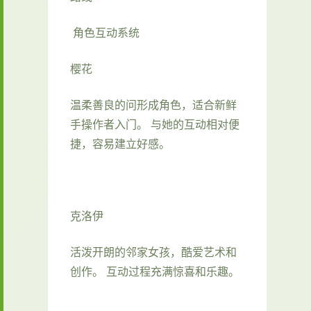
角色互动系统
樱花
温柔善良的问形成角色，适合新鲜
手操作者入门。 与她的互动相对便
捷，容易建立好感。
克洛伊
活泼开朗的邻家女孩，酷爱艺术和
创作。 互动过程充满惊喜和乐趣。