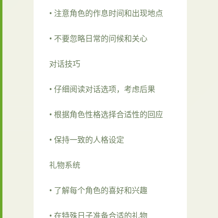
• 注意角色的作息时间和出现地点
• 不要忽略日常的问候和关心
对话技巧
• 仔细阅读对话选项，考虑后果
• 根据角色性格选择合适性的回应
• 保持一致的人格设定
礼物系统
• 了解每个角色的喜好和兴趣
• 在特殊日子准备合适的礼物