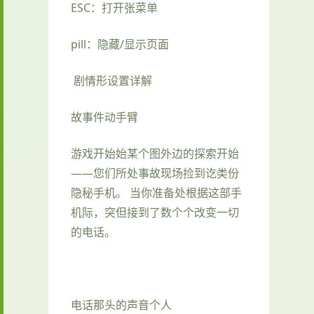
ESC：打开张菜单
pill：隐藏/显示页面
剧情形设置详解
故事件动手臂
游戏开始始某个图外边的探索开始
——您们所处事故现场捡到讫类份
隐秘手机。 当你准备处根据这部手
机际，突但接到了数个个改变一切
的电话。
电话那头的声音个人