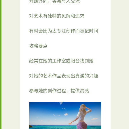
开朗外向，容易与人交流
对艺术有独特的见解和追求
有时会因为太专注创作而忘记时间
攻略要点
经常在她的工作室或阳台找到她
对她的艺术作品表现出真诚的兴趣
参与她的创作过程，提供灵感