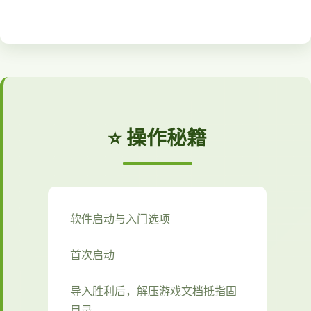
⭐ 操作秘籍
软件启动与入门选项
首次启动
导入胜利后，解压游戏文档抵指固
目录