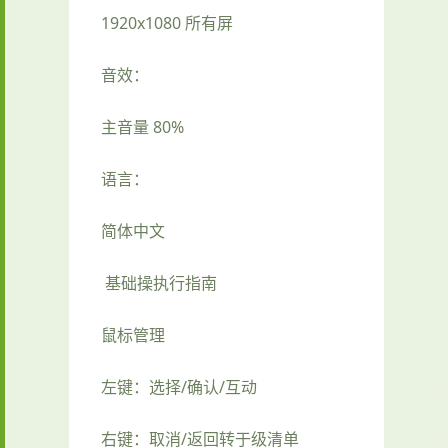
1920x1080 所有屏
音效：
主音量 80%
语言：
简体中文
基础操执行指南
鼠标管理
左键：选择/确认/互动
右键：取消/返回转于级清单