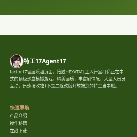
特工17Agent17
factor17官层乐趣页面，接触HEXATAIL工入行室打造正在中
式的顶级沙盒模拟游戏。精美画质，丰富剧情况，大量人员员
互动，迅速接收独1不是二近改版开放端您的特工当中旅。
快速导航
产品介绍
操作秘籍
在线下载