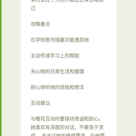
己
攻略要点
在学校图书馆屡次能遇到她
主动传递学习上的帮助
关心她的日常生活和健康
耐心倾听她的烦恼和想法
互动建议
与樱花互动时要保持真诚和耐心。
她喜欢有深度的对话，不要急于求
成。 多关注她的情感需求，在她需