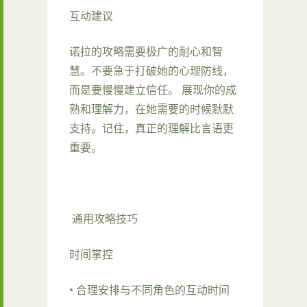
互动建议
诺拉的攻略需要极广的耐心和智
慧。不要急于打破她的心理防线，
而是要慢慢建立信任。 展现你的成
熟和理解力，在她需要的时候默默
支持。记住，真正的理解比言语更
重要。
通用攻略技巧
时间掌控
• 合理安排与不同角色的互动时间