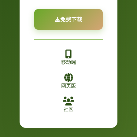
免费下载
移动端
网页版
社区