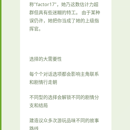
称"factor17"，她乃这数估计力超
群但具有些迷糊的特工。 由于某种
误仍许，她把你当成了她的上级指
挥官。
选择的大需要性
每个个对话选项都会影响主角联系
和剧情行走朝
不同型的选择会解锁不同的剧情分
支和结局
建造议众多次游玩品味不同的故事
路线