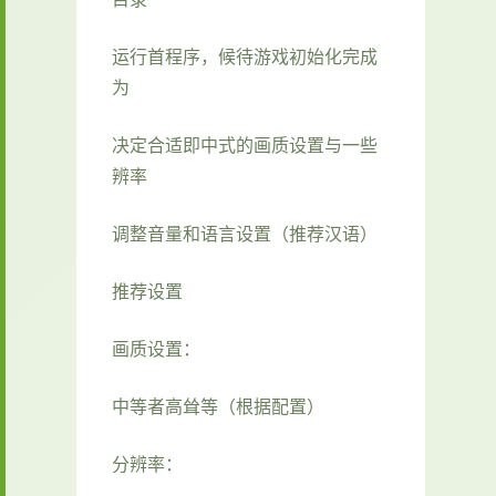
运行首程序，候待游戏初始化完成
为
决定合适即中式的画质设置与一些
辨率
调整音量和语言设置（推荐汉语）
推荐设置
画质设置：
中等者高耸等（根据配置）
分辨率：