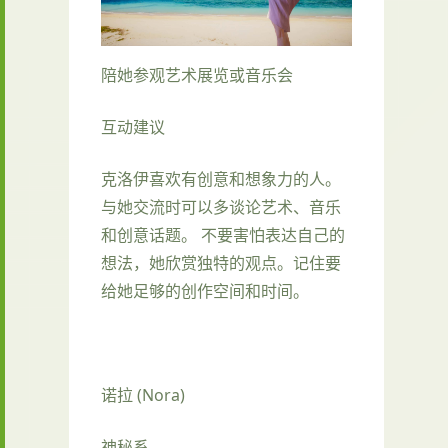
陪她参观艺术展览或音乐会
互动建议
克洛伊喜欢有创意和想象力的人。
与她交流时可以多谈论艺术、音乐
和创意话题。 不要害怕表达自己的
想法，她欣赏独特的观点。记住要
给她足够的创作空间和时间。
诺拉 (Nora)
神秘系