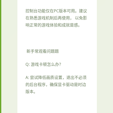
控制台功能仅在PC版本可用。建议
在熟悉游戏机制后再使用， 以免影
响正常的游戏体验和成就是感。
新手常观看问题题
Q: 游戏卡顿怎么办？
A: 尝试降低画质设置，退出不必须
的后台程序，确保显卡驱动是时边
版本。