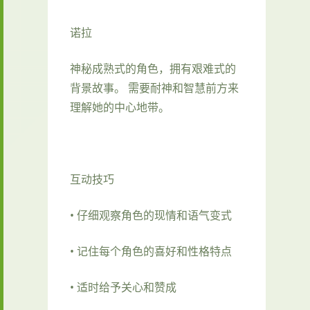
诺拉
神秘成熟式的角色，拥有艰难式的
背景故事。 需要耐神和智慧前方来
理解她的中心地带。
互动技巧
• 仔细观察角色的现情和语气变式
• 记住每个角色的喜好和性格特点
• 适时给予关心和赞成