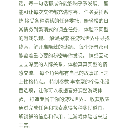
话，每一句话都或许能影响乎系发展。 智
能AI让每次交流都充满惊喜。 任务委托系
统 接受各种滑稽的任务委托，始轻松的日
常情务到繁琐式的调查任务， 体验不同型
的游戏乐趣。 解谜探索 在游戏世界中寻找
线索，解开启隐藏的谜题。 每个场景都可
能藏着重心要的秘密等你发现。 情感互动
立立深度的人际关系，体验真真实型的情
感交流。 每个角色都有自己的故事加上之
上性格特点。 特制参数 丰富型的个型化设
置选项，让你可以根据喜好调整游戏体
验， 打造专属于你的游戏世界。 收获收集
通过完成任务和探索赢得各种奖励道具，
解锁鲜的信息和作用，让游戏体验越来越
丰富。