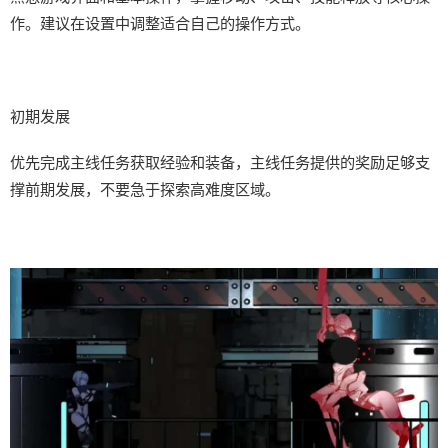
作。建议在设置中调整适合自己的操作方式。
初期发展
优先完成主线任务获取经验和装备，主线任务提供的奖励足够支
撑前期发展，不要急于探索高难度区域。