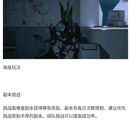
高级玩法
副本挑战
挑战高难度副本获得稀有奖励，副本有每日次数限制，建议优先
挑战奖励丰厚的副本。组队挑战可以提高成功率。