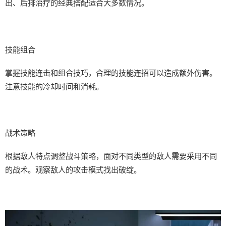
出、后排治疗的经典搭配适合大多数情况。
技能组合
掌握技能连击和组合技巧，合理的技能连招可以造成额外伤害。
注意技能的冷却时间和消耗。
战术策略
根据敌人特点调整战斗策略，面对不同类型的敌人需要采用不同
的战术。观察敌人的攻击模式找出破绽。