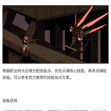
根据职业特点合理分配技能点，优先点满核心技能，再考虑辅助
技能。可以参考官方推荐的技能加点方案。
装备选择