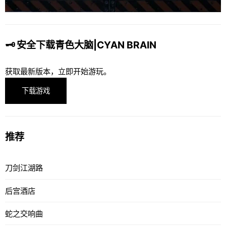
🗝️ 安全下载青色大脑|CYAN BRAIN
获取最新版本，立即开始游玩。
下载游戏
推荐
刀剑江湖路
后宫酒店
蛇之交响曲