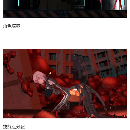
角色培养
技能点分配