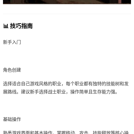
📊 技巧指南
新手入门
角色创建
选择适合自己游戏风格的职业，每个职业都有独特的技能树和发
展路线。建议新手选择战士职业，操作简单且生存能力强。
基础操作
熟悉游戏界面和基本操作，掌握移动、攻击、技能释放等核心操