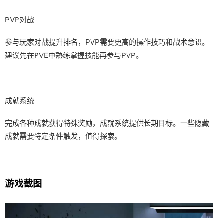
PVP对战
参与玩家对战提升排名，PVP需要更高的操作技巧和战术意识。
建议先在PVE中熟练掌握技能再参与PVP。
成就系统
完成各种成就获得特殊奖励，成就系统提供长期目标。一些隐藏
成就需要特定条件触发，值得探索。
游戏截图