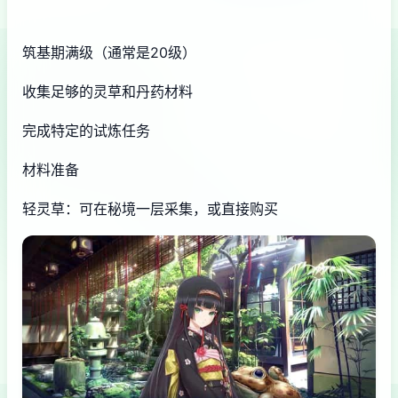
筑基期满级（通常是20级）
收集足够的灵草和丹药材料
完成特定的试炼任务
材料准备
轻灵草：可在秘境一层采集，或直接购买