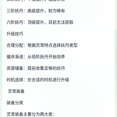
三阶妖丹：高级提升，较为稀有
六阶妖丹：顶级提升，目前无法获取
升级技巧
合理分配：根据灵宠特点选择妖丹类型
循序渐进：从低阶妖丹开始培养
资源储备：提前收集足够的妖丹
时机选择：在合适的时机进行升级
灵宠装备
装备分类
灵宠装备主要分为两大类：