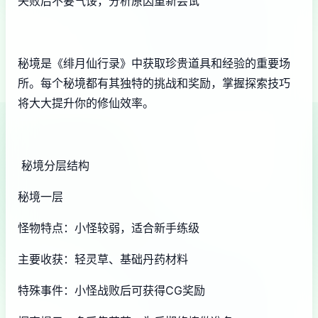
失败后不要气馁，分析原因重新尝试
秘境是《绯月仙行录》中获取珍贵道具和经验的重要场
所。每个秘境都有其独特的挑战和奖励，掌握探索技巧
将大大提升你的修仙效率。
秘境分层结构
秘境一层
怪物特点：小怪较弱，适合新手练级
主要收获：轻灵草、基础丹药材料
特殊事件：小怪战败后可获得CG奖励