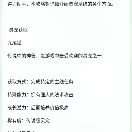
得力助手，本攻略将详细介绍灵宠系统的各个方面。
灵宠获取
九尾狐
传说中的神兽，是游戏中最受欢迎的灵宠之一：
获取方式：完成特定的主线任务
特殊能力：拥有强大的法术攻击
成长潜力：后期培养价值极高
稀有度：传说级灵宠