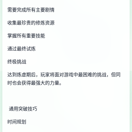
需要完成所有主要剧情
收集最珍贵的修炼资源
掌握所有重要技能
通过最终试炼
终极挑战
达到炼虚期后，玩家将面对游戏中最困难的挑战，但同
时也会获得最强大的力量。
通用突破技巧
时间规划