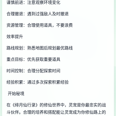
谨慎前进：注意观察环境变化
合理撤退：遇到过强敌人及时撤退
资源管理：合理使用道具，不要浪费
效率提升
路线规划：熟悉地图后规划最优路线
重点目标：优先获取重要道具
时间控制：合理分配探索时间
经验积累：通过多次探索积累经验
开始秘境
在《绯月仙行录》的修仙世界中，灵宠是你最忠实的战
斗伙伴。合理的培养和搭配能让灵宠成为你修仙路上的