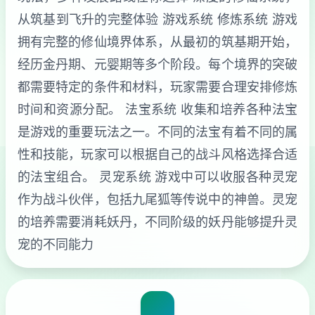
从筑基到飞升的完整体验 游戏系统 修炼系统 游戏
拥有完整的修仙境界体系，从最初的筑基期开始，
经历金丹期、元婴期等多个阶段。每个境界的突破
都需要特定的条件和材料，玩家需要合理安排修炼
时间和资源分配。 法宝系统 收集和培养各种法宝
是游戏的重要玩法之一。不同的法宝有着不同的属
性和技能，玩家可以根据自己的战斗风格选择合适
的法宝组合。 灵宠系统 游戏中可以收服各种灵宠
作为战斗伙伴，包括九尾狐等传说中的神兽。灵宠
的培养需要消耗妖丹，不同阶级的妖丹能够提升灵
宠的不同能力