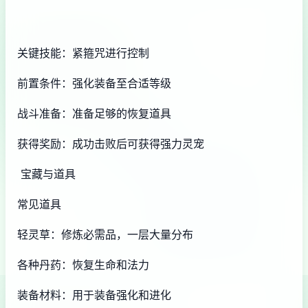
关键技能：紧箍咒进行控制
前置条件：强化装备至合适等级
战斗准备：准备足够的恢复道具
获得奖励：成功击败后可获得强力灵宠
宝藏与道具
常见道具
轻灵草：修炼必需品，一层大量分布
各种丹药：恢复生命和法力
装备材料：用于装备强化和进化