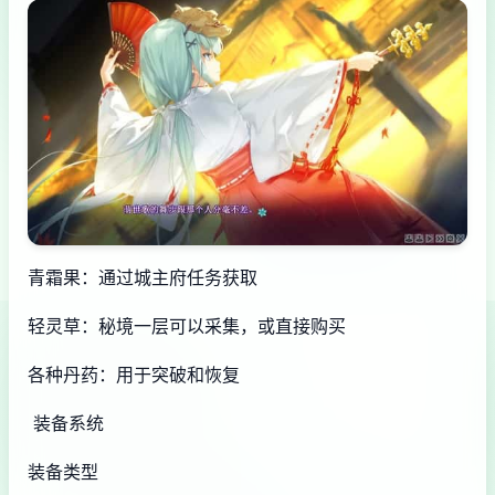
青霜果：通过城主府任务获取
轻灵草：秘境一层可以采集，或直接购买
各种丹药：用于突破和恢复
装备系统
装备类型