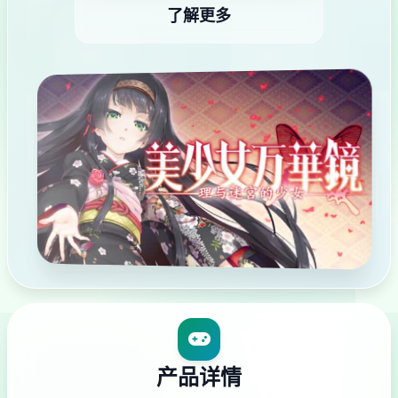
了解更多
产品详情