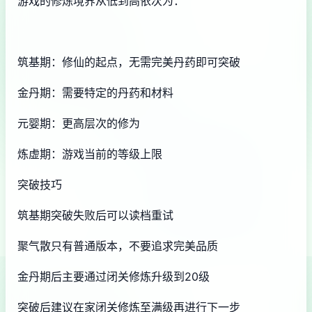
游戏的修炼境界从低到高依次为：
筑基期：修仙的起点，无需完美丹药即可突破
金丹期：需要特定的丹药和材料
元婴期：更高层次的修为
炼虚期：游戏当前的等级上限
突破技巧
筑基期突破失败后可以读档重试
聚气散只有普通版本，不要追求完美品质
金丹期后主要通过闭关修炼升级到20级
突破后建议在家闭关修炼至满级再进行下一步