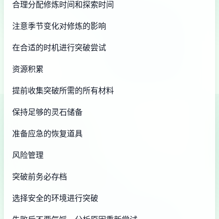
合理分配修炼时间和探索时间
注意季节变化对修炼的影响
在合适的时机进行突破尝试
资源积累
提前收集突破所需的所有材料
保持足够的灵石储备
准备应急的恢复道具
风险管理
突破前务必存档
选择安全的环境进行突破