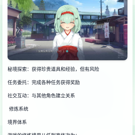
秘境探索：获得珍贵道具和经验，但有风险
任务委托：完成各种任务获得奖励
社交互动：与其他角色建立关系
修炼系统
境界体系