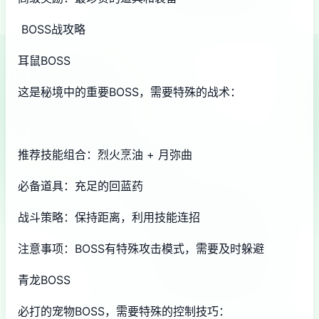
BOSS战攻略
耳鼠BOSS
这是秘境中的重要BOSS，需要特殊的战术：
推荐技能组合：烈火烹油 + 月弥曲
必备道具：充足的回蓝药
战斗策略：保持距离，利用技能连招
注意事项：BOSS有特殊攻击模式，需要及时躲避
青龙BOSS
必打的宠物BOSS，需要特殊的控制技巧：