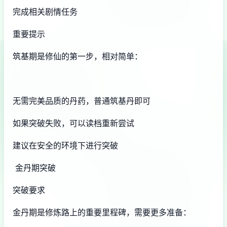
完成相关剧情任务
重要提示
筑基期是修仙的第一步，相对简单：
无需完美品质的丹药，普通筑基丹即可
如果突破失败，可以读档重新尝试
建议在安全的环境下进行突破
金丹期突破
突破要求
金丹期是修炼路上的重要里程碑，需要更多准备：