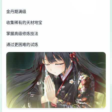
金丹期满级
收集稀有的天材地宝
掌握高级修炼技法
通过更困难的试炼