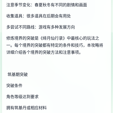
注意季节变化：春夏秋冬有不同的剧情和画面
收集道具：很多道具在后期会有用处
多尝试不同路线：游戏有多种发展方向
修炼境界的突破是《绯月仙行录》中最核心的玩法之
一。每个境界的突破都有特定的条件和技巧，本攻略将
详细介绍各个境界的突破方法和注意事项。
筑基期突破
突破条件
角色等级达到要求
拥有筑基丹或相应材料