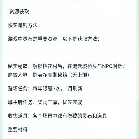
资源获取
快速赚钱方法
游戏中灵石是重要资源，以下是获取方法：
倒卖秘籍：解锁桃花村后，在流云城桥头与NPC对话开
启鲛人界，倒卖净虚期秘籍（无上限）
赌场任务：每年限赢3次，1月刷新
城主府任务：奖励丰厚，优先完成
收集道具：各个场景中都有隐藏的灵石和道具
重要材料