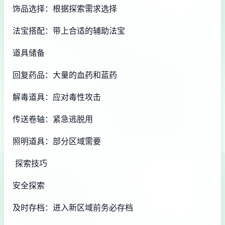
饰品选择：根据探索需求选择
法宝搭配：带上合适的辅助法宝
道具储备
回复药品：大量的血药和蓝药
解毒道具：应对毒性攻击
传送卷轴：紧急逃脱用
照明道具：部分区域需要
探索技巧
安全探索
及时存档：进入新区域前务必存档