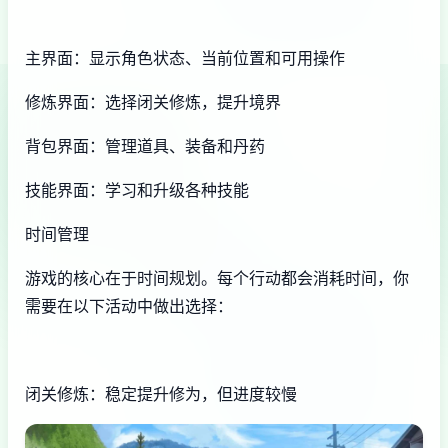
主界面：显示角色状态、当前位置和可用操作
修炼界面：选择闭关修炼，提升境界
背包界面：管理道具、装备和丹药
技能界面：学习和升级各种技能
时间管理
游戏的核心在于时间规划。每个行动都会消耗时间，你
需要在以下活动中做出选择：
闭关修炼：稳定提升修为，但进度较慢