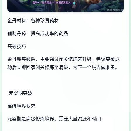
金丹材料：各种珍贵药材
辅助丹药：提高成功率的药品
突破技巧
金丹期突破后，主要通过闭关修炼来升级。建议突破成
功后立即回家闭关修炼至满级，为下一个境界做准备。
元婴期突破
高级境界要求
元婴期是高级修炼境界，需要大量资源和时间：