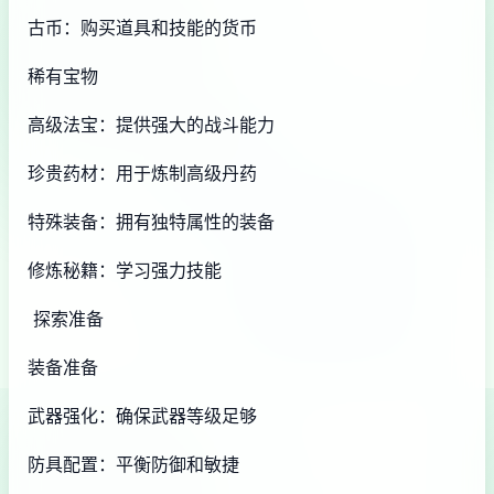
古币：购买道具和技能的货币
稀有宝物
高级法宝：提供强大的战斗能力
珍贵药材：用于炼制高级丹药
特殊装备：拥有独特属性的装备
修炼秘籍：学习强力技能
探索准备
装备准备
武器强化：确保武器等级足够
防具配置：平衡防御和敏捷