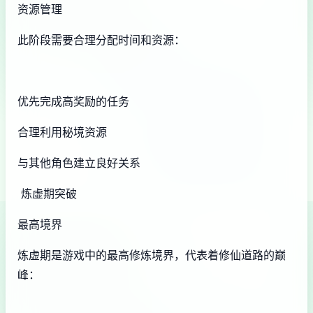
资源管理
此阶段需要合理分配时间和资源：
优先完成高奖励的任务
合理利用秘境资源
与其他角色建立良好关系
炼虚期突破
最高境界
炼虚期是游戏中的最高修炼境界，代表着修仙道路的巅
峰：