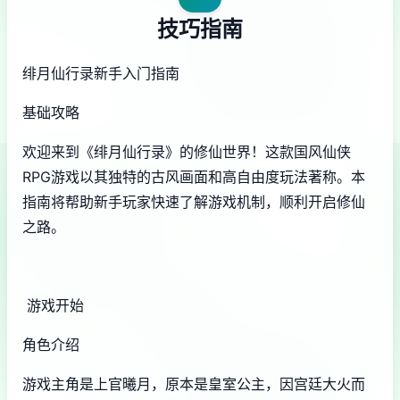
技巧指南
绯月仙行录新手入门指南
基础攻略
欢迎来到《绯月仙行录》的修仙世界！这款国风仙侠
RPG游戏以其独特的古风画面和高自由度玩法著称。本
指南将帮助新手玩家快速了解游戏机制，顺利开启修仙
之路。
游戏开始
角色介绍
游戏主角是上官曦月，原本是皇室公主，因宫廷大火而