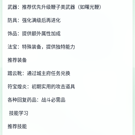
武器：推荐优先升级鞭子类武器（如曙光鞭）
防具：强化满级后再进化
饰品：提供额外属性加成
法宝：特殊装备，提供独特能力
推荐装备
踏云靴：通过城主府任务兑换
符宝煌炎：初期实用的攻击道具
各种回复药品：战斗必需品
技能学习
推荐技能