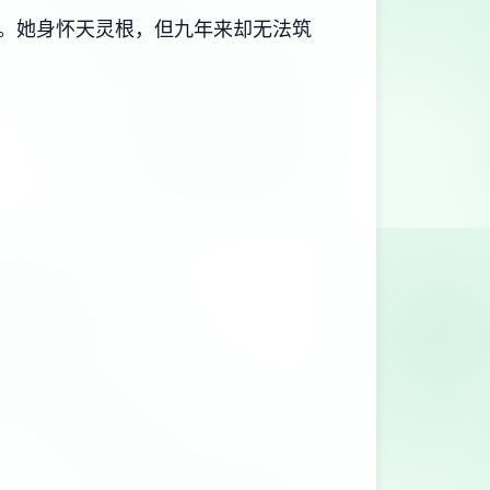
。她身怀天灵根，但九年来却无法筑