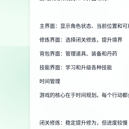
主界面：显示角色状态、当前位置和可
修炼界面：选择闭关修炼，提升境界
背包界面：管理道具、装备和丹药
技能界面：学习和升级各种技能
时间管理
游戏的核心在于时间规划。每个行动都
闭关修炼：稳定提升修为，但进度较慢