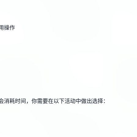
用操作
会消耗时间，你需要在以下活动中做出选择：