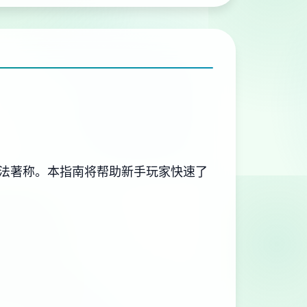
玩法著称。本指南将帮助新手玩家快速了