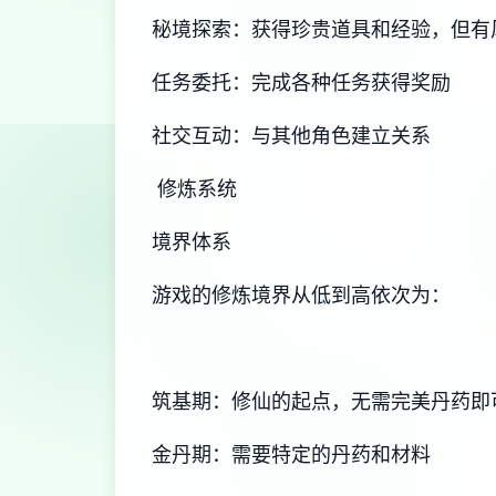
秘境探索：获得珍贵道具和经验，但有
任务委托：完成各种任务获得奖励
社交互动：与其他角色建立关系
修炼系统
境界体系
游戏的修炼境界从低到高依次为：
筑基期：修仙的起点，无需完美丹药即
金丹期：需要特定的丹药和材料