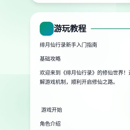
游玩教程
绯月仙行录新手入门指南
基础攻略
欢迎来到《绯月仙行录》的修仙世界！
解游戏机制，顺利开启修仙之路。
游戏开始
角色介绍