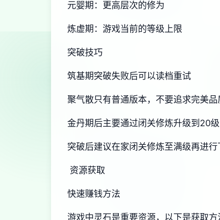
元婴期：更高层次的修为
炼虚期：游戏当前的等级上限
突破技巧
筑基期突破失败后可以读档重试
聚气散只有普通版本，不要追求完美品
金丹期后主要通过闭关修炼升级到20级
突破后建议在家闭关修炼至满级再进行
资源获取
快速赚钱方法
游戏中灵石是重要资源，以下是获取方