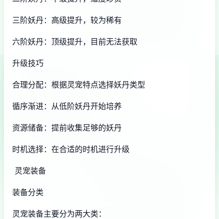
三阶妖丹：高级提升，较为稀有
六阶妖丹：顶级提升，目前无法获取
升级技巧
合理分配：根据灵宠特点选择妖丹类型
循序渐进：从低阶妖丹开始培养
资源储备：提前收集足够的妖丹
时机选择：在合适的时机进行升级
灵宠装备
装备分类
灵宠装备主要分为两大类：