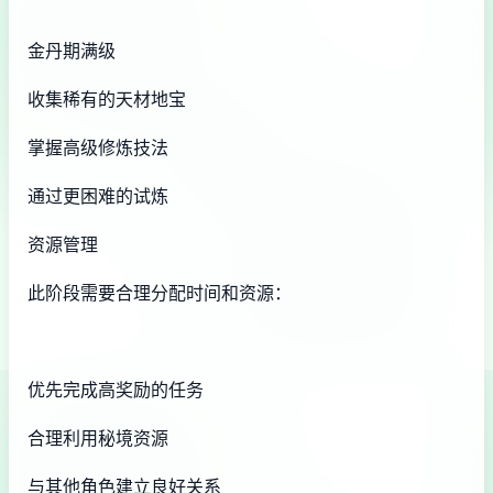
金丹期满级
收集稀有的天材地宝
掌握高级修炼技法
通过更困难的试炼
资源管理
此阶段需要合理分配时间和资源：
优先完成高奖励的任务
合理利用秘境资源
与其他角色建立良好关系