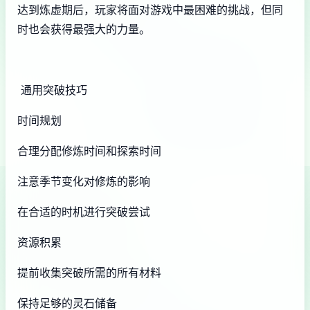
达到炼虚期后，玩家将面对游戏中最困难的挑战，但同
时也会获得最强大的力量。
通用突破技巧
时间规划
合理分配修炼时间和探索时间
注意季节变化对修炼的影响
在合适的时机进行突破尝试
资源积累
提前收集突破所需的所有材料
保持足够的灵石储备