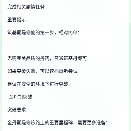
完成相关剧情任务
重要提示
筑基期是修仙的第一步，相对简单：
无需完美品质的丹药，普通筑基丹即可
如果突破失败，可以读档重新尝试
建议在安全的环境下进行突破
金丹期突破
突破要求
金丹期是修炼路上的重要里程碑，需要更多准备：