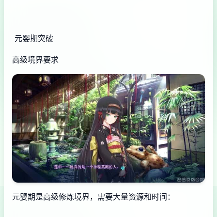
元婴期突破
高级境界要求
元婴期是高级修炼境界，需要大量资源和时间：