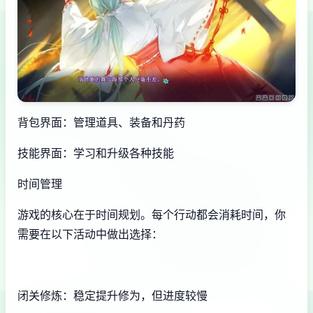
背包界面：管理道具、装备和丹药
技能界面：学习和升级各种技能
时间管理
游戏的核心在于时间规划。每个行动都会消耗时间，你
需要在以下活动中做出选择：
闭关修炼：稳定提升修为，但进度较慢