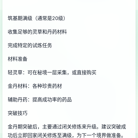
筑基期满级（通常是20级）
收集足够的灵草和丹药材料
完成特定的试炼任务
材料准备
轻灵草：可在秘境一层采集，或直接购买
金丹材料：各种珍贵药材
辅助丹药：提高成功率的药品
突破技巧
金丹期突破后，主要通过闭关修炼来升级。建议突破成
功后立即回家闭关修炼至满级，为下一个境界做准备。