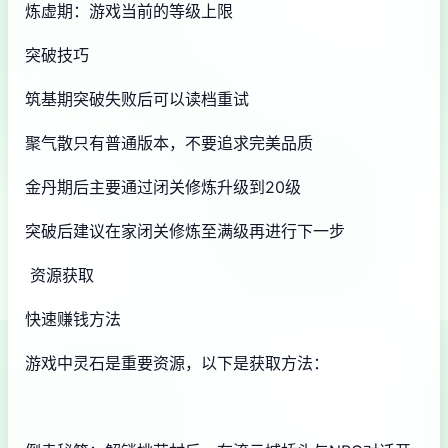
炼虚期：游戏当前的等级上限
突破技巧
筑基期突破失败后可以读档重试
聚气散只有普通版本，不要追求完美品质
金丹期后主要通过闭关修炼升级到20级
突破后建议在家闭关修炼至满级再进行下一步
资源获取
快速赚钱方法
游戏中灵石是重要资源，以下是获取方法：