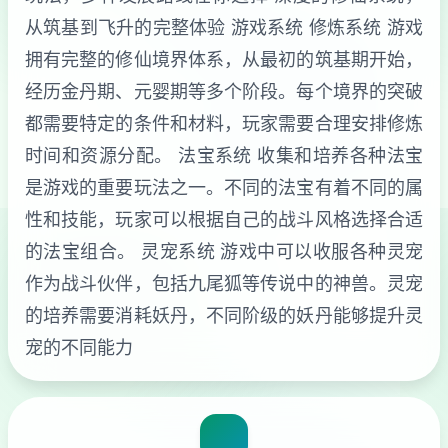
从筑基到飞升的完整体验 游戏系统 修炼系统 游戏
拥有完整的修仙境界体系，从最初的筑基期开始，
经历金丹期、元婴期等多个阶段。每个境界的突破
都需要特定的条件和材料，玩家需要合理安排修炼
时间和资源分配。 法宝系统 收集和培养各种法宝
是游戏的重要玩法之一。不同的法宝有着不同的属
性和技能，玩家可以根据自己的战斗风格选择合适
的法宝组合。 灵宠系统 游戏中可以收服各种灵宠
作为战斗伙伴，包括九尾狐等传说中的神兽。灵宠
的培养需要消耗妖丹，不同阶级的妖丹能够提升灵
宠的不同能力