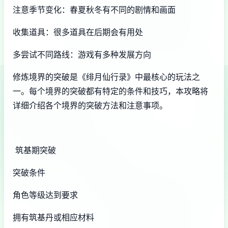
注意季节变化：春夏秋冬有不同的剧情和画面
收集道具：很多道具在后期会有用处
多尝试不同路线：游戏有多种发展方向
修炼境界的突破是《绯月仙行录》中最核心的玩法之
一。每个境界的突破都有特定的条件和技巧，本攻略将
详细介绍各个境界的突破方法和注意事项。
筑基期突破
突破条件
角色等级达到要求
拥有筑基丹或相应材料