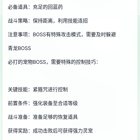
必备道具：充足的回蓝药
战斗策略：保持距离，利用技能连招
注意事项：BOSS有特殊攻击模式，需要及时躲避
青龙BOSS
必打的宠物BOSS，需要特殊的控制技巧：
关键技能：紧箍咒进行控制
前置条件：强化装备至合适等级
战斗准备：准备足够的恢复道具
获得奖励：成功击败后可获得强力灵宠