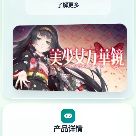
了解更多
产品详情