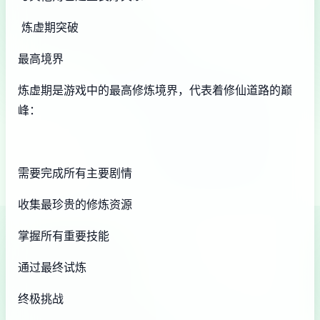
炼虚期突破
最高境界
炼虚期是游戏中的最高修炼境界，代表着修仙道路的巅
峰：
需要完成所有主要剧情
收集最珍贵的修炼资源
掌握所有重要技能
通过最终试炼
终极挑战