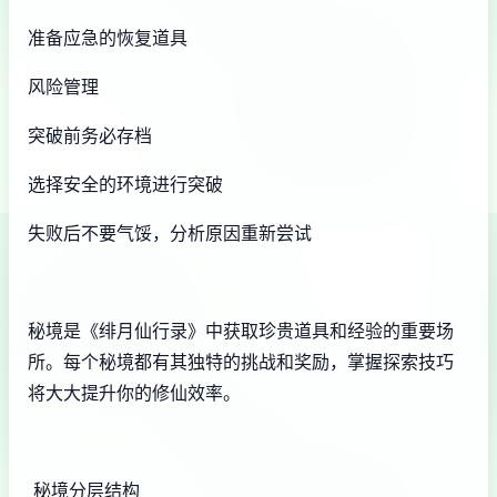
准备应急的恢复道具
风险管理
突破前务必存档
选择安全的环境进行突破
失败后不要气馁，分析原因重新尝试
秘境是《绯月仙行录》中获取珍贵道具和经验的重要场
所。每个秘境都有其独特的挑战和奖励，掌握探索技巧
将大大提升你的修仙效率。
秘境分层结构