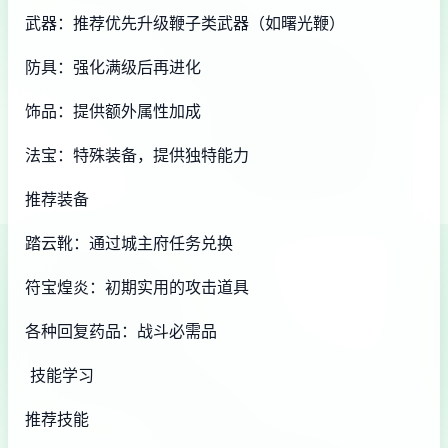
武器：推荐优先升级鞭子类武器（如曙光鞭）
防具：强化满级后再进化
饰品：提供额外属性加成
法宝：特殊装备，提供独特能力
推荐装备
踏云靴：通过城主府任务兑换
符宝煌炎：初期实用的攻击道具
各种回复药品：战斗必需品
技能学习
推荐技能