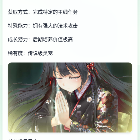
获取方式：完成特定的主线任务
特殊能力：拥有强大的法术攻击
成长潜力：后期培养价值极高
稀有度：传说级灵宠