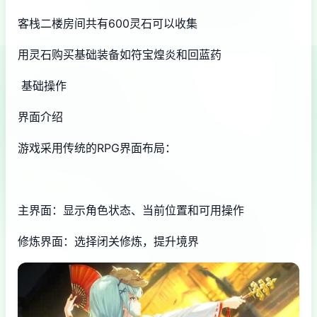
客栈二楼房间共有600灵石可以收集
用灵石购买基础装备如符宝煌炎和回蓝药
基础操作
界面介绍
游戏采用传统的RPG界面布局：
主界面：显示角色状态、当前位置和可用操作
修炼界面：选择闭关修炼，提升境界