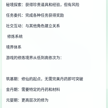
秘境探索：获得珍贵道具和经验，但有风险
任务委托：完成各种任务获得奖励
社交互动：与其他角色建立关系
修炼系统
境界体系
游戏的修炼境界从低到高依次为：
筑基期：修仙的起点，无需完美丹药即可突破
金丹期：需要特定的丹药和材料
元婴期：更高层次的修为