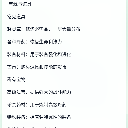
宝藏与道具
常见道具
轻灵草：修炼必需品，一层大量分布
各种丹药：恢复生命和法力
装备材料：用于装备强化和进化
古币：购买道具和技能的货币
稀有宝物
高级法宝：提供强大的战斗能力
珍贵药材：用于炼制高级丹药
特殊装备：拥有独特属性的装备