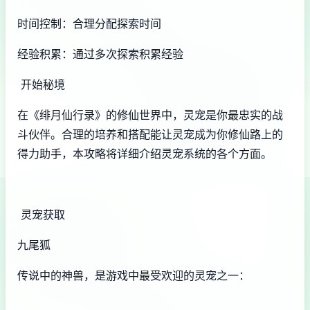
时间控制：合理分配探索时间
经验积累：通过多次探索积累经验
开始秘境
在《绯月仙行录》的修仙世界中，灵宠是你最忠实的战
斗伙伴。合理的培养和搭配能让灵宠成为你修仙路上的
得力助手，本攻略将详细介绍灵宠系统的各个方面。
灵宠获取
九尾狐
传说中的神兽，是游戏中最受欢迎的灵宠之一：