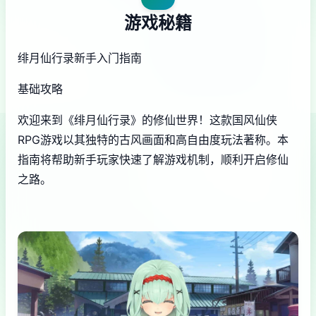
游戏秘籍
绯月仙行录新手入门指南
基础攻略
欢迎来到《绯月仙行录》的修仙世界！这款国风仙侠
RPG游戏以其独特的古风画面和高自由度玩法著称。本
指南将帮助新手玩家快速了解游戏机制，顺利开启修仙
之路。