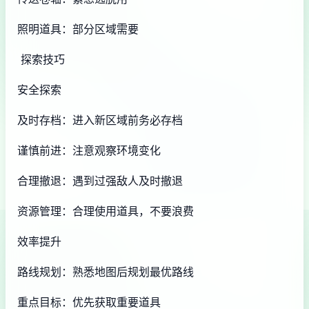
照明道具：部分区域需要
探索技巧
安全探索
及时存档：进入新区域前务必存档
谨慎前进：注意观察环境变化
合理撤退：遇到过强敌人及时撤退
资源管理：合理使用道具，不要浪费
效率提升
路线规划：熟悉地图后规划最优路线
重点目标：优先获取重要道具