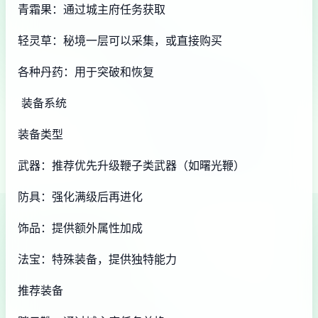
青霜果：通过城主府任务获取
轻灵草：秘境一层可以采集，或直接购买
各种丹药：用于突破和恢复
装备系统
装备类型
武器：推荐优先升级鞭子类武器（如曙光鞭）
防具：强化满级后再进化
饰品：提供额外属性加成
法宝：特殊装备，提供独特能力
推荐装备