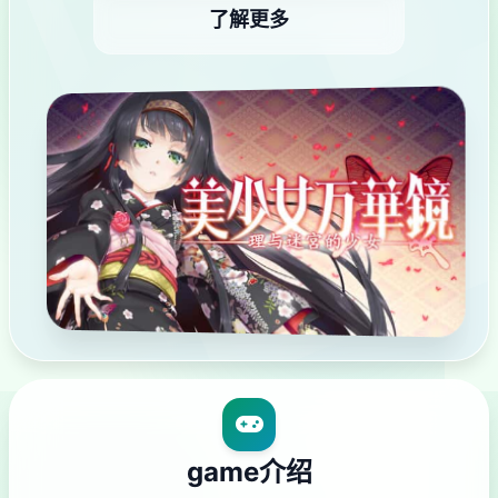
了解更多
game介绍