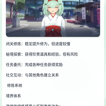
闭关修炼：稳定提升修为，但进度较慢
秘境探索：获得珍贵道具和经验，但有风险
任务委托：完成各种任务获得奖励
社交互动：与其他角色建立关系
修炼系统
境界体系