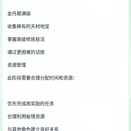
金丹期满级
收集稀有的天材地宝
掌握高级修炼技法
通过更困难的试炼
资源管理
此阶段需要合理分配时间和资源：
优先完成高奖励的任务
合理利用秘境资源
与其他角色建立良好关系