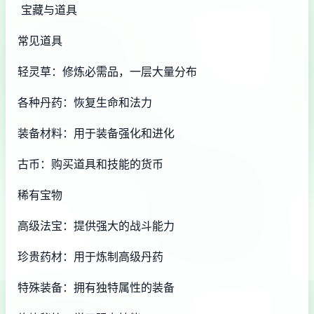
宝藏与道具
常见道具
轻灵草：修炼必需品，一层大量分布
各种丹药：恢复生命和法力
装备材料：用于装备强化和进化
古币：购买道具和技能的货币
稀有宝物
高级法宝：提供强大的战斗能力
珍贵药材：用于炼制高级丹药
特殊装备：拥有独特属性的装备