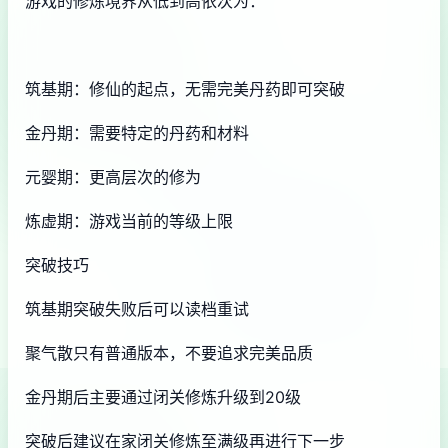
游戏的修炼境界从低到高依次为：
筑基期：修仙的起点，无需完美丹药即可突破
金丹期：需要特定的丹药和材料
元婴期：更高层次的修为
炼虚期：游戏当前的等级上限
突破技巧
筑基期突破失败后可以读档重试
聚气散只有普通版本，不要追求完美品质
金丹期后主要通过闭关修炼升级到20级
突破后建议在家闭关修炼至满级再进行下一步