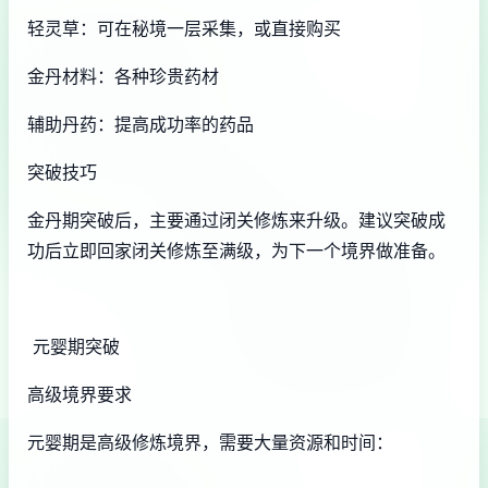
轻灵草：可在秘境一层采集，或直接购买
金丹材料：各种珍贵药材
辅助丹药：提高成功率的药品
突破技巧
金丹期突破后，主要通过闭关修炼来升级。建议突破成
功后立即回家闭关修炼至满级，为下一个境界做准备。
元婴期突破
高级境界要求
元婴期是高级修炼境界，需要大量资源和时间：