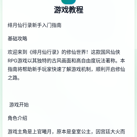
游戏教程
绯月仙行录新手入门指南
基础攻略
欢迎来到《绯月仙行录》的修仙世界！这款国风仙侠
RPG游戏以其独特的古风画面和高自由度玩法著称。本
指南将帮助新手玩家快速了解游戏机制，顺利开启修仙
之路。
游戏开始
角色介绍
游戏主角是上官曦月，原本是皇室公主，因宫廷大火而