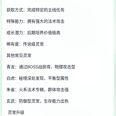
获取方式：完成特定的主线任务
特殊能力：拥有强大的法术攻击
成长潜力：后期培养价值极高
稀有度：传说级灵宠
其他常见灵宠
青龙：通过BOSS战获得，物理攻击型
白虎：秘境深处发现，平衡型属性
朱雀：火系法术专精，群体攻击强
玄武：防御型灵宠，生存能力出色
灵宠升级