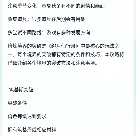
注意季节变化：春夏秋冬有不同的剧情和画面
收集道具：很多道具在后期会有用处
多尝试不同路线：游戏有多种发展方向
修炼境界的突破是《绯月仙行录》中最核心的玩法之
一。每个境界的突破都有特定的条件和技巧，本攻略将
详细介绍各个境界的突破方法和注意事项。
筑基期突破
突破条件
角色等级达到要求
拥有筑基丹或相应材料