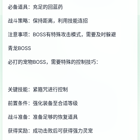
必备道具：充足的回蓝药
战斗策略：保持距离，利用技能连招
注意事项：BOSS有特殊攻击模式，需要及时躲避
青龙BOSS
必打的宠物BOSS，需要特殊的控制技巧：
关键技能：紧箍咒进行控制
前置条件：强化装备至合适等级
战斗准备：准备足够的恢复道具
获得奖励：成功击败后可获得强力灵宠