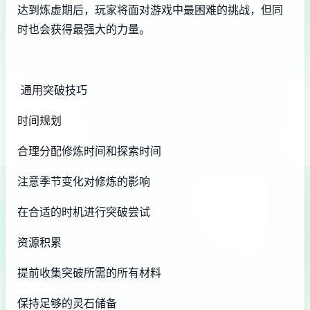
达到炼虚期后，玩家将面对游戏中最困难的挑战，但同
时也会获得最强大的力量。
通用突破技巧
时间规划
合理分配修炼时间和探索时间
注意季节变化对修炼的影响
在合适的时机进行突破尝试
资源积累
提前收集突破所需的所有材料
保持足够的灵石储备