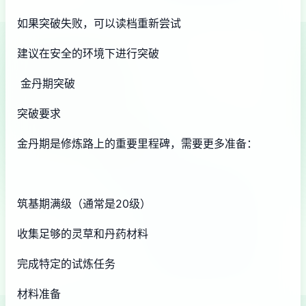
如果突破失败，可以读档重新尝试
建议在安全的环境下进行突破
金丹期突破
突破要求
金丹期是修炼路上的重要里程碑，需要更多准备：
筑基期满级（通常是20级）
收集足够的灵草和丹药材料
完成特定的试炼任务
材料准备