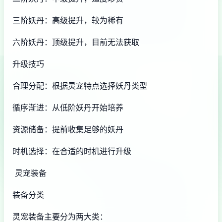
三阶妖丹：高级提升，较为稀有
六阶妖丹：顶级提升，目前无法获取
升级技巧
合理分配：根据灵宠特点选择妖丹类型
循序渐进：从低阶妖丹开始培养
资源储备：提前收集足够的妖丹
时机选择：在合适的时机进行升级
灵宠装备
装备分类
灵宠装备主要分为两大类：