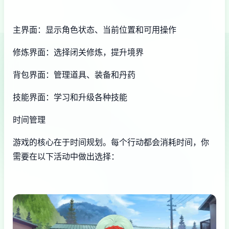
主界面：显示角色状态、当前位置和可用操作
修炼界面：选择闭关修炼，提升境界
背包界面：管理道具、装备和丹药
技能界面：学习和升级各种技能
时间管理
游戏的核心在于时间规划。每个行动都会消耗时间，你
需要在以下活动中做出选择：