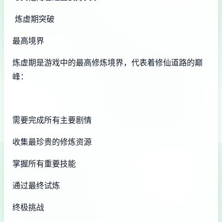
炼虚期突破
最高境界
炼虚期是游戏中的最高修炼境界，代表着修仙道路的巅
峰：
需要完成所有主要剧情
收集最珍贵的修炼资源
掌握所有重要技能
通过最终试炼
终极挑战