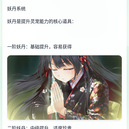
妖丹系统
妖丹是提升灵宠能力的核心道具：
一阶妖丹：基础提升，容易获得
二阶妖丹：中级提升，适度珍贵