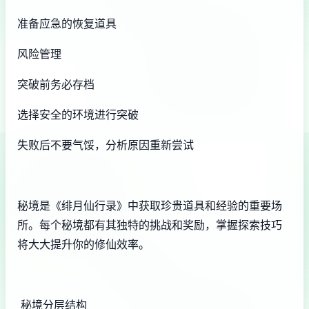
准备应急的恢复道具
风险管理
突破前务必存档
选择安全的环境进行突破
失败后不要气馁，分析原因重新尝试
秘境是《绯月仙行录》中获取珍贵道具和经验的重要场
所。每个秘境都有其独特的挑战和奖励，掌握探索技巧
将大大提升你的修仙效率。
秘境分层结构