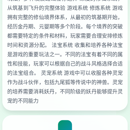
从筑基到飞升的完整体验 游戏系统 修炼系统 游戏
拥有完整的修仙境界体系，从最初的筑基期开始，
经历金丹期、元婴期等多个阶段。每个境界的突破
都需要特定的条件和材料，玩家需要合理安排修炼
时间和资源分配。 法宝系统 收集和培养各种法宝
是游戏的重要玩法之一。不同的法宝有着不同的属
性和技能，玩家可以根据自己的战斗风格选择合适
的法宝组合。 灵宠系统 游戏中可以收服各种灵宠
作为战斗伙伴，包括九尾狐等传说中的神兽。灵宠
的培养需要消耗妖丹，不同阶级的妖丹能够提升灵
宠的不同能力