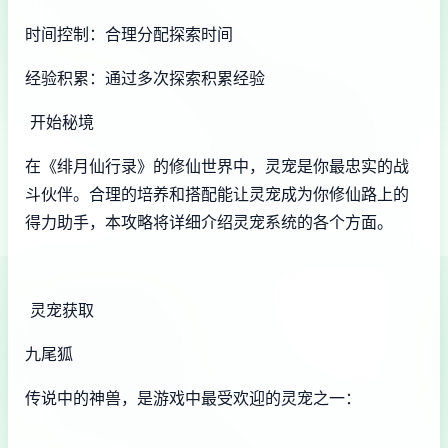
时间控制：合理分配探索时间
经验积累：通过多次探索积累经验
开始秘境
在《绯月仙行录》的修仙世界中，灵宠是你最忠实的战
斗伙伴。合理的培养和搭配能让灵宠成为你修仙路上的
得力助手，本攻略将详细介绍灵宠系统的各个方面。
灵宠获取
九尾狐
传说中的神兽，是游戏中最受欢迎的灵宠之一：