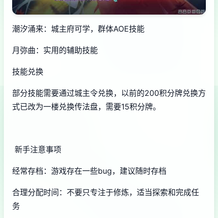
潮汐涌来：城主府可学，群体AOE技能
月弥曲：实用的辅助技能
技能兑换
部分技能需要通过城主令兑换，以前的200积分牌兑换方
式已改为一楼兑换传法盘，需要15积分牌。
新手注意事项
经常存档：游戏存在一些bug，建议随时存档
合理分配时间：不要只专注于修炼，适当探索和完成任
务