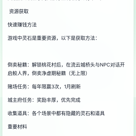
资源获取
快速赚钱方法
游戏中灵石是重要资源，以下是获取方法：
倒卖秘籍：解锁桃花村后，在流云城桥头与NPC对话开
启鲛人界，倒卖净虚期秘籍（无上限）
赌场任务：每年限赢3次，1月刷新
城主府任务：奖励丰厚，优先完成
收集道具：各个场景中都有隐藏的灵石和道具
重要材料