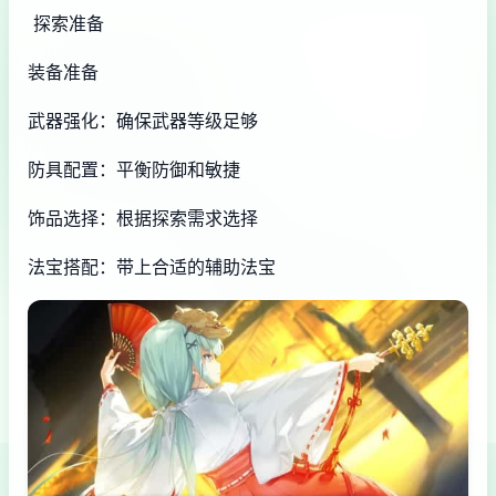
探索准备
装备准备
武器强化：确保武器等级足够
防具配置：平衡防御和敏捷
饰品选择：根据探索需求选择
法宝搭配：带上合适的辅助法宝