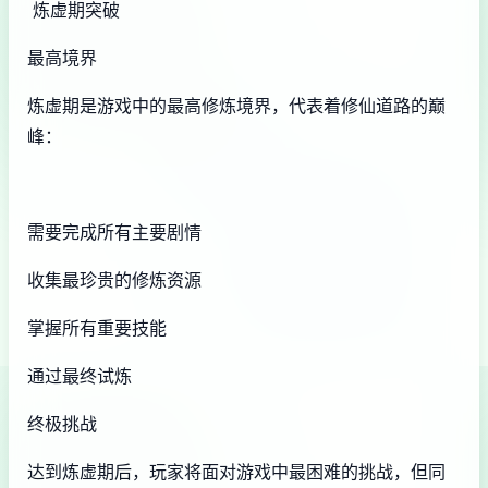
炼虚期突破
最高境界
炼虚期是游戏中的最高修炼境界，代表着修仙道路的巅
峰：
需要完成所有主要剧情
收集最珍贵的修炼资源
掌握所有重要技能
通过最终试炼
终极挑战
达到炼虚期后，玩家将面对游戏中最困难的挑战，但同