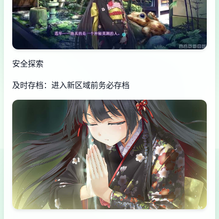
安全探索
及时存档：进入新区域前务必存档