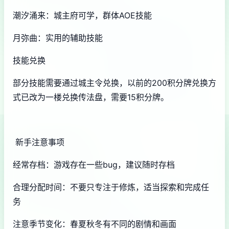
潮汐涌来：城主府可学，群体AOE技能
月弥曲：实用的辅助技能
技能兑换
部分技能需要通过城主令兑换，以前的200积分牌兑换方
式已改为一楼兑换传法盘，需要15积分牌。
新手注意事项
经常存档：游戏存在一些bug，建议随时存档
合理分配时间：不要只专注于修炼，适当探索和完成任
务
注意季节变化：春夏秋冬有不同的剧情和画面