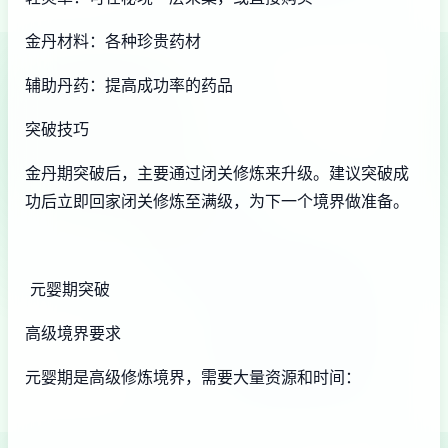
金丹材料：各种珍贵药材
辅助丹药：提高成功率的药品
突破技巧
金丹期突破后，主要通过闭关修炼来升级。建议突破成
功后立即回家闭关修炼至满级，为下一个境界做准备。
元婴期突破
高级境界要求
元婴期是高级修炼境界，需要大量资源和时间：