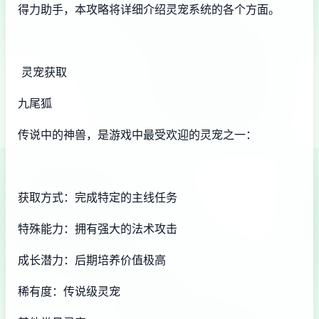
得力助手，本攻略将详细介绍灵宠系统的各个方面。
灵宠获取
九尾狐
传说中的神兽，是游戏中最受欢迎的灵宠之一：
获取方式：完成特定的主线任务
特殊能力：拥有强大的法术攻击
成长潜力：后期培养价值极高
稀有度：传说级灵宠