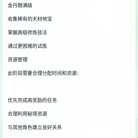
金丹期满级
收集稀有的天材地宝
掌握高级修炼技法
通过更困难的试炼
资源管理
此阶段需要合理分配时间和资源：
优先完成高奖励的任务
合理利用秘境资源
与其他角色建立良好关系