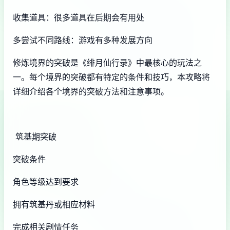
收集道具：很多道具在后期会有用处
多尝试不同路线：游戏有多种发展方向
修炼境界的突破是《绯月仙行录》中最核心的玩法之
一。每个境界的突破都有特定的条件和技巧，本攻略将
详细介绍各个境界的突破方法和注意事项。
筑基期突破
突破条件
角色等级达到要求
拥有筑基丹或相应材料
完成相关剧情任务