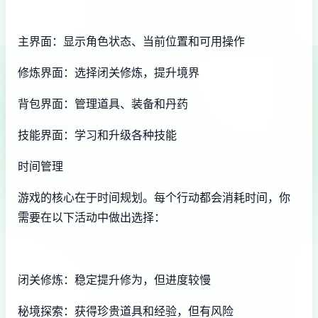
主界面：显示角色状态、当前位置和可用操作
修炼界面：选择闭关修炼，提升境界
背包界面：管理道具、装备和丹药
技能界面：学习和升级各种技能
时间管理
游戏的核心在于时间规划。每个行动都会消耗时间，你
需要在以下活动中做出选择：
闭关修炼：稳定提升修为，但进度较慢
秘境探索：获得珍贵道具和经验，但有风险