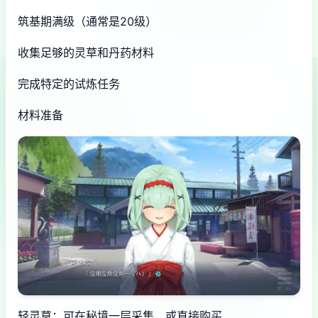
筑基期满级（通常是20级）
收集足够的灵草和丹药材料
完成特定的试炼任务
材料准备
轻灵草：可在秘境一层采集，或直接购买