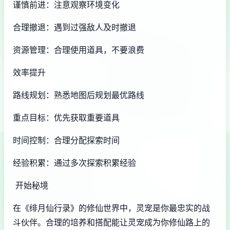
谨慎前进：注意观察环境变化
合理撤退：遇到过强敌人及时撤退
资源管理：合理使用道具，不要浪费
效率提升
路线规划：熟悉地图后规划最优路线
重点目标：优先获取重要道具
时间控制：合理分配探索时间
经验积累：通过多次探索积累经验
开始秘境
在《绯月仙行录》的修仙世界中，灵宠是你最忠实的战
斗伙伴。合理的培养和搭配能让灵宠成为你修仙路上的