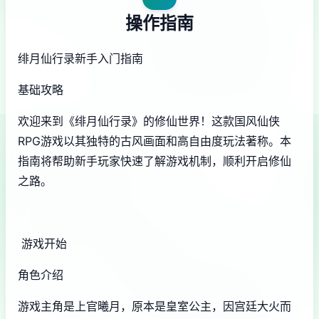
操作指南
绯月仙行录新手入门指南
基础攻略
欢迎来到《绯月仙行录》的修仙世界！这款国风仙侠
RPG游戏以其独特的古风画面和高自由度玩法著称。本
指南将帮助新手玩家快速了解游戏机制，顺利开启修仙
之路。
游戏开始
角色介绍
游戏主角是上官曦月，原本是皇室公主，因宫廷大火而