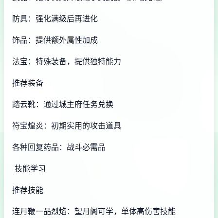
防具：强化满级后再进化
饰品：提供额外属性加成
法宝：特殊装备，提供独特能力
推荐装备
踏云靴：通过城主府任务兑换
符宝煌炎：初期实用的攻击道具
各种回复药品：战斗必需品
技能学习
推荐技能
连月鞭一品烈焰：望月阁可学，单体高伤害技能