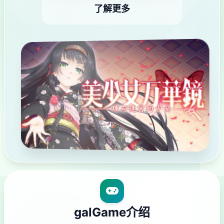
了解更多
galGame介绍