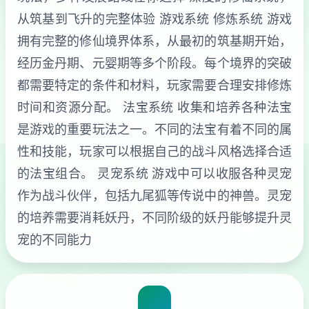
从筑基到飞升的完整体验 游戏系统 修炼系统 游戏
拥有完整的修仙境界体系，从最初的筑基期开始，
经历金丹期、元婴期等多个阶段。每个境界的突破
都需要特定的条件和材料，玩家需要合理安排修炼
时间和资源分配。 法宝系统 收集和培养各种法宝
是游戏的重要玩法之一。不同的法宝有着不同的属
性和技能，玩家可以根据自己的战斗风格选择合适
的法宝组合。 灵宠系统 游戏中可以收服各种灵宠
作为战斗伙伴，包括九尾狐等传说中的神兽。灵宠
的培养需要消耗妖丹，不同阶级的妖丹能够提升灵
宠的不同能力