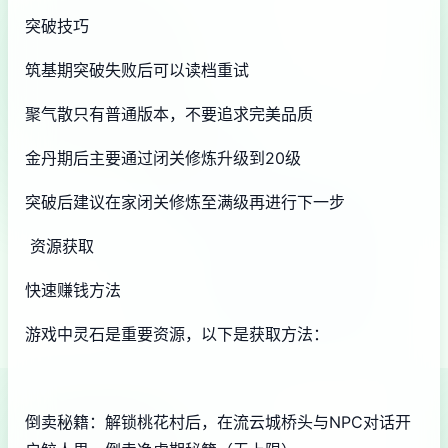
突破技巧
筑基期突破失败后可以读档重试
聚气散只有普通版本，不要追求完美品质
金丹期后主要通过闭关修炼升级到20级
突破后建议在家闭关修炼至满级再进行下一步
资源获取
快速赚钱方法
游戏中灵石是重要资源，以下是获取方法：
倒卖秘籍：解锁桃花村后，在流云城桥头与NPC对话开