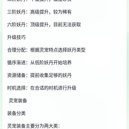
三阶妖丹：高级提升，较为稀有
六阶妖丹：顶级提升，目前无法获取
升级技巧
合理分配：根据灵宠特点选择妖丹类型
循序渐进：从低阶妖丹开始培养
资源储备：提前收集足够的妖丹
时机选择：在合适的时机进行升级
灵宠装备
装备分类
灵宠装备主要分为两大类：