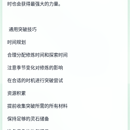
时也会获得最强大的力量。
通用突破技巧
时间规划
合理分配修炼时间和探索时间
注意季节变化对修炼的影响
在合适的时机进行突破尝试
资源积累
提前收集突破所需的所有材料
保持足够的灵石储备