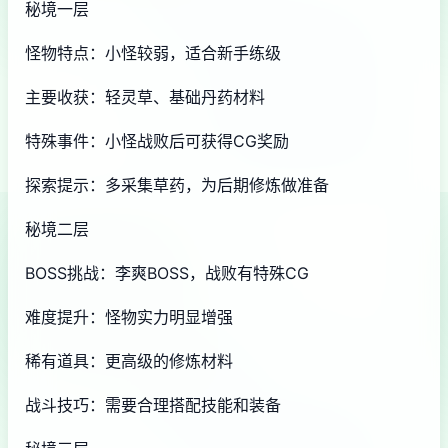
秘境一层
怪物特点：小怪较弱，适合新手练级
主要收获：轻灵草、基础丹药材料
特殊事件：小怪战败后可获得CG奖励
探索提示：多采集草药，为后期修炼做准备
秘境二层
BOSS挑战：李爽BOSS，战败有特殊CG
难度提升：怪物实力明显增强
稀有道具：更高级的修炼材料
战斗技巧：需要合理搭配技能和装备