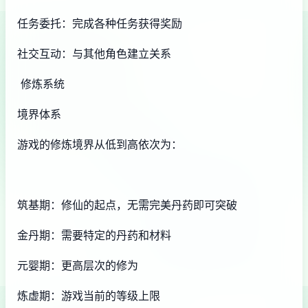
任务委托：完成各种任务获得奖励
社交互动：与其他角色建立关系
修炼系统
境界体系
游戏的修炼境界从低到高依次为：
筑基期：修仙的起点，无需完美丹药即可突破
金丹期：需要特定的丹药和材料
元婴期：更高层次的修为
炼虚期：游戏当前的等级上限