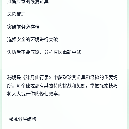
准备应急的恢复道具
风险管理
突破前务必存档
选择安全的环境进行突破
失败后不要气馁，分析原因重新尝试
秘境是《绯月仙行录》中获取珍贵道具和经验的重要场
所。每个秘境都有其独特的挑战和奖励，掌握探索技巧
将大大提升你的修仙效率。
秘境分层结构