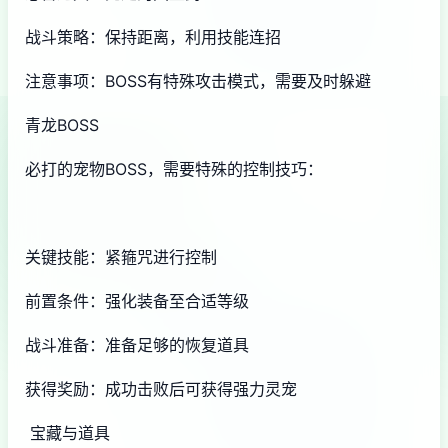
战斗策略：保持距离，利用技能连招
注意事项：BOSS有特殊攻击模式，需要及时躲避
青龙BOSS
必打的宠物BOSS，需要特殊的控制技巧：
关键技能：紧箍咒进行控制
前置条件：强化装备至合适等级
战斗准备：准备足够的恢复道具
获得奖励：成功击败后可获得强力灵宠
宝藏与道具