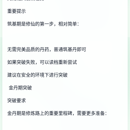
重要提示
筑基期是修仙的第一步，相对简单：
无需完美品质的丹药，普通筑基丹即可
如果突破失败，可以读档重新尝试
建议在安全的环境下进行突破
金丹期突破
突破要求
金丹期是修炼路上的重要里程碑，需要更多准备：