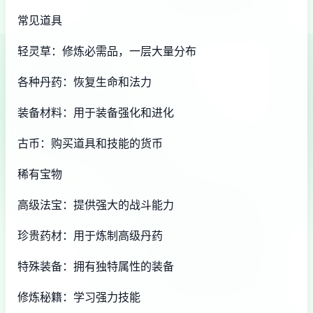
常见道具
轻灵草：修炼必需品，一层大量分布
各种丹药：恢复生命和法力
装备材料：用于装备强化和进化
古币：购买道具和技能的货币
稀有宝物
高级法宝：提供强大的战斗能力
珍贵药材：用于炼制高级丹药
特殊装备：拥有独特属性的装备
修炼秘籍：学习强力技能