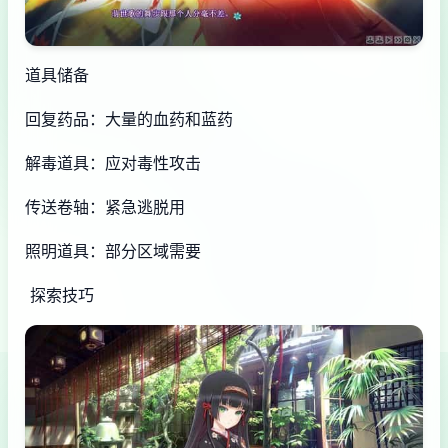
道具储备
回复药品：大量的血药和蓝药
解毒道具：应对毒性攻击
传送卷轴：紧急逃脱用
照明道具：部分区域需要
探索技巧