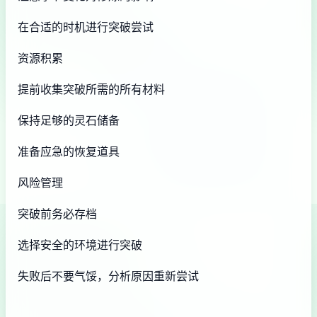
在合适的时机进行突破尝试
资源积累
提前收集突破所需的所有材料
保持足够的灵石储备
准备应急的恢复道具
风险管理
突破前务必存档
选择安全的环境进行突破
失败后不要气馁，分析原因重新尝试