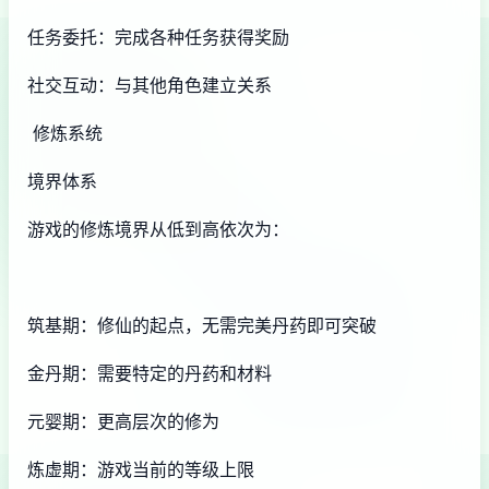
任务委托：完成各种任务获得奖励
社交互动：与其他角色建立关系
修炼系统
境界体系
游戏的修炼境界从低到高依次为：
筑基期：修仙的起点，无需完美丹药即可突破
金丹期：需要特定的丹药和材料
元婴期：更高层次的修为
炼虚期：游戏当前的等级上限