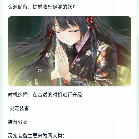
资源储备：提前收集足够的妖丹
时机选择：在合适的时机进行升级
灵宠装备
装备分类
灵宠装备主要分为两大类：