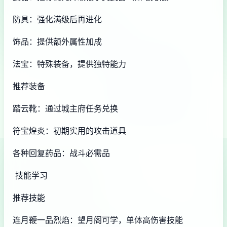
防具：强化满级后再进化
饰品：提供额外属性加成
法宝：特殊装备，提供独特能力
推荐装备
踏云靴：通过城主府任务兑换
符宝煌炎：初期实用的攻击道具
各种回复药品：战斗必需品
技能学习
推荐技能
连月鞭一品烈焰：望月阁可学，单体高伤害技能