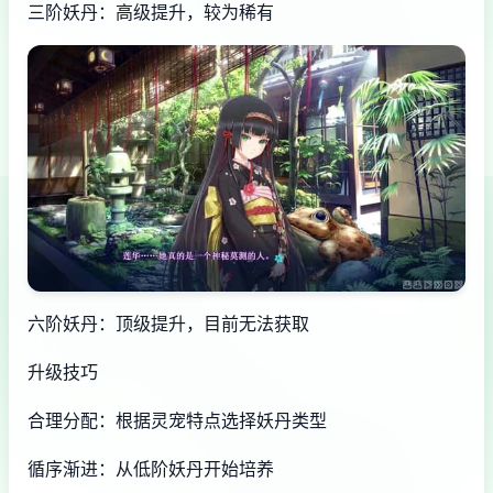
三阶妖丹：高级提升，较为稀有
六阶妖丹：顶级提升，目前无法获取
升级技巧
合理分配：根据灵宠特点选择妖丹类型
循序渐进：从低阶妖丹开始培养