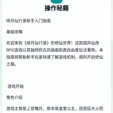
操作秘籍
绯月仙行录新手入门指南
基础攻略
欢迎来到《绯月仙行录》的修仙世界！这款国风仙侠
RPG游戏以其独特的古风画面和高自由度玩法著称。本
指南将帮助新手玩家快速了解游戏机制，顺利开启修仙
之路。
游戏开始
角色介绍
游戏主角是上官曦月，原本是皇室公主，因宫廷大火而