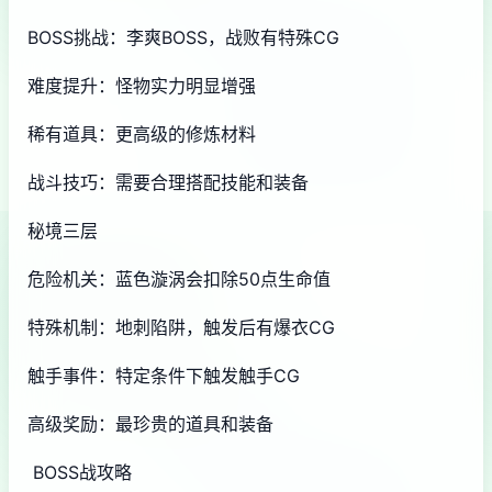
BOSS挑战：李爽BOSS，战败有特殊CG
难度提升：怪物实力明显增强
稀有道具：更高级的修炼材料
战斗技巧：需要合理搭配技能和装备
秘境三层
危险机关：蓝色漩涡会扣除50点生命值
特殊机制：地刺陷阱，触发后有爆衣CG
触手事件：特定条件下触发触手CG
高级奖励：最珍贵的道具和装备
BOSS战攻略