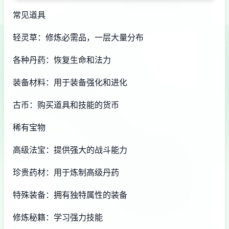
常见道具
轻灵草：修炼必需品，一层大量分布
各种丹药：恢复生命和法力
装备材料：用于装备强化和进化
古币：购买道具和技能的货币
稀有宝物
高级法宝：提供强大的战斗能力
珍贵药材：用于炼制高级丹药
特殊装备：拥有独特属性的装备
修炼秘籍：学习强力技能