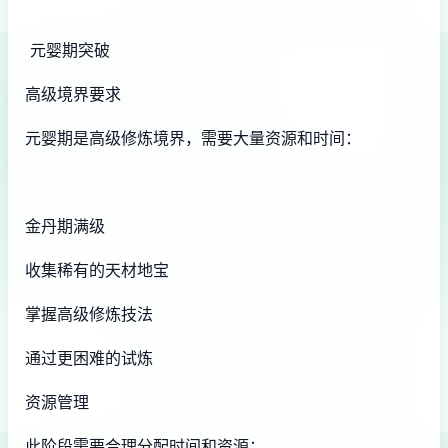
元婴期突破
高级境界要求
元婴期是高级修炼境界，需要大量资源和时间：
金丹期满级
收集稀有的天材地宝
掌握高级修炼技法
通过更困难的试炼
资源管理
此阶段需要合理分配时间和资源：