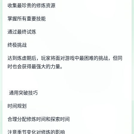
收集最珍贵的修炼资源
掌握所有重要技能
通过最终试炼
终极挑战
达到炼虚期后，玩家将面对游戏中最困难的挑战，但同
时也会获得最强大的力量。
通用突破技巧
时间规划
合理分配修炼时间和探索时间
注意季节变化对修炼的影响