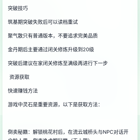
突破技巧
筑基期突破失败后可以读档重试
聚气散只有普通版本，不要追求完美品质
金丹期后主要通过闭关修炼升级到20级
突破后建议在家闭关修炼至满级再进行下一步
资源获取
快速赚钱方法
游戏中灵石是重要资源，以下是获取方法：
倒卖秘籍：解锁桃花村后，在流云城桥头与NPC对话开