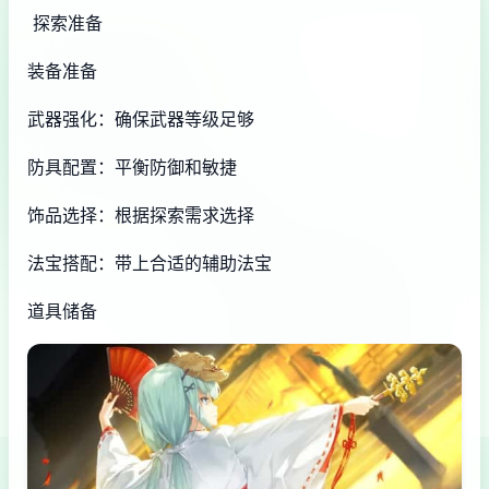
探索准备
装备准备
武器强化：确保武器等级足够
防具配置：平衡防御和敏捷
饰品选择：根据探索需求选择
法宝搭配：带上合适的辅助法宝
道具储备