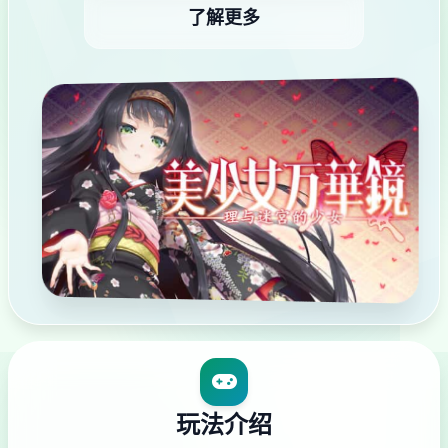
了解更多
玩法介绍