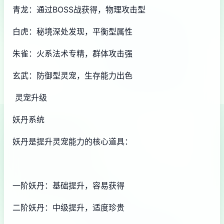
青龙：通过BOSS战获得，物理攻击型
白虎：秘境深处发现，平衡型属性
朱雀：火系法术专精，群体攻击强
玄武：防御型灵宠，生存能力出色
灵宠升级
妖丹系统
妖丹是提升灵宠能力的核心道具：
一阶妖丹：基础提升，容易获得
二阶妖丹：中级提升，适度珍贵