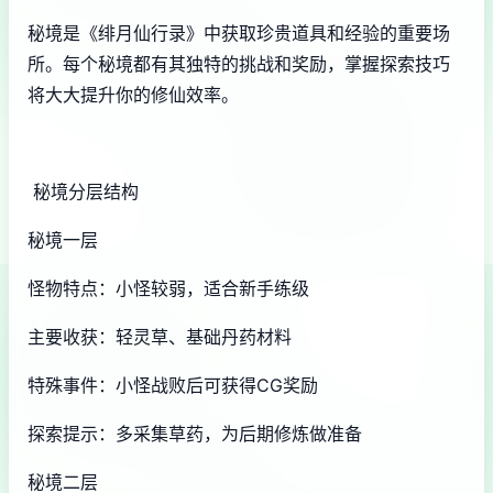
秘境是《绯月仙行录》中获取珍贵道具和经验的重要场
所。每个秘境都有其独特的挑战和奖励，掌握探索技巧
将大大提升你的修仙效率。
秘境分层结构
秘境一层
怪物特点：小怪较弱，适合新手练级
主要收获：轻灵草、基础丹药材料
特殊事件：小怪战败后可获得CG奖励
探索提示：多采集草药，为后期修炼做准备
秘境二层