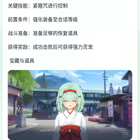
关键技能：紧箍咒进行控制
前置条件：强化装备至合适等级
战斗准备：准备足够的恢复道具
获得奖励：成功击败后可获得强力灵宠
宝藏与道具