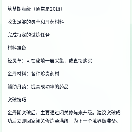
筑基期满级（通常是20级）
收集足够的灵草和丹药材料
完成特定的试炼任务
材料准备
轻灵草：可在秘境一层采集，或直接购买
金丹材料：各种珍贵药材
辅助丹药：提高成功率的药品
突破技巧
金丹期突破后，主要通过闭关修炼来升级。建议突破成
功后立即回家闭关修炼至满级，为下一个境界做准备。