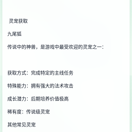
灵宠获取
九尾狐
传说中的神兽，是游戏中最受欢迎的灵宠之一：
获取方式：完成特定的主线任务
特殊能力：拥有强大的法术攻击
成长潜力：后期培养价值极高
稀有度：传说级灵宠
其他常见灵宠