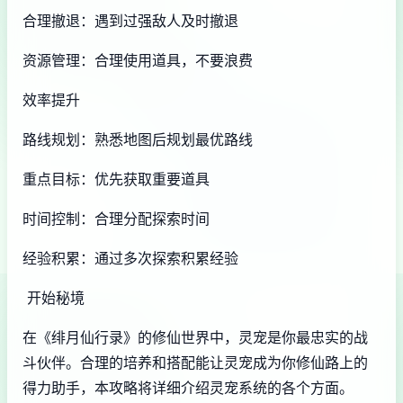
合理撤退：遇到过强敌人及时撤退
资源管理：合理使用道具，不要浪费
效率提升
路线规划：熟悉地图后规划最优路线
重点目标：优先获取重要道具
时间控制：合理分配探索时间
经验积累：通过多次探索积累经验
开始秘境
在《绯月仙行录》的修仙世界中，灵宠是你最忠实的战
斗伙伴。合理的培养和搭配能让灵宠成为你修仙路上的
得力助手，本攻略将详细介绍灵宠系统的各个方面。