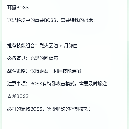
耳鼠BOSS
这是秘境中的重要BOSS，需要特殊的战术：
推荐技能组合：烈火烹油 + 月弥曲
必备道具：充足的回蓝药
战斗策略：保持距离，利用技能连招
注意事项：BOSS有特殊攻击模式，需要及时躲避
青龙BOSS
必打的宠物BOSS，需要特殊的控制技巧：