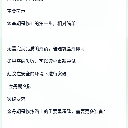
重要提示
筑基期是修仙的第一步，相对简单：
无需完美品质的丹药，普通筑基丹即可
如果突破失败，可以读档重新尝试
建议在安全的环境下进行突破
金丹期突破
突破要求
金丹期是修炼路上的重要里程碑，需要更多准备：