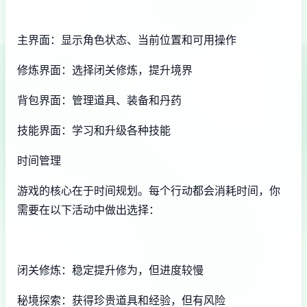
主界面：显示角色状态、当前位置和可用操作
修炼界面：选择闭关修炼，提升境界
背包界面：管理道具、装备和丹药
技能界面：学习和升级各种技能
时间管理
游戏的核心在于时间规划。每个行动都会消耗时间，你
需要在以下活动中做出选择：
闭关修炼：稳定提升修为，但进度较慢
秘境探索：获得珍贵道具和经验，但有风险