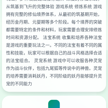
从筑基到飞升的完整体验 游戏系统 修炼系统 游戏
拥有完整的修仙境界体系，从最初的筑基期开始，
经历金丹期、元婴期等多个阶段。每个境界的突破
都需要特定的条件和材料，玩家需要合理安排修炼
时间和资源分配。 法宝系统 收集和培养各种法宝
是游戏的重要玩法之一。不同的法宝有着不同的属
性和技能，玩家可以根据自己的战斗风格选择合适
的法宝组合。 灵宠系统 游戏中可以收服各种灵宠
作为战斗伙伴，包括九尾狐等传说中的神兽。灵宠
的培养需要消耗妖丹，不同阶级的妖丹能够提升灵
宠的不同能力