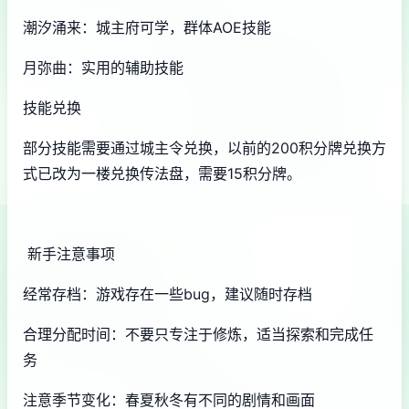
潮汐涌来：城主府可学，群体AOE技能
月弥曲：实用的辅助技能
技能兑换
部分技能需要通过城主令兑换，以前的200积分牌兑换方
式已改为一楼兑换传法盘，需要15积分牌。
新手注意事项
经常存档：游戏存在一些bug，建议随时存档
合理分配时间：不要只专注于修炼，适当探索和完成任
务
注意季节变化：春夏秋冬有不同的剧情和画面