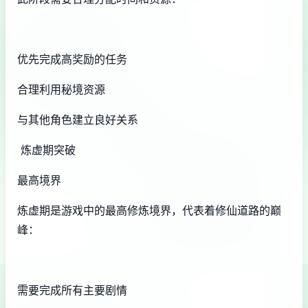
优先完成高奖励的任务
合理利用秘境资源
与其他角色建立良好关系
炼虚期突破
最高境界
炼虚期是游戏中的最高修炼境界，代表着修仙道路的巅
峰：
需要完成所有主要剧情