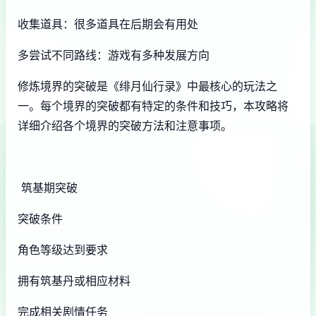
收集道具：很多道具在后期会有用处
多尝试不同路线：游戏有多种发展方向
修炼境界的突破是《绯月仙行录》中最核心的玩法之
一。每个境界的突破都有特定的条件和技巧，本攻略将
详细介绍各个境界的突破方法和注意事项。
筑基期突破
突破条件
角色等级达到要求
拥有筑基丹或相应材料
完成相关剧情任务