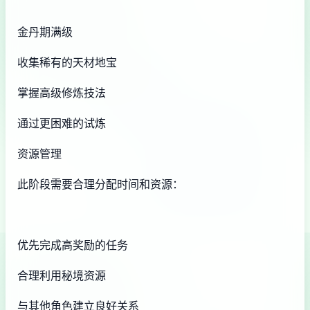
金丹期满级
收集稀有的天材地宝
掌握高级修炼技法
通过更困难的试炼
资源管理
此阶段需要合理分配时间和资源：
优先完成高奖励的任务
合理利用秘境资源
与其他角色建立良好关系