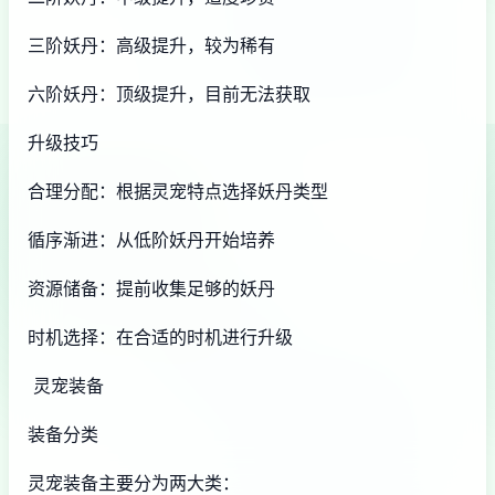
三阶妖丹：高级提升，较为稀有
六阶妖丹：顶级提升，目前无法获取
升级技巧
合理分配：根据灵宠特点选择妖丹类型
循序渐进：从低阶妖丹开始培养
资源储备：提前收集足够的妖丹
时机选择：在合适的时机进行升级
灵宠装备
装备分类
灵宠装备主要分为两大类：