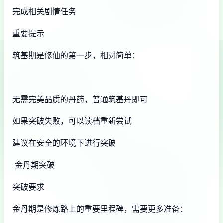
完成相关剧情任务
重要提示
筑基期是修仙的第一步，相对简单：
无需完美品质的丹药，普通筑基丹即可
如果突破失败，可以读档重新尝试
建议在安全的环境下进行突破
金丹期突破
突破要求
金丹期是修炼路上的重要里程碑，需要更多准备：