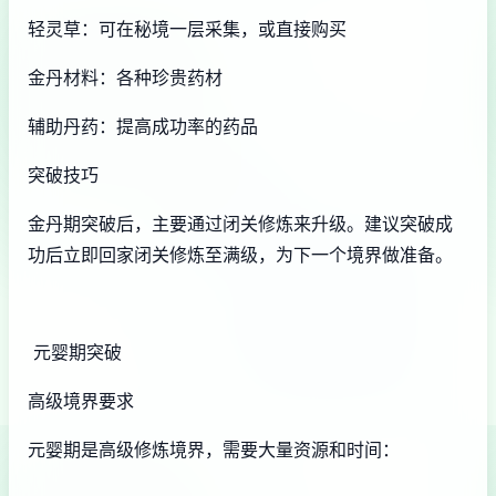
轻灵草：可在秘境一层采集，或直接购买
金丹材料：各种珍贵药材
辅助丹药：提高成功率的药品
突破技巧
金丹期突破后，主要通过闭关修炼来升级。建议突破成
功后立即回家闭关修炼至满级，为下一个境界做准备。
元婴期突破
高级境界要求
元婴期是高级修炼境界，需要大量资源和时间：