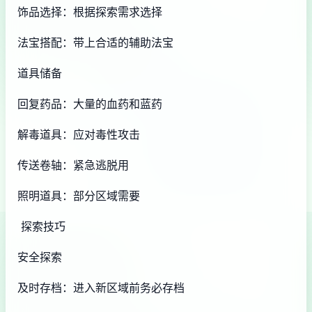
饰品选择：根据探索需求选择
法宝搭配：带上合适的辅助法宝
道具储备
回复药品：大量的血药和蓝药
解毒道具：应对毒性攻击
传送卷轴：紧急逃脱用
照明道具：部分区域需要
探索技巧
安全探索
及时存档：进入新区域前务必存档