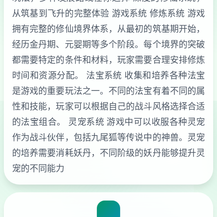
从筑基到飞升的完整体验 游戏系统 修炼系统 游戏
拥有完整的修仙境界体系，从最初的筑基期开始，
经历金丹期、元婴期等多个阶段。每个境界的突破
都需要特定的条件和材料，玩家需要合理安排修炼
时间和资源分配。 法宝系统 收集和培养各种法宝
是游戏的重要玩法之一。不同的法宝有着不同的属
性和技能，玩家可以根据自己的战斗风格选择合适
的法宝组合。 灵宠系统 游戏中可以收服各种灵宠
作为战斗伙伴，包括九尾狐等传说中的神兽。灵宠
的培养需要消耗妖丹，不同阶级的妖丹能够提升灵
宠的不同能力