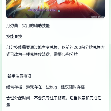
月弥曲：实用的辅助技能
技能兑换
部分技能需要通过城主令兑换，以前的200积分牌兑换方
式已改为一楼兑换传法盘，需要15积分牌。
新手注意事项
经常存档：游戏存在一些bug，建议随时存档
合理分配时间：不要只专注于修炼，适当探索和完成任
务