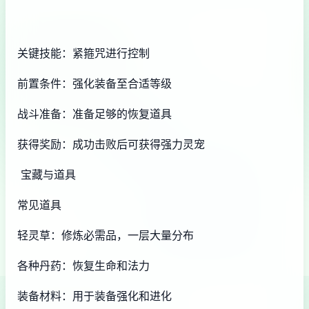
关键技能：紧箍咒进行控制
前置条件：强化装备至合适等级
战斗准备：准备足够的恢复道具
获得奖励：成功击败后可获得强力灵宠
宝藏与道具
常见道具
轻灵草：修炼必需品，一层大量分布
各种丹药：恢复生命和法力
装备材料：用于装备强化和进化