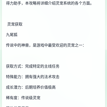
得力助手，本攻略将详细介绍灵宠系统的各个方面。
灵宠获取
九尾狐
传说中的神兽，是游戏中最受欢迎的灵宠之一：
获取方式：完成特定的主线任务
特殊能力：拥有强大的法术攻击
成长潜力：后期培养价值极高
稀有度：传说级灵宠