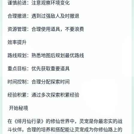
谨慎前进：注意观察环境变化
合理撤退：遇到过强敌人及时撤退
资源管理：合理使用道具，不要浪费
效率提升
路线规划：熟悉地图后规划最优路线
重点目标：优先获取重要道具
时间控制：合理分配探索时间
经验积累：通过多次探索积累经验
开始秘境
在《绯月仙行录》的修仙世界中，灵宠是你最忠实的战
斗伙伴。合理的培养和搭配能让灵宠成为你修仙路上的