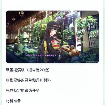
筑基期满级（通常是20级）
收集足够的灵草和丹药材料
完成特定的试炼任务
材料准备