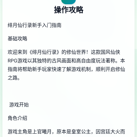
操作攻略
绯月仙行录新手入门指南
基础攻略
欢迎来到《绯月仙行录》的修仙世界！这款国风仙侠
RPG游戏以其独特的古风画面和高自由度玩法著称。本
指南将帮助新手玩家快速了解游戏机制，顺利开启修仙
之路。
游戏开始
角色介绍
游戏主角是上官曦月，原本是皇室公主，因宫廷大火而