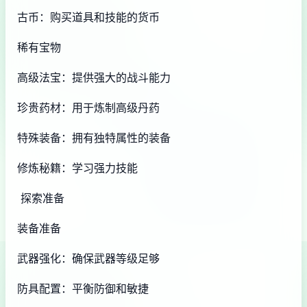
古币：购买道具和技能的货币
稀有宝物
高级法宝：提供强大的战斗能力
珍贵药材：用于炼制高级丹药
特殊装备：拥有独特属性的装备
修炼秘籍：学习强力技能
探索准备
装备准备
武器强化：确保武器等级足够
防具配置：平衡防御和敏捷