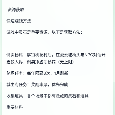
资源获取
快速赚钱方法
游戏中灵石是重要资源，以下是获取方法：
倒卖秘籍：解锁桃花村后，在流云城桥头与NPC对话开
启鲛人界，倒卖净虚期秘籍（无上限）
赌场任务：每年限赢3次，1月刷新
城主府任务：奖励丰厚，优先完成
收集道具：各个场景中都有隐藏的灵石和道具
重要材料