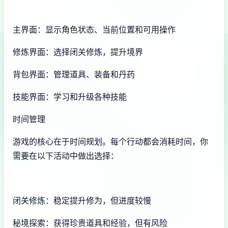
主界面：显示角色状态、当前位置和可用操作
修炼界面：选择闭关修炼，提升境界
背包界面：管理道具、装备和丹药
技能界面：学习和升级各种技能
时间管理
游戏的核心在于时间规划。每个行动都会消耗时间，你
需要在以下活动中做出选择：
闭关修炼：稳定提升修为，但进度较慢
秘境探索：获得珍贵道具和经验，但有风险