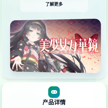
了解更多
产品详情