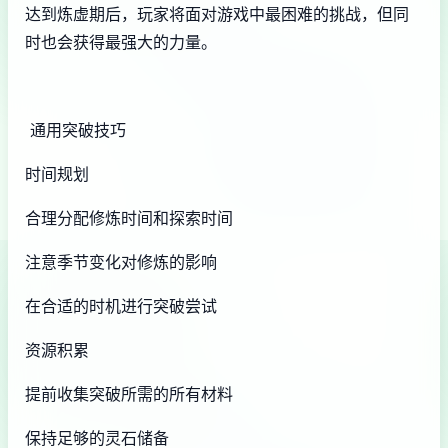
达到炼虚期后，玩家将面对游戏中最困难的挑战，但同
时也会获得最强大的力量。
通用突破技巧
时间规划
合理分配修炼时间和探索时间
注意季节变化对修炼的影响
在合适的时机进行突破尝试
资源积累
提前收集突破所需的所有材料
保持足够的灵石储备