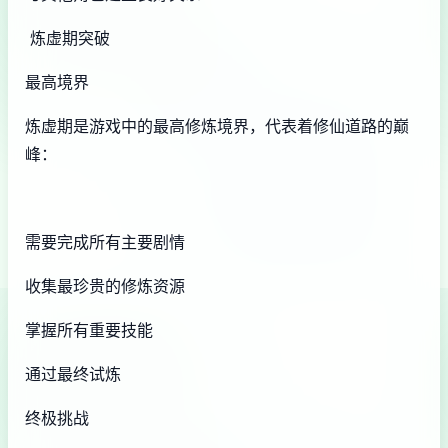
炼虚期突破
最高境界
炼虚期是游戏中的最高修炼境界，代表着修仙道路的巅
峰：
需要完成所有主要剧情
收集最珍贵的修炼资源
掌握所有重要技能
通过最终试炼
终极挑战