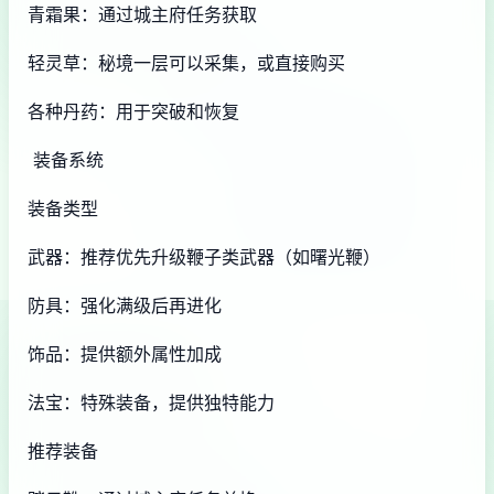
青霜果：通过城主府任务获取
轻灵草：秘境一层可以采集，或直接购买
各种丹药：用于突破和恢复
装备系统
装备类型
武器：推荐优先升级鞭子类武器（如曙光鞭）
防具：强化满级后再进化
饰品：提供额外属性加成
法宝：特殊装备，提供独特能力
推荐装备