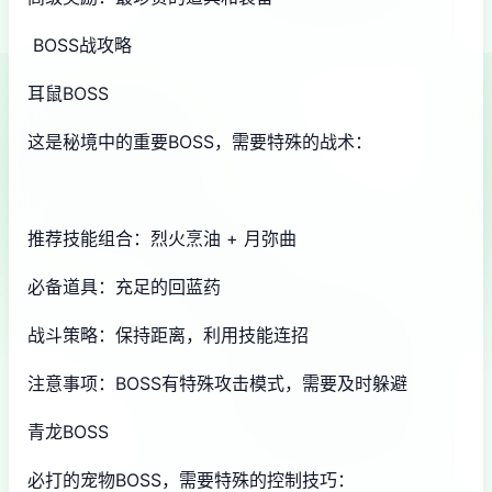
BOSS战攻略
耳鼠BOSS
这是秘境中的重要BOSS，需要特殊的战术：
推荐技能组合：烈火烹油 + 月弥曲
必备道具：充足的回蓝药
战斗策略：保持距离，利用技能连招
注意事项：BOSS有特殊攻击模式，需要及时躲避
青龙BOSS
必打的宠物BOSS，需要特殊的控制技巧：