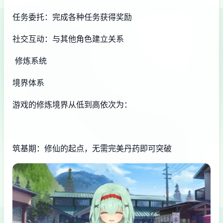
任务委托：完成各种任务获得奖励
社交互动：与其他角色建立关系
修炼系统
境界体系
游戏的修炼境界从低到高依次为：
筑基期：修仙的起点，无需完美丹药即可突破