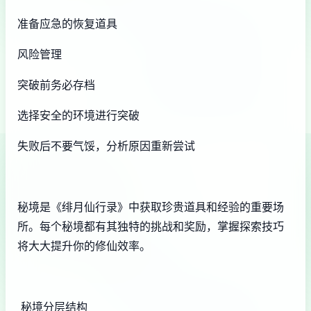
准备应急的恢复道具
风险管理
突破前务必存档
选择安全的环境进行突破
失败后不要气馁，分析原因重新尝试
秘境是《绯月仙行录》中获取珍贵道具和经验的重要场
所。每个秘境都有其独特的挑战和奖励，掌握探索技巧
将大大提升你的修仙效率。
秘境分层结构