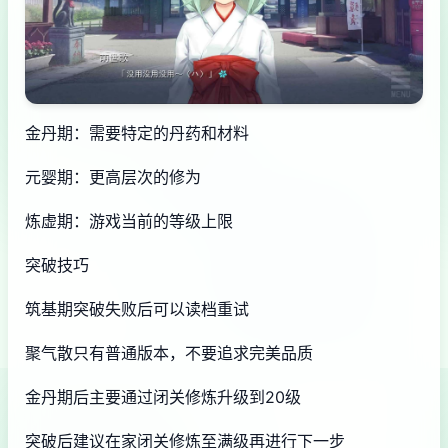
金丹期：需要特定的丹药和材料
元婴期：更高层次的修为
炼虚期：游戏当前的等级上限
突破技巧
筑基期突破失败后可以读档重试
聚气散只有普通版本，不要追求完美品质
金丹期后主要通过闭关修炼升级到20级
突破后建议在家闭关修炼至满级再进行下一步