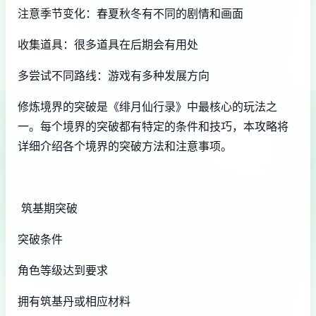
注意季节变化：春夏秋冬有不同的剧情和画面
收集道具：很多道具在后期会有用处
多尝试不同路线：游戏有多种发展方向
修炼境界的突破是《绯月仙行录》中最核心的玩法之
一。每个境界的突破都有特定的条件和技巧，本攻略将
详细介绍各个境界的突破方法和注意事项。
筑基期突破
突破条件
角色等级达到要求
拥有筑基丹或相应材料