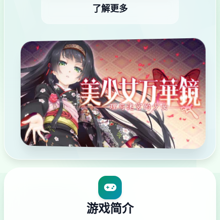
了解更多
游戏简介