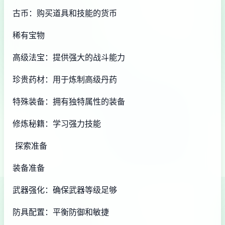
古币：购买道具和技能的货币
稀有宝物
高级法宝：提供强大的战斗能力
珍贵药材：用于炼制高级丹药
特殊装备：拥有独特属性的装备
修炼秘籍：学习强力技能
探索准备
装备准备
武器强化：确保武器等级足够
防具配置：平衡防御和敏捷