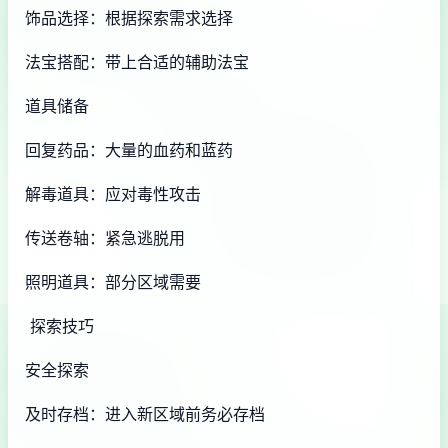
饰品选择：根据探索需求选择
法宝搭配：带上合适的辅助法宝
道具储备
回复药品：大量的血药和蓝药
解毒道具：应对毒性攻击
传送卷轴：紧急逃脱用
照明道具：部分区域需要
探索技巧
安全探索
及时存档：进入新区域前务必存档