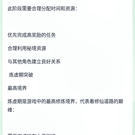
此阶段需要合理分配时间和资源：
优先完成高奖励的任务
合理利用秘境资源
与其他角色建立良好关系
炼虚期突破
最高境界
炼虚期是游戏中的最高修炼境界，代表着修仙道路的巅
峰：