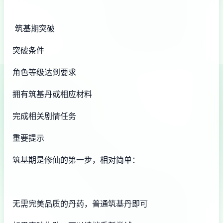
筑基期突破
突破条件
角色等级达到要求
拥有筑基丹或相应材料
完成相关剧情任务
重要提示
筑基期是修仙的第一步，相对简单：
无需完美品质的丹药，普通筑基丹即可