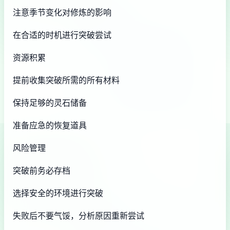
注意季节变化对修炼的影响
在合适的时机进行突破尝试
资源积累
提前收集突破所需的所有材料
保持足够的灵石储备
准备应急的恢复道具
风险管理
突破前务必存档
选择安全的环境进行突破
失败后不要气馁，分析原因重新尝试