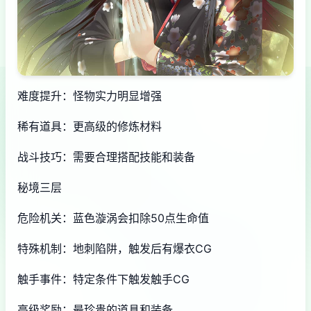
难度提升：怪物实力明显增强
稀有道具：更高级的修炼材料
战斗技巧：需要合理搭配技能和装备
秘境三层
危险机关：蓝色漩涡会扣除50点生命值
特殊机制：地刺陷阱，触发后有爆衣CG
触手事件：特定条件下触发触手CG
高级奖励：最珍贵的道具和装备