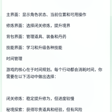
主界面：显示角色状态、当前位置和可用操作
修炼界面：选择闭关修炼，提升境界
背包界面：管理道具、装备和丹药
技能界面：学习和升级各种技能
时间管理
游戏的核心在于时间规划。每个行动都会消耗时间，你
需要在以下活动中做出选择：
闭关修炼：稳定提升修为，但进度较慢
秘境探索：获得珍贵道具和经验，但有风险