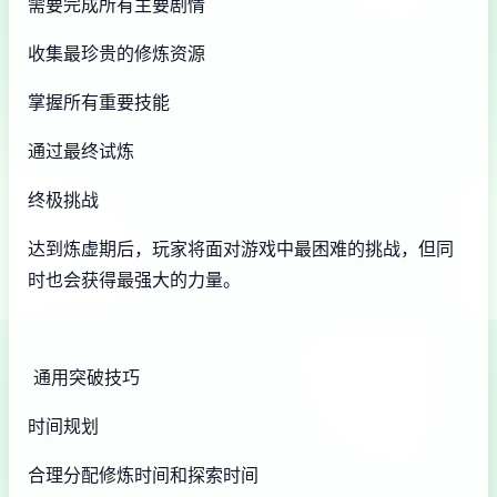
需要完成所有主要剧情
收集最珍贵的修炼资源
掌握所有重要技能
通过最终试炼
终极挑战
达到炼虚期后，玩家将面对游戏中最困难的挑战，但同
时也会获得最强大的力量。
通用突破技巧
时间规划
合理分配修炼时间和探索时间