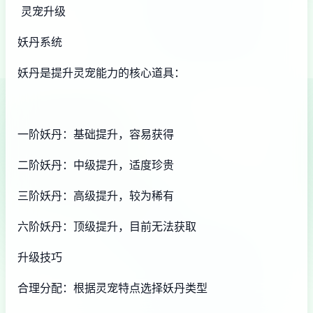
灵宠升级
妖丹系统
妖丹是提升灵宠能力的核心道具：
一阶妖丹：基础提升，容易获得
二阶妖丹：中级提升，适度珍贵
三阶妖丹：高级提升，较为稀有
六阶妖丹：顶级提升，目前无法获取
升级技巧
合理分配：根据灵宠特点选择妖丹类型