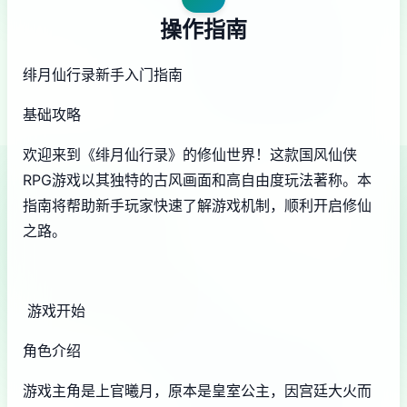
操作指南
绯月仙行录新手入门指南
基础攻略
欢迎来到《绯月仙行录》的修仙世界！这款国风仙侠
RPG游戏以其独特的古风画面和高自由度玩法著称。本
指南将帮助新手玩家快速了解游戏机制，顺利开启修仙
之路。
游戏开始
角色介绍
游戏主角是上官曦月，原本是皇室公主，因宫廷大火而