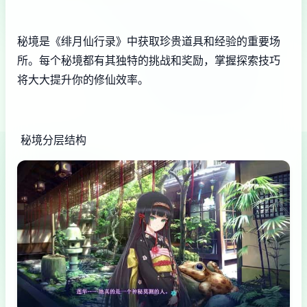
秘境是《绯月仙行录》中获取珍贵道具和经验的重要场
所。每个秘境都有其独特的挑战和奖励，掌握探索技巧
将大大提升你的修仙效率。
秘境分层结构