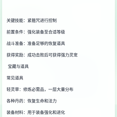
关键技能：紧箍咒进行控制
前置条件：强化装备至合适等级
战斗准备：准备足够的恢复道具
获得奖励：成功击败后可获得强力灵宠
宝藏与道具
常见道具
轻灵草：修炼必需品，一层大量分布
各种丹药：恢复生命和法力
装备材料：用于装备强化和进化