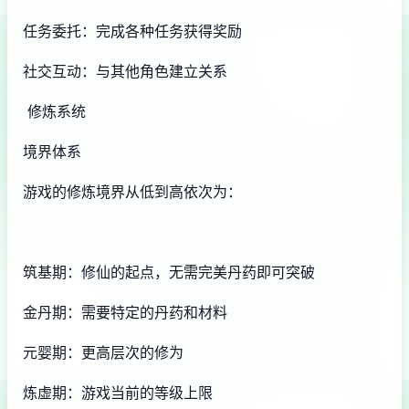
任务委托：完成各种任务获得奖励
社交互动：与其他角色建立关系
修炼系统
境界体系
游戏的修炼境界从低到高依次为：
筑基期：修仙的起点，无需完美丹药即可突破
金丹期：需要特定的丹药和材料
元婴期：更高层次的修为
炼虚期：游戏当前的等级上限