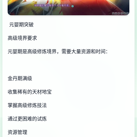
元婴期突破
高级境界要求
元婴期是高级修炼境界，需要大量资源和时间：
金丹期满级
收集稀有的天材地宝
掌握高级修炼技法
通过更困难的试炼
资源管理