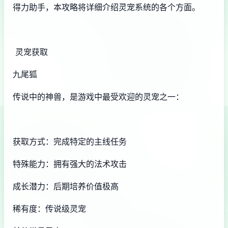
得力助手，本攻略将详细介绍灵宠系统的各个方面。
灵宠获取
九尾狐
传说中的神兽，是游戏中最受欢迎的灵宠之一：
获取方式：完成特定的主线任务
特殊能力：拥有强大的法术攻击
成长潜力：后期培养价值极高
稀有度：传说级灵宠