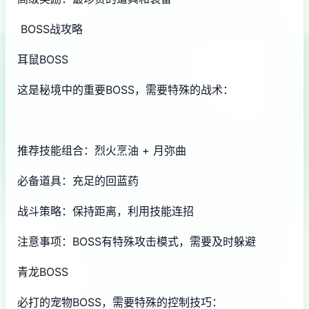
BOSS战攻略
耳鼠BOSS
这是秘境中的重要BOSS，需要特殊的战术：
推荐技能组合：烈火烹油 + 月弥曲
必备道具：充足的回蓝药
战斗策略：保持距离，利用技能连招
注意事项：BOSS有特殊攻击模式，需要及时躲避
青龙BOSS
必打的宠物BOSS，需要特殊的控制技巧：