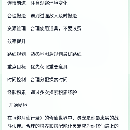
谨慎前进：注意观察环境变化
合理撤退：遇到过强敌人及时撤退
资源管理：合理使用道具，不要浪费
效率提升
路线规划：熟悉地图后规划最优路线
重点目标：优先获取重要道具
时间控制：合理分配探索时间
经验积累：通过多次探索积累经验
开始秘境
在《绯月仙行录》的修仙世界中，灵宠是你最忠实的战
斗伙伴。合理的培养和搭配能让灵宠成为你修仙路上的