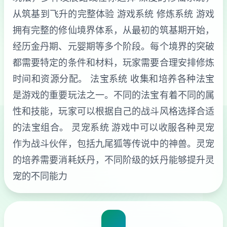
从筑基到飞升的完整体验 游戏系统 修炼系统 游戏
拥有完整的修仙境界体系，从最初的筑基期开始，
经历金丹期、元婴期等多个阶段。每个境界的突破
都需要特定的条件和材料，玩家需要合理安排修炼
时间和资源分配。 法宝系统 收集和培养各种法宝
是游戏的重要玩法之一。不同的法宝有着不同的属
性和技能，玩家可以根据自己的战斗风格选择合适
的法宝组合。 灵宠系统 游戏中可以收服各种灵宠
作为战斗伙伴，包括九尾狐等传说中的神兽。灵宠
的培养需要消耗妖丹，不同阶级的妖丹能够提升灵
宠的不同能力