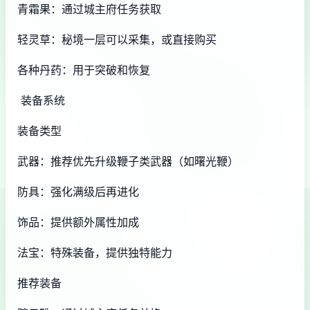
青霜果：通过城主府任务获取
轻灵草：秘境一层可以采集，或直接购买
各种丹药：用于突破和恢复
装备系统
装备类型
武器：推荐优先升级鞭子类武器（如曙光鞭）
防具：强化满级后再进化
饰品：提供额外属性加成
法宝：特殊装备，提供独特能力
推荐装备