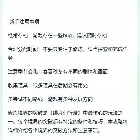
新手注意事项
经常存档：游戏存在一些bug，建议随时存档
合理分配时间：不要只专注于修炼，适当探索和完成任
务
注意季节变化：春夏秋冬有不同的剧情和画面
收集道具：很多道具在后期会有用处
多尝试不同路线：游戏有多种发展方向
修炼境界的突破是《绯月仙行录》中最核心的玩法之
一。每个境界的突破都有特定的条件和技巧，本攻略将
详细介绍各个境界的突破方法和注意事项。