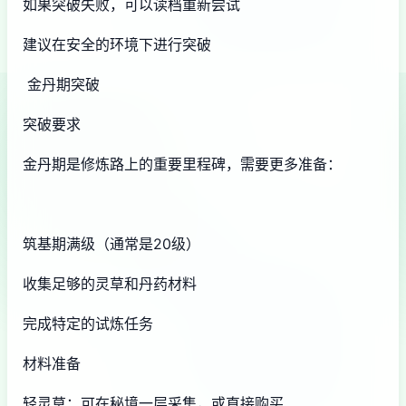
如果突破失败，可以读档重新尝试
建议在安全的环境下进行突破
金丹期突破
突破要求
金丹期是修炼路上的重要里程碑，需要更多准备：
筑基期满级（通常是20级）
收集足够的灵草和丹药材料
完成特定的试炼任务
材料准备
轻灵草：可在秘境一层采集，或直接购买