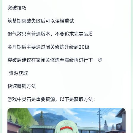
突破技巧
筑基期突破失败后可以读档重试
聚气散只有普通版本，不要追求完美品质
金丹期后主要通过闭关修炼升级到20级
突破后建议在家闭关修炼至满级再进行下一步
资源获取
快速赚钱方法
游戏中灵石是重要资源，以下是获取方法：