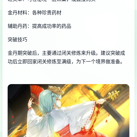
金丹材料：各种珍贵药材
辅助丹药：提高成功率的药品
突破技巧
金丹期突破后，主要通过闭关修炼来升级。建议突破成
功后立即回家闭关修炼至满级，为下一个境界做准备。