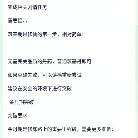
完成相关剧情任务
重要提示
筑基期是修仙的第一步，相对简单：
无需完美品质的丹药，普通筑基丹即可
如果突破失败，可以读档重新尝试
建议在安全的环境下进行突破
金丹期突破
突破要求
金丹期是修炼路上的重要里程碑，需要更多准备：