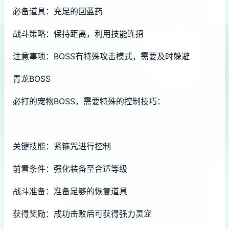
必备道具：充足的回蓝药
战斗策略：保持距离，利用技能连招
注意事项：BOSS有特殊攻击模式，需要及时躲避
青龙BOSS
必打的宠物BOSS，需要特殊的控制技巧：
关键技能：紧箍咒进行控制
前置条件：强化装备至合适等级
战斗准备：准备足够的恢复道具
获得奖励：成功击败后可获得强力灵宠