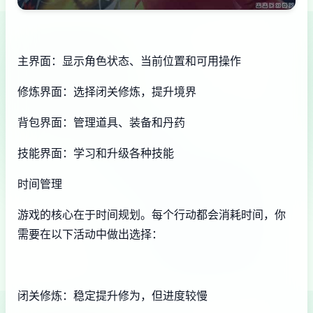
主界面：显示角色状态、当前位置和可用操作
修炼界面：选择闭关修炼，提升境界
背包界面：管理道具、装备和丹药
技能界面：学习和升级各种技能
时间管理
游戏的核心在于时间规划。每个行动都会消耗时间，你
需要在以下活动中做出选择：
闭关修炼：稳定提升修为，但进度较慢