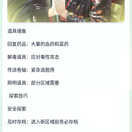
道具储备
回复药品：大量的血药和蓝药
解毒道具：应对毒性攻击
传送卷轴：紧急逃脱用
照明道具：部分区域需要
探索技巧
安全探索
及时存档：进入新区域前务必存档