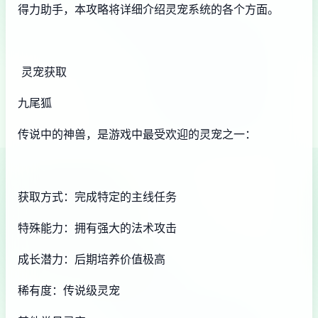
得力助手，本攻略将详细介绍灵宠系统的各个方面。
灵宠获取
九尾狐
传说中的神兽，是游戏中最受欢迎的灵宠之一：
获取方式：完成特定的主线任务
特殊能力：拥有强大的法术攻击
成长潜力：后期培养价值极高
稀有度：传说级灵宠