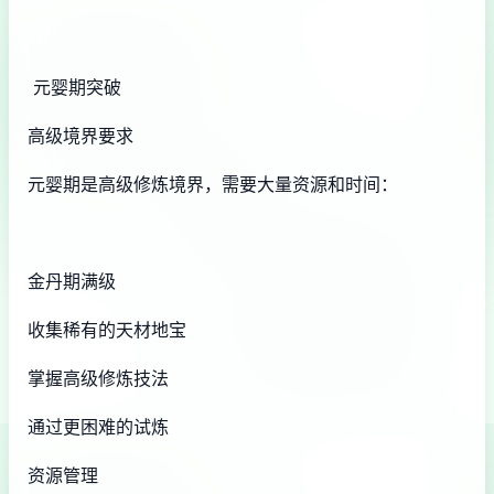
元婴期突破
高级境界要求
元婴期是高级修炼境界，需要大量资源和时间：
金丹期满级
收集稀有的天材地宝
掌握高级修炼技法
通过更困难的试炼
资源管理