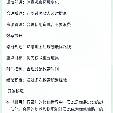
谨慎前进：注意观察环境变化
合理撤退：遇到过强敌人及时撤退
资源管理：合理使用道具，不要浪费
效率提升
路线规划：熟悉地图后规划最优路线
重点目标：优先获取重要道具
时间控制：合理分配探索时间
经验积累：通过多次探索积累经验
开始秘境
在《绯月仙行录》的修仙世界中，灵宠是你最忠实的战
斗伙伴。合理的培养和搭配能让灵宠成为你修仙路上的