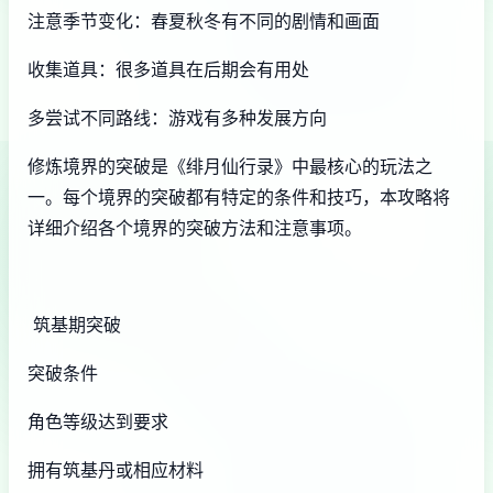
注意季节变化：春夏秋冬有不同的剧情和画面
收集道具：很多道具在后期会有用处
多尝试不同路线：游戏有多种发展方向
修炼境界的突破是《绯月仙行录》中最核心的玩法之
一。每个境界的突破都有特定的条件和技巧，本攻略将
详细介绍各个境界的突破方法和注意事项。
筑基期突破
突破条件
角色等级达到要求
拥有筑基丹或相应材料