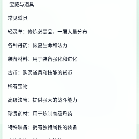
宝藏与道具
常见道具
轻灵草：修炼必需品，一层大量分布
各种丹药：恢复生命和法力
装备材料：用于装备强化和进化
古币：购买道具和技能的货币
稀有宝物
高级法宝：提供强大的战斗能力
珍贵药材：用于炼制高级丹药
特殊装备：拥有独特属性的装备