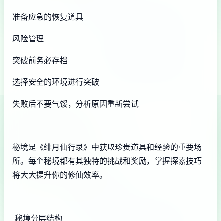
准备应急的恢复道具
风险管理
突破前务必存档
选择安全的环境进行突破
失败后不要气馁，分析原因重新尝试
秘境是《绯月仙行录》中获取珍贵道具和经验的重要场
所。每个秘境都有其独特的挑战和奖励，掌握探索技巧
将大大提升你的修仙效率。
秘境分层结构