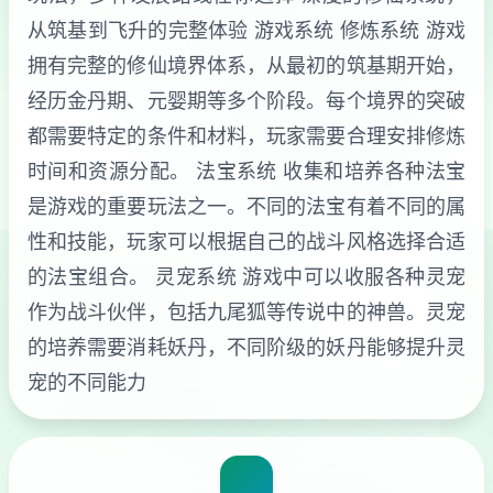
从筑基到飞升的完整体验 游戏系统 修炼系统 游戏
拥有完整的修仙境界体系，从最初的筑基期开始，
经历金丹期、元婴期等多个阶段。每个境界的突破
都需要特定的条件和材料，玩家需要合理安排修炼
时间和资源分配。 法宝系统 收集和培养各种法宝
是游戏的重要玩法之一。不同的法宝有着不同的属
性和技能，玩家可以根据自己的战斗风格选择合适
的法宝组合。 灵宠系统 游戏中可以收服各种灵宠
作为战斗伙伴，包括九尾狐等传说中的神兽。灵宠
的培养需要消耗妖丹，不同阶级的妖丹能够提升灵
宠的不同能力