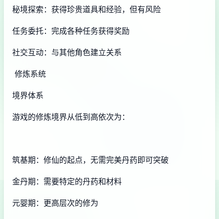
秘境探索：获得珍贵道具和经验，但有风险
任务委托：完成各种任务获得奖励
社交互动：与其他角色建立关系
修炼系统
境界体系
游戏的修炼境界从低到高依次为：
筑基期：修仙的起点，无需完美丹药即可突破
金丹期：需要特定的丹药和材料
元婴期：更高层次的修为