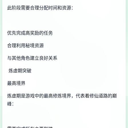
此阶段需要合理分配时间和资源：
优先完成高奖励的任务
合理利用秘境资源
与其他角色建立良好关系
炼虚期突破
最高境界
炼虚期是游戏中的最高修炼境界，代表着修仙道路的巅
峰：