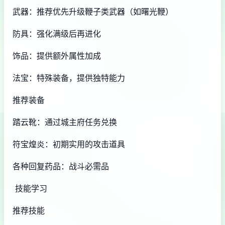
武器：推荐优先升级鞭子类武器（如曙光鞭）
防具：强化满级后再进化
饰品：提供额外属性加成
法宝：特殊装备，提供独特能力
推荐装备
踏云靴：通过城主府任务兑换
符宝煌炎：初期实用的攻击道具
各种回复药品：战斗必需品
技能学习
推荐技能