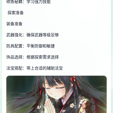
修炼秘籍：学习强力技能
探索准备
装备准备
武器强化：确保武器等级足够
防具配置：平衡防御和敏捷
饰品选择：根据探索需求选择
法宝搭配：带上合适的辅助法宝