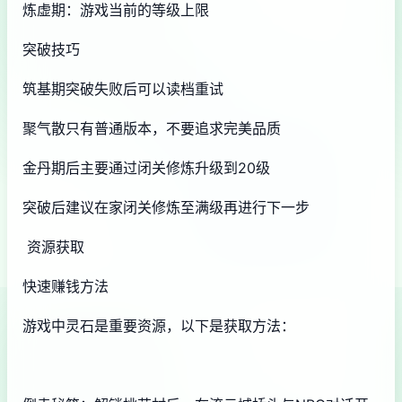
炼虚期：游戏当前的等级上限
突破技巧
筑基期突破失败后可以读档重试
聚气散只有普通版本，不要追求完美品质
金丹期后主要通过闭关修炼升级到20级
突破后建议在家闭关修炼至满级再进行下一步
资源获取
快速赚钱方法
游戏中灵石是重要资源，以下是获取方法：