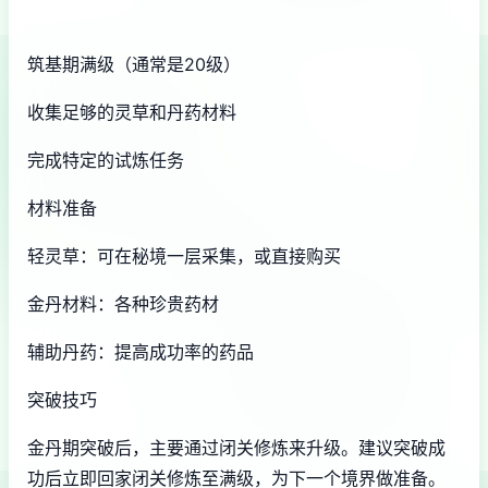
筑基期满级（通常是20级）
收集足够的灵草和丹药材料
完成特定的试炼任务
材料准备
轻灵草：可在秘境一层采集，或直接购买
金丹材料：各种珍贵药材
辅助丹药：提高成功率的药品
突破技巧
金丹期突破后，主要通过闭关修炼来升级。建议突破成
功后立即回家闭关修炼至满级，为下一个境界做准备。