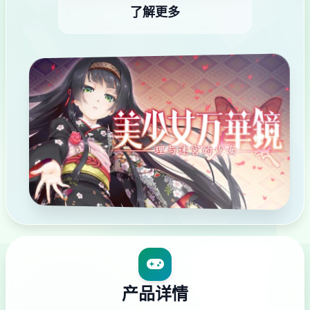
了解更多
产品详情