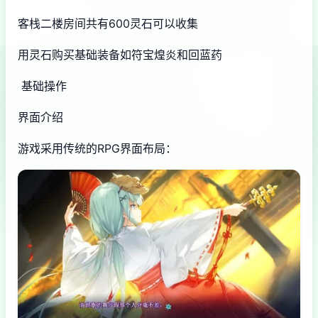
客栈二楼房间共有600灵石可以收集
用灵石购买基础装备如符宝煌炎和回蓝药
基础操作
界面介绍
游戏采用传统的RPG界面布局：