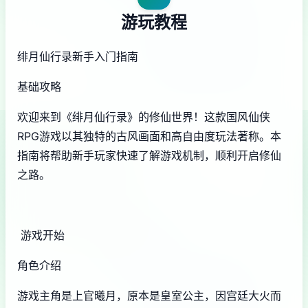
游玩教程
绯月仙行录新手入门指南
基础攻略
欢迎来到《绯月仙行录》的修仙世界！这款国风仙侠
RPG游戏以其独特的古风画面和高自由度玩法著称。本
指南将帮助新手玩家快速了解游戏机制，顺利开启修仙
之路。
游戏开始
角色介绍
游戏主角是上官曦月，原本是皇室公主，因宫廷大火而