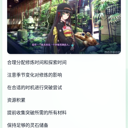
合理分配修炼时间和探索时间
注意季节变化对修炼的影响
在合适的时机进行突破尝试
资源积累
提前收集突破所需的所有材料
保持足够的灵石储备