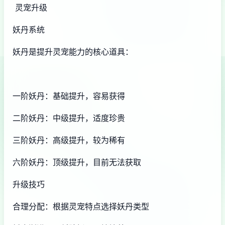
灵宠升级
妖丹系统
妖丹是提升灵宠能力的核心道具：
一阶妖丹：基础提升，容易获得
二阶妖丹：中级提升，适度珍贵
三阶妖丹：高级提升，较为稀有
六阶妖丹：顶级提升，目前无法获取
升级技巧
合理分配：根据灵宠特点选择妖丹类型