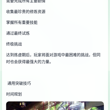
需要完成所有主要剧情
收集最珍贵的修炼资源
掌握所有重要技能
通过最终试炼
终极挑战
达到炼虚期后，玩家将面对游戏中最困难的挑战，但同
时也会获得最强大的力量。
通用突破技巧
时间规划