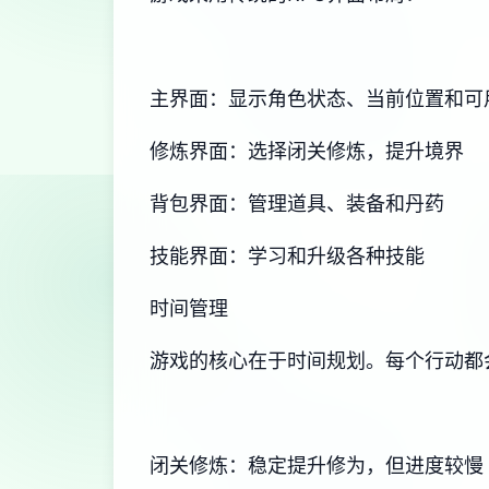
主界面：显示角色状态、当前位置和可
修炼界面：选择闭关修炼，提升境界
背包界面：管理道具、装备和丹药
技能界面：学习和升级各种技能
时间管理
游戏的核心在于时间规划。每个行动都
闭关修炼：稳定提升修为，但进度较慢