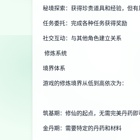
秘境探索：获得珍贵道具和经验，但有
任务委托：完成各种任务获得奖励
社交互动：与其他角色建立关系
修炼系统
境界体系
游戏的修炼境界从低到高依次为：
筑基期：修仙的起点，无需完美丹药即
金丹期：需要特定的丹药和材料