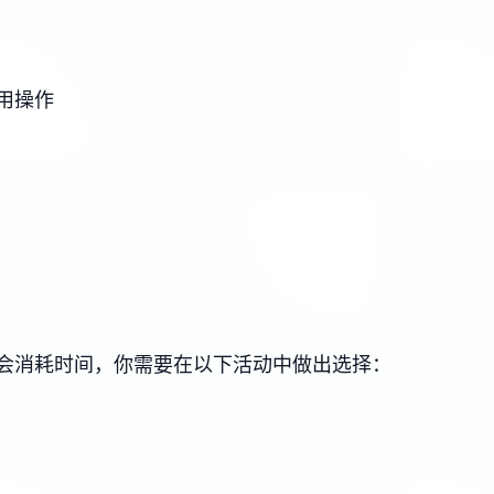
用操作
会消耗时间，你需要在以下活动中做出选择：