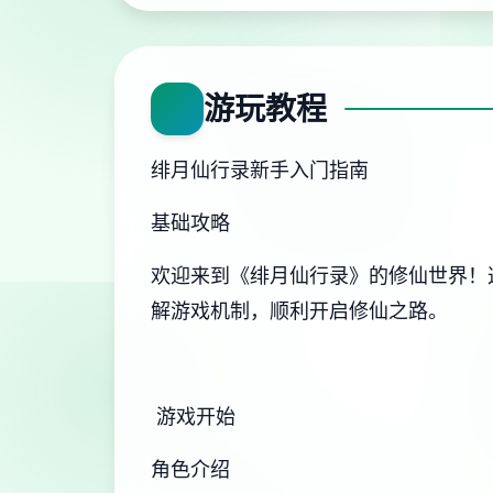
游玩教程
绯月仙行录新手入门指南
基础攻略
欢迎来到《绯月仙行录》的修仙世界！
解游戏机制，顺利开启修仙之路。
游戏开始
角色介绍