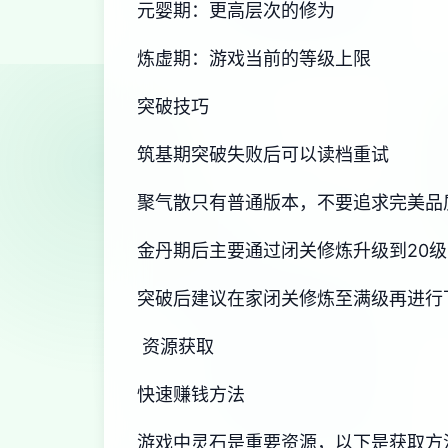
元婴期：更高层次的修为
炼虚期：游戏当前的等级上限
突破技巧
筑基期突破失败后可以读档重试
聚气散只有普通版本，不要追求完美品
金丹期后主要通过闭关修炼升级到20级
突破后建议在家闭关修炼至满级再进行
资源获取
快速赚钱方法
游戏中灵石是重要资源，以下是获取方