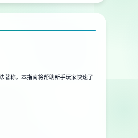
玩法著称。本指南将帮助新手玩家快速了