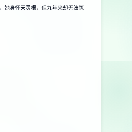
。她身怀天灵根，但九年来却无法筑