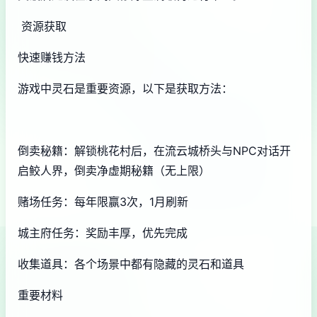
资源获取
快速赚钱方法
游戏中灵石是重要资源，以下是获取方法：
倒卖秘籍：解锁桃花村后，在流云城桥头与NPC对话开
启鲛人界，倒卖净虚期秘籍（无上限）
赌场任务：每年限赢3次，1月刷新
城主府任务：奖励丰厚，优先完成
收集道具：各个场景中都有隐藏的灵石和道具
重要材料