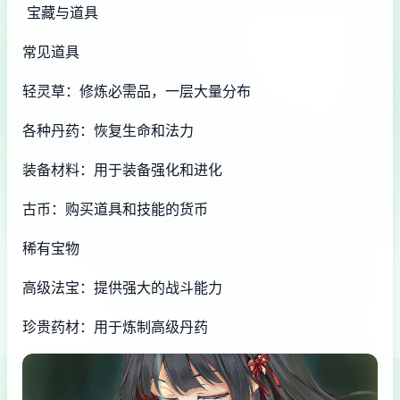
宝藏与道具
常见道具
轻灵草：修炼必需品，一层大量分布
各种丹药：恢复生命和法力
装备材料：用于装备强化和进化
古币：购买道具和技能的货币
稀有宝物
高级法宝：提供强大的战斗能力
珍贵药材：用于炼制高级丹药