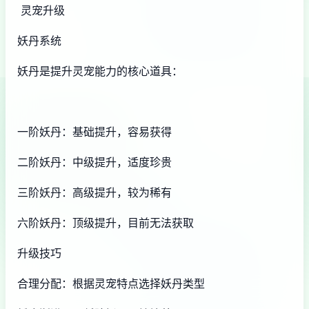
灵宠升级
妖丹系统
妖丹是提升灵宠能力的核心道具：
一阶妖丹：基础提升，容易获得
二阶妖丹：中级提升，适度珍贵
三阶妖丹：高级提升，较为稀有
六阶妖丹：顶级提升，目前无法获取
升级技巧
合理分配：根据灵宠特点选择妖丹类型