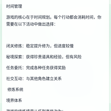
时间管理
游戏的核心在于时间规划。每个行动都会消耗时间，你
需要在以下活动中做出选择：
闭关修炼：稳定提升修为，但进度较慢
秘境探索：获得珍贵道具和经验，但有风险
任务委托：完成各种任务获得奖励
社交互动：与其他角色建立关系
修炼系统
境界体系