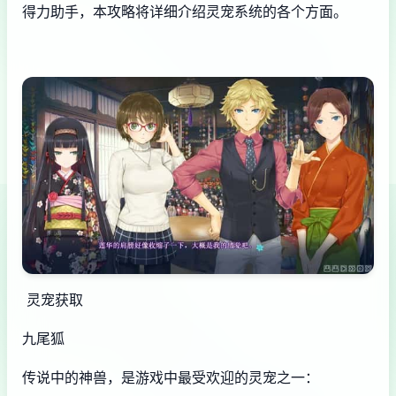
得力助手，本攻略将详细介绍灵宠系统的各个方面。
灵宠获取
九尾狐
传说中的神兽，是游戏中最受欢迎的灵宠之一：