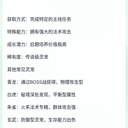
获取方式：完成特定的主线任务
特殊能力：拥有强大的法术攻击
成长潜力：后期培养价值极高
稀有度：传说级灵宠
其他常见灵宠
青龙：通过BOSS战获得，物理攻击型
白虎：秘境深处发现，平衡型属性
朱雀：火系法术专精，群体攻击强
玄武：防御型灵宠，生存能力出色