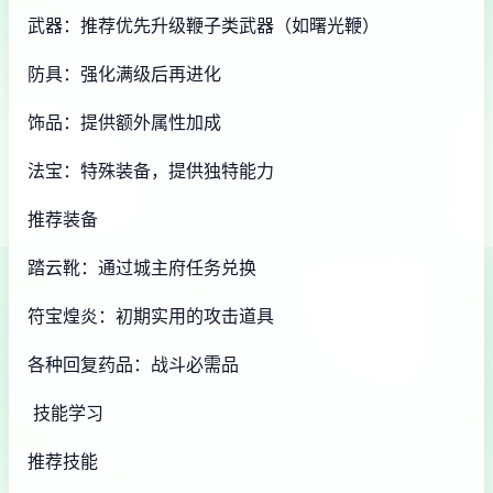
武器：推荐优先升级鞭子类武器（如曙光鞭）
防具：强化满级后再进化
饰品：提供额外属性加成
法宝：特殊装备，提供独特能力
推荐装备
踏云靴：通过城主府任务兑换
符宝煌炎：初期实用的攻击道具
各种回复药品：战斗必需品
技能学习
推荐技能