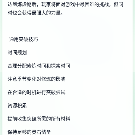
达到炼虚期后，玩家将面对游戏中最困难的挑战，但同
时也会获得最强大的力量。
通用突破技巧
时间规划
合理分配修炼时间和探索时间
注意季节变化对修炼的影响
在合适的时机进行突破尝试
资源积累
提前收集突破所需的所有材料
保持足够的灵石储备