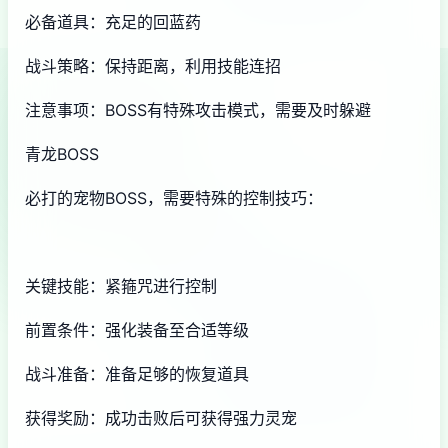
必备道具：充足的回蓝药
战斗策略：保持距离，利用技能连招
注意事项：BOSS有特殊攻击模式，需要及时躲避
青龙BOSS
必打的宠物BOSS，需要特殊的控制技巧：
关键技能：紧箍咒进行控制
前置条件：强化装备至合适等级
战斗准备：准备足够的恢复道具
获得奖励：成功击败后可获得强力灵宠