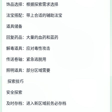
饰品选择：根据探索需求选择
法宝搭配：带上合适的辅助法宝
道具储备
回复药品：大量的血药和蓝药
解毒道具：应对毒性攻击
传送卷轴：紧急逃脱用
照明道具：部分区域需要
探索技巧
安全探索
及时存档：进入新区域前务必存档