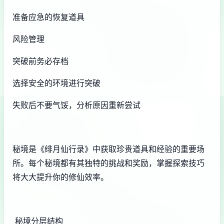
准备应急的恢复道具
风险管理
突破前务必存档
选择安全的环境进行突破
失败后不要气馁，分析原因重新尝试
秘境是《绯月仙行录》中获取珍贵道具和经验的重要场
所。每个秘境都有其独特的挑战和奖励，掌握探索技巧
将大大提升你的修仙效率。
秘境分层结构