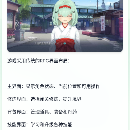
游戏采用传统的RPG界面布局：
主界面：显示角色状态、当前位置和可用操作
修炼界面：选择闭关修炼，提升境界
背包界面：管理道具、装备和丹药
技能界面：学习和升级各种技能