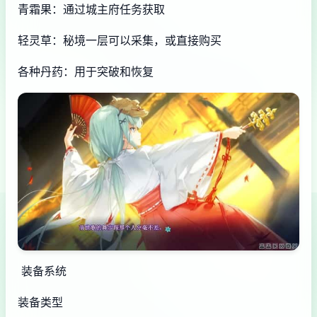
青霜果：通过城主府任务获取
轻灵草：秘境一层可以采集，或直接购买
各种丹药：用于突破和恢复
装备系统
装备类型