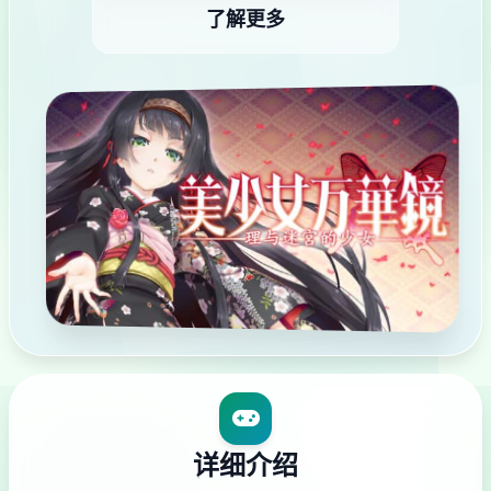
了解更多
详细介绍