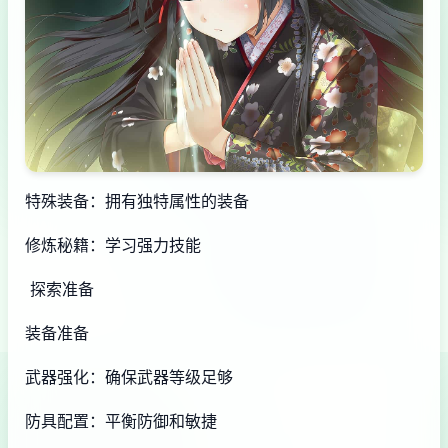
特殊装备：拥有独特属性的装备
修炼秘籍：学习强力技能
探索准备
装备准备
武器强化：确保武器等级足够
防具配置：平衡防御和敏捷