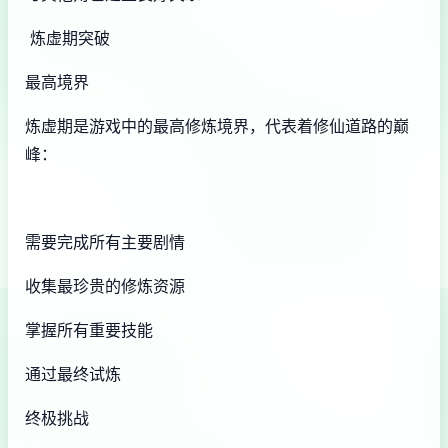
炼虚期突破
最高境界
炼虚期是游戏中的最高修炼境界，代表着修仙道路的巅
峰：
需要完成所有主要剧情
收集最珍贵的修炼资源
掌握所有重要技能
通过最终试炼
终极挑战