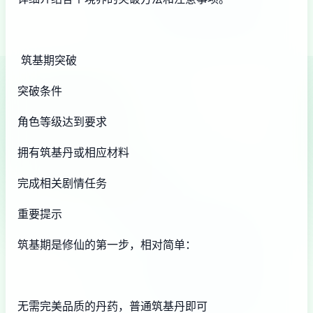
筑基期突破
突破条件
角色等级达到要求
拥有筑基丹或相应材料
完成相关剧情任务
重要提示
筑基期是修仙的第一步，相对简单：
无需完美品质的丹药，普通筑基丹即可