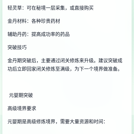
轻灵草：可在秘境一层采集，或直接购买
金丹材料：各种珍贵药材
辅助丹药：提高成功率的药品
突破技巧
金丹期突破后，主要通过闭关修炼来升级。建议突破成
功后立即回家闭关修炼至满级，为下一个境界做准备。
元婴期突破
高级境界要求
元婴期是高级修炼境界，需要大量资源和时间：