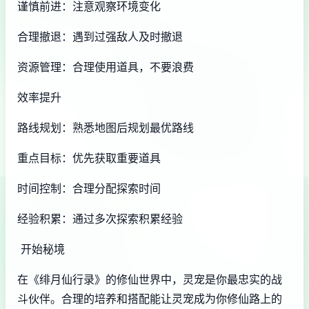
谨慎前进：注意观察环境变化
合理撤退：遇到过强敌人及时撤退
资源管理：合理使用道具，不要浪费
效率提升
路线规划：熟悉地图后规划最优路线
重点目标：优先获取重要道具
时间控制：合理分配探索时间
经验积累：通过多次探索积累经验
开始秘境
在《绯月仙行录》的修仙世界中，灵宠是你最忠实的战
斗伙伴。合理的培养和搭配能让灵宠成为你修仙路上的