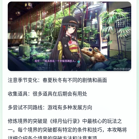
注意季节变化：春夏秋冬有不同的剧情和画面
收集道具：很多道具在后期会有用处
多尝试不同路线：游戏有多种发展方向
修炼境界的突破是《绯月仙行录》中最核心的玩法之
一。每个境界的突破都有特定的条件和技巧，本攻略将
详细介绍各个境界的突破方法和注意事项。