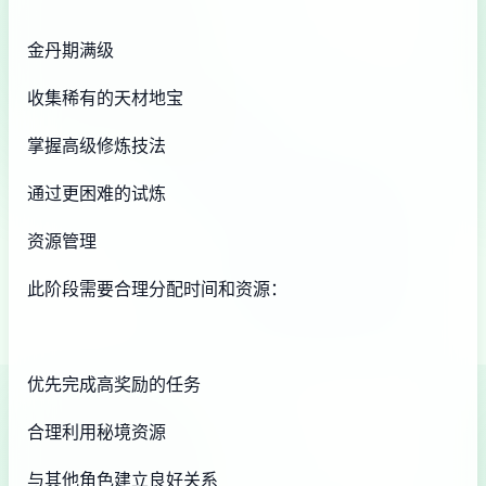
金丹期满级
收集稀有的天材地宝
掌握高级修炼技法
通过更困难的试炼
资源管理
此阶段需要合理分配时间和资源：
优先完成高奖励的任务
合理利用秘境资源
与其他角色建立良好关系