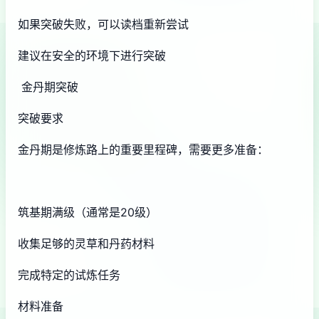
如果突破失败，可以读档重新尝试
建议在安全的环境下进行突破
金丹期突破
突破要求
金丹期是修炼路上的重要里程碑，需要更多准备：
筑基期满级（通常是20级）
收集足够的灵草和丹药材料
完成特定的试炼任务
材料准备