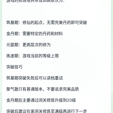
游戏的修炼境界从低到高依次为：
筑基期：修仙的起点，无需完美丹药即可突破
金丹期：需要特定的丹药和材料
元婴期：更高层次的修为
炼虚期：游戏当前的等级上限
突破技巧
筑基期突破失败后可以读档重试
聚气散只有普通版本，不要追求完美品质
金丹期后主要通过闭关修炼升级到20级
突破后建议在家闭关修炼至满级再进行下一步