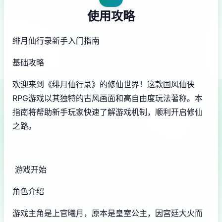
使用攻略
绯月仙行录新手入门指南
基础攻略
欢迎来到《绯月仙行录》的修仙世界！这款国风仙侠
RPG游戏以其独特的古风画面和高自由度玩法著称。本
指南将帮助新手玩家快速了解游戏机制，顺利开启修仙
之路。
游戏开始
角色介绍
游戏主角是上官曦月，原本是皇室公主，因宫廷大火而