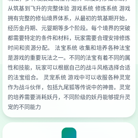
从筑基到飞升的完整体验 游戏系统 修炼系统 游戏
拥有完整的修仙境界体系，从最初的筑基期开始，
经历金丹期、元婴期等多个阶段。每个境界的突破
都需要特定的条件和材料，玩家需要合理安排修炼
时间和资源分配。 法宝系统 收集和培养各种法宝
是游戏的重要玩法之一。不同的法宝有着不同的属
性和技能，玩家可以根据自己的战斗风格选择合适
的法宝组合。 灵宠系统 游戏中可以收服各种灵宠
作为战斗伙伴，包括九尾狐等传说中的神兽。灵宠
的培养需要消耗妖丹，不同阶级的妖丹能够提升灵
宠的不同能力