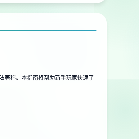
玩法著称。本指南将帮助新手玩家快速了