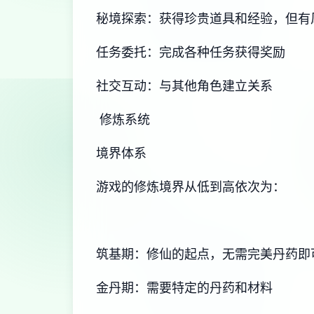
秘境探索：获得珍贵道具和经验，但有
任务委托：完成各种任务获得奖励
社交互动：与其他角色建立关系
修炼系统
境界体系
游戏的修炼境界从低到高依次为：
筑基期：修仙的起点，无需完美丹药即
金丹期：需要特定的丹药和材料