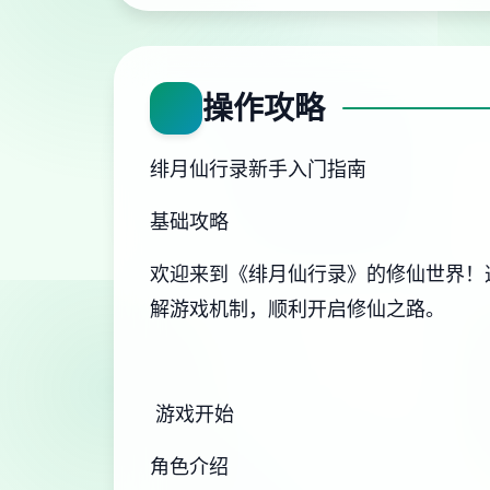
操作攻略
绯月仙行录新手入门指南
基础攻略
欢迎来到《绯月仙行录》的修仙世界！
解游戏机制，顺利开启修仙之路。
游戏开始
角色介绍