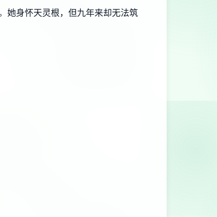
。她身怀天灵根，但九年来却无法筑