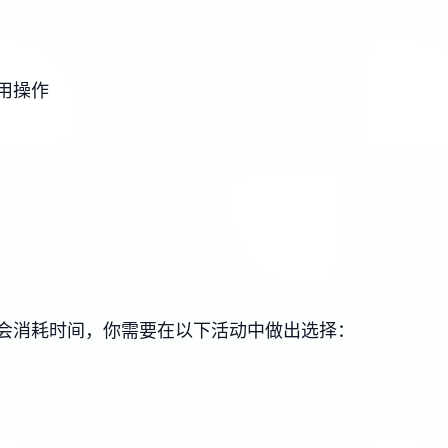
用操作
会消耗时间，你需要在以下活动中做出选择：