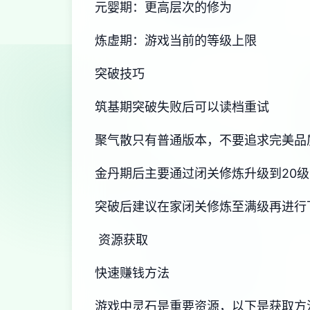
元婴期：更高层次的修为
炼虚期：游戏当前的等级上限
突破技巧
筑基期突破失败后可以读档重试
聚气散只有普通版本，不要追求完美品
金丹期后主要通过闭关修炼升级到20级
突破后建议在家闭关修炼至满级再进行
资源获取
快速赚钱方法
游戏中灵石是重要资源，以下是获取方