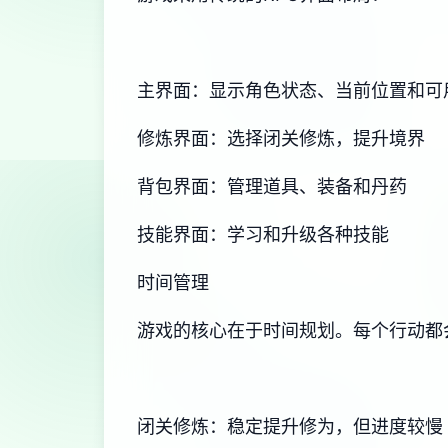
主界面：显示角色状态、当前位置和可
修炼界面：选择闭关修炼，提升境界
背包界面：管理道具、装备和丹药
技能界面：学习和升级各种技能
时间管理
游戏的核心在于时间规划。每个行动都
闭关修炼：稳定提升修为，但进度较慢