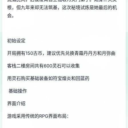
根，但九年来却无法筑基，这次秘境试炼是她最后的机
会。
初始设定
开局拥有150古币，建议优先兑换青霜丹丹方和月弥曲
客栈二楼房间共有600灵石可以收集
用灵石购买基础装备如符宝煌炎和回蓝药
基础操作
界面介绍
游戏采用传统的RPG界面布局：