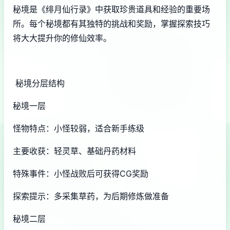
秘境是《绯月仙行录》中获取珍贵道具和经验的重要场
所。每个秘境都有其独特的挑战和奖励，掌握探索技巧
将大大提升你的修仙效率。
秘境分层结构
秘境一层
怪物特点：小怪较弱，适合新手练级
主要收获：轻灵草、基础丹药材料
特殊事件：小怪战败后可获得CG奖励
探索提示：多采集草药，为后期修炼做准备
秘境二层