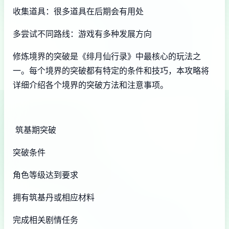
收集道具：很多道具在后期会有用处
多尝试不同路线：游戏有多种发展方向
修炼境界的突破是《绯月仙行录》中最核心的玩法之
一。每个境界的突破都有特定的条件和技巧，本攻略将
详细介绍各个境界的突破方法和注意事项。
筑基期突破
突破条件
角色等级达到要求
拥有筑基丹或相应材料
完成相关剧情任务