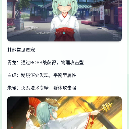
其他常见灵宠
青龙：通过BOSS战获得，物理攻击型
白虎：秘境深处发现，平衡型属性
朱雀：火系法术专精，群体攻击强