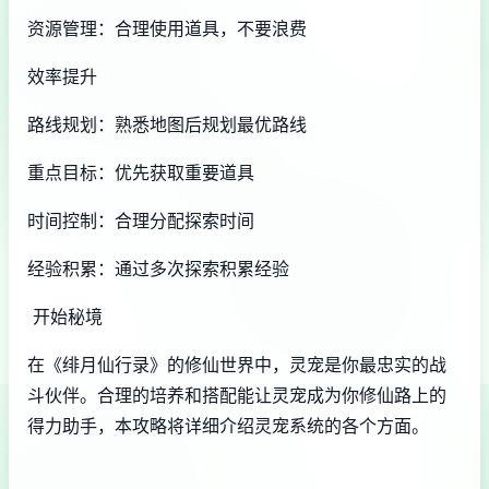
资源管理：合理使用道具，不要浪费
效率提升
路线规划：熟悉地图后规划最优路线
重点目标：优先获取重要道具
时间控制：合理分配探索时间
经验积累：通过多次探索积累经验
开始秘境
在《绯月仙行录》的修仙世界中，灵宠是你最忠实的战
斗伙伴。合理的培养和搭配能让灵宠成为你修仙路上的
得力助手，本攻略将详细介绍灵宠系统的各个方面。