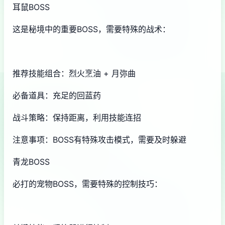
耳鼠BOSS
这是秘境中的重要BOSS，需要特殊的战术：
推荐技能组合：烈火烹油 + 月弥曲
必备道具：充足的回蓝药
战斗策略：保持距离，利用技能连招
注意事项：BOSS有特殊攻击模式，需要及时躲避
青龙BOSS
必打的宠物BOSS，需要特殊的控制技巧：