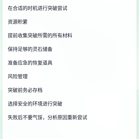
在合适的时机进行突破尝试
资源积累
提前收集突破所需的所有材料
保持足够的灵石储备
准备应急的恢复道具
风险管理
突破前务必存档
选择安全的环境进行突破
失败后不要气馁，分析原因重新尝试