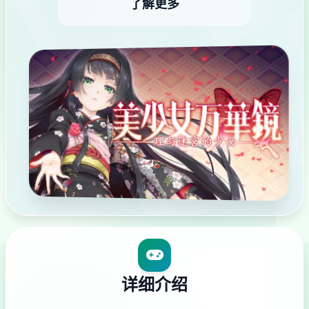
了解更多
详细介绍