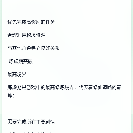
优先完成高奖励的任务
合理利用秘境资源
与其他角色建立良好关系
炼虚期突破
最高境界
炼虚期是游戏中的最高修炼境界，代表着修仙道路的巅
峰：
需要完成所有主要剧情