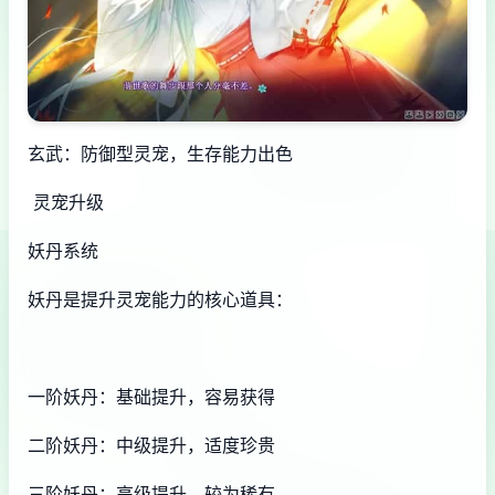
玄武：防御型灵宠，生存能力出色
灵宠升级
妖丹系统
妖丹是提升灵宠能力的核心道具：
一阶妖丹：基础提升，容易获得
二阶妖丹：中级提升，适度珍贵
三阶妖丹：高级提升，较为稀有