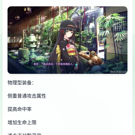
物理型装备：
侧重普通攻击属性
提高命中率
增加生命上限