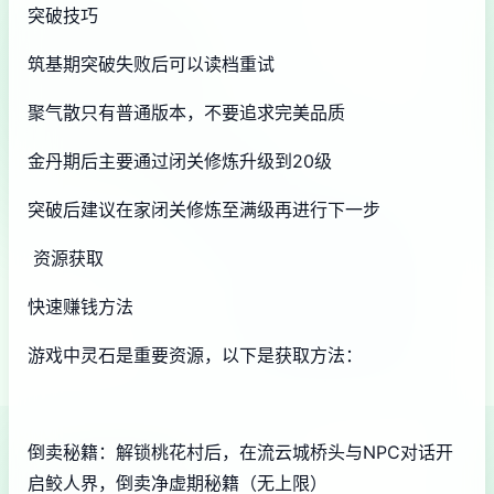
突破技巧
筑基期突破失败后可以读档重试
聚气散只有普通版本，不要追求完美品质
金丹期后主要通过闭关修炼升级到20级
突破后建议在家闭关修炼至满级再进行下一步
资源获取
快速赚钱方法
游戏中灵石是重要资源，以下是获取方法：
倒卖秘籍：解锁桃花村后，在流云城桥头与NPC对话开
启鲛人界，倒卖净虚期秘籍（无上限）