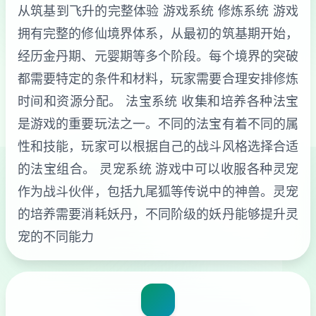
从筑基到飞升的完整体验 游戏系统 修炼系统 游戏
拥有完整的修仙境界体系，从最初的筑基期开始，
经历金丹期、元婴期等多个阶段。每个境界的突破
都需要特定的条件和材料，玩家需要合理安排修炼
时间和资源分配。 法宝系统 收集和培养各种法宝
是游戏的重要玩法之一。不同的法宝有着不同的属
性和技能，玩家可以根据自己的战斗风格选择合适
的法宝组合。 灵宠系统 游戏中可以收服各种灵宠
作为战斗伙伴，包括九尾狐等传说中的神兽。灵宠
的培养需要消耗妖丹，不同阶级的妖丹能够提升灵
宠的不同能力