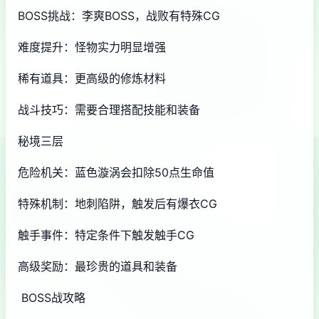
BOSS挑战：李爽BOSS，战败有特殊CG
难度提升：怪物实力明显增强
稀有道具：更高级的修炼材料
战斗技巧：需要合理搭配技能和装备
秘境三层
危险机关：蓝色漩涡会扣除50点生命值
特殊机制：地刺陷阱，触发后有爆衣CG
触手事件：特定条件下触发触手CG
高级奖励：最珍贵的道具和装备
BOSS战攻略