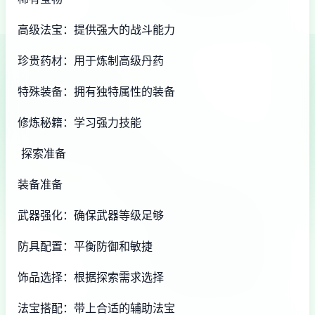
高级法宝：提供强大的战斗能力
珍贵药材：用于炼制高级丹药
特殊装备：拥有独特属性的装备
修炼秘籍：学习强力技能
探索准备
装备准备
武器强化：确保武器等级足够
防具配置：平衡防御和敏捷
饰品选择：根据探索需求选择
法宝搭配：带上合适的辅助法宝