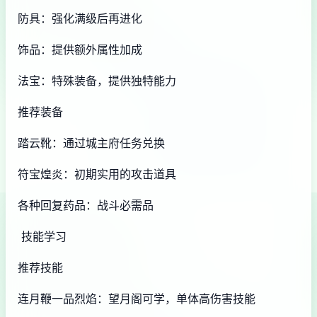
防具：强化满级后再进化
饰品：提供额外属性加成
法宝：特殊装备，提供独特能力
推荐装备
踏云靴：通过城主府任务兑换
符宝煌炎：初期实用的攻击道具
各种回复药品：战斗必需品
技能学习
推荐技能
连月鞭一品烈焰：望月阁可学，单体高伤害技能