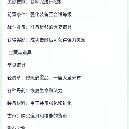
关键技能：紧箍咒进行控制
前置条件：强化装备至合适等级
战斗准备：准备足够的恢复道具
获得奖励：成功击败后可获得强力灵宠
宝藏与道具
常见道具
轻灵草：修炼必需品，一层大量分布
各种丹药：恢复生命和法力
装备材料：用于装备强化和进化
古币：购买道具和技能的货币
稀有宝物