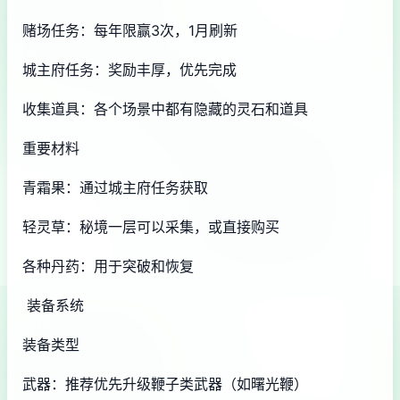
赌场任务：每年限赢3次，1月刷新
城主府任务：奖励丰厚，优先完成
收集道具：各个场景中都有隐藏的灵石和道具
重要材料
青霜果：通过城主府任务获取
轻灵草：秘境一层可以采集，或直接购买
各种丹药：用于突破和恢复
装备系统
装备类型
武器：推荐优先升级鞭子类武器（如曙光鞭）