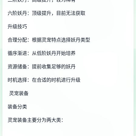
六阶妖丹：顶级提升，目前无法获取
升级技巧
合理分配：根据灵宠特点选择妖丹类型
循序渐进：从低阶妖丹开始培养
资源储备：提前收集足够的妖丹
时机选择：在合适的时机进行升级
灵宠装备
装备分类
灵宠装备主要分为两大类：