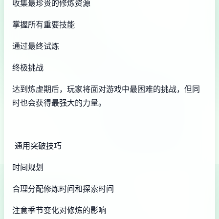
收集最珍贵的修炼资源
掌握所有重要技能
通过最终试炼
终极挑战
达到炼虚期后，玩家将面对游戏中最困难的挑战，但同
时也会获得最强大的力量。
通用突破技巧
时间规划
合理分配修炼时间和探索时间
注意季节变化对修炼的影响