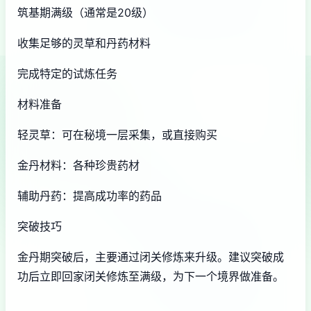
筑基期满级（通常是20级）
收集足够的灵草和丹药材料
完成特定的试炼任务
材料准备
轻灵草：可在秘境一层采集，或直接购买
金丹材料：各种珍贵药材
辅助丹药：提高成功率的药品
突破技巧
金丹期突破后，主要通过闭关修炼来升级。建议突破成
功后立即回家闭关修炼至满级，为下一个境界做准备。