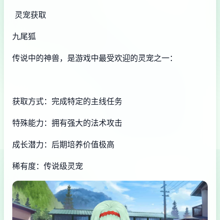
灵宠获取
九尾狐
传说中的神兽，是游戏中最受欢迎的灵宠之一：
获取方式：完成特定的主线任务
特殊能力：拥有强大的法术攻击
成长潜力：后期培养价值极高
稀有度：传说级灵宠