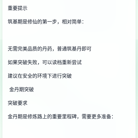
重要提示
筑基期是修仙的第一步，相对简单：
无需完美品质的丹药，普通筑基丹即可
如果突破失败，可以读档重新尝试
建议在安全的环境下进行突破
金丹期突破
突破要求
金丹期是修炼路上的重要里程碑，需要更多准备：