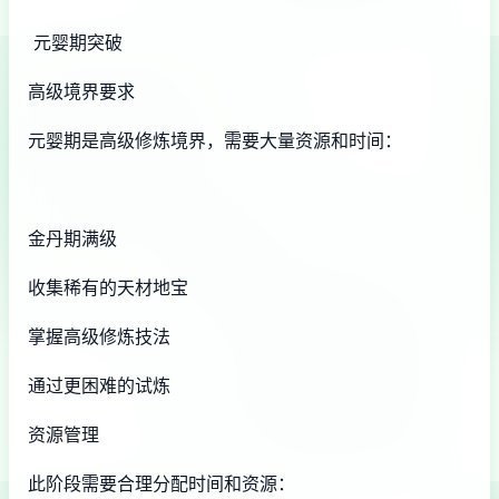
元婴期突破
高级境界要求
元婴期是高级修炼境界，需要大量资源和时间：
金丹期满级
收集稀有的天材地宝
掌握高级修炼技法
通过更困难的试炼
资源管理
此阶段需要合理分配时间和资源：