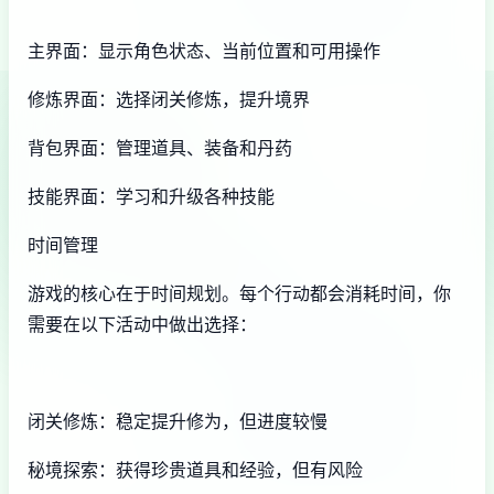
主界面：显示角色状态、当前位置和可用操作
修炼界面：选择闭关修炼，提升境界
背包界面：管理道具、装备和丹药
技能界面：学习和升级各种技能
时间管理
游戏的核心在于时间规划。每个行动都会消耗时间，你
需要在以下活动中做出选择：
闭关修炼：稳定提升修为，但进度较慢
秘境探索：获得珍贵道具和经验，但有风险