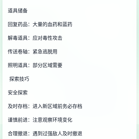
道具储备
回复药品：大量的血药和蓝药
解毒道具：应对毒性攻击
传送卷轴：紧急逃脱用
照明道具：部分区域需要
探索技巧
安全探索
及时存档：进入新区域前务必存档
谨慎前进：注意观察环境变化
合理撤退：遇到过强敌人及时撤退