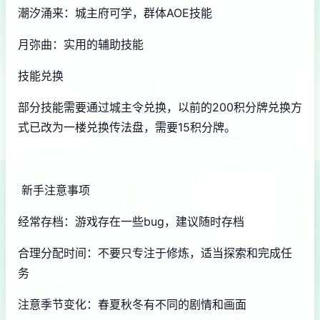
潮汐涌来：城主府可学，群体AOE技能
月弥曲：实用的辅助技能
技能兑换
部分技能需要通过城主令兑换，以前的200积分牌兑换方
式已改为一楼兑换传法盘，需要15积分牌。
新手注意事项
经常存档：游戏存在一些bug，建议随时存档
合理分配时间：不要只专注于修炼，适当探索和完成任
务
注意季节变化：春夏秋冬有不同的剧情和画面