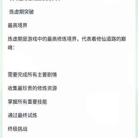
炼虚期突破
最高境界
炼虚期是游戏中的最高修炼境界，代表着修仙道路的巅
峰：
需要完成所有主要剧情
收集最珍贵的修炼资源
掌握所有重要技能
通过最终试炼
终极挑战