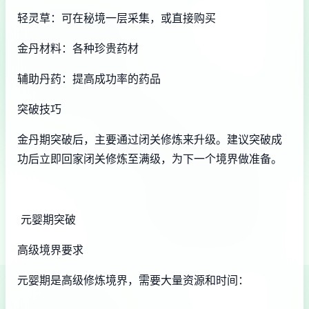
轻灵草：可在秘境一层采集，或直接购买
金丹材料：各种珍贵药材
辅助丹药：提高成功率的药品
突破技巧
金丹期突破后，主要通过闭关修炼来升级。建议突破成
功后立即回家闭关修炼至满级，为下一个境界做准备。
元婴期突破
高级境界要求
元婴期是高级修炼境界，需要大量资源和时间：