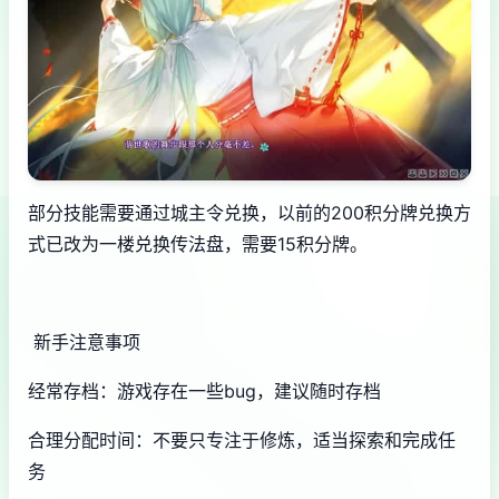
部分技能需要通过城主令兑换，以前的200积分牌兑换方
式已改为一楼兑换传法盘，需要15积分牌。
新手注意事项
经常存档：游戏存在一些bug，建议随时存档
合理分配时间：不要只专注于修炼，适当探索和完成任
务