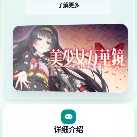
了解更多
详细介绍