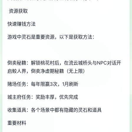
资源获取
快速赚钱方法
游戏中灵石是重要资源，以下是获取方法：
倒卖秘籍：解锁桃花村后，在流云城桥头与NPC对话开
启鲛人界，倒卖净虚期秘籍（无上限）
赌场任务：每年限赢3次，1月刷新
城主府任务：奖励丰厚，优先完成
收集道具：各个场景中都有隐藏的灵石和道具
重要材料