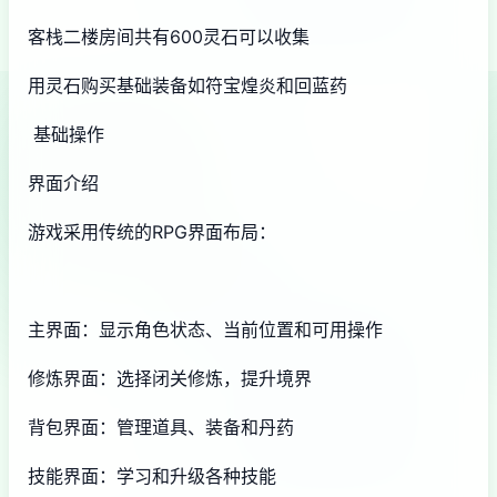
客栈二楼房间共有600灵石可以收集
用灵石购买基础装备如符宝煌炎和回蓝药
基础操作
界面介绍
游戏采用传统的RPG界面布局：
主界面：显示角色状态、当前位置和可用操作
修炼界面：选择闭关修炼，提升境界
背包界面：管理道具、装备和丹药
技能界面：学习和升级各种技能