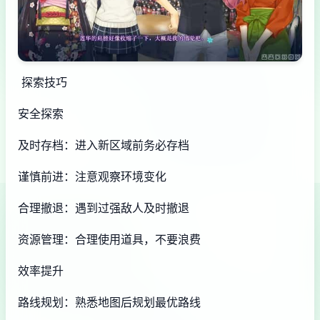
探索技巧
安全探索
及时存档：进入新区域前务必存档
谨慎前进：注意观察环境变化
合理撤退：遇到过强敌人及时撤退
资源管理：合理使用道具，不要浪费
效率提升
路线规划：熟悉地图后规划最优路线