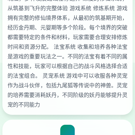
从筑基到飞升的完整体验 游戏系统 修炼系统 游戏
拥有完整的修仙境界体系，从最初的筑基期开始，
经历金丹期、元婴期等多个阶段。每个境界的突破
都需要特定的条件和材料，玩家需要合理安排修炼
时间和资源分配。 法宝系统 收集和培养各种法宝
是游戏的重要玩法之一。不同的法宝有着不同的属
性和技能，玩家可以根据自己的战斗风格选择合适
的法宝组合。 灵宠系统 游戏中可以收服各种灵宠
作为战斗伙伴，包括九尾狐等传说中的神兽。灵宠
的培养需要消耗妖丹，不同阶级的妖丹能够提升灵
宠的不同能力