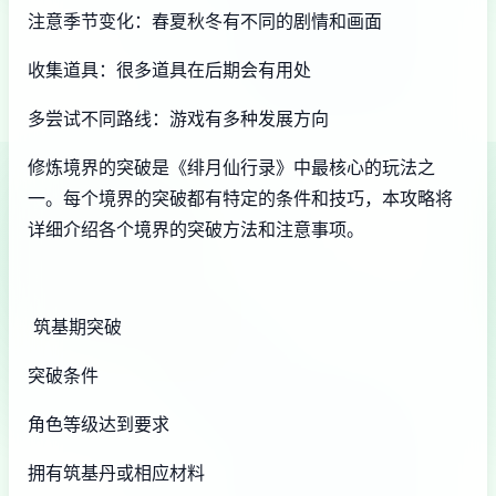
注意季节变化：春夏秋冬有不同的剧情和画面
收集道具：很多道具在后期会有用处
多尝试不同路线：游戏有多种发展方向
修炼境界的突破是《绯月仙行录》中最核心的玩法之
一。每个境界的突破都有特定的条件和技巧，本攻略将
详细介绍各个境界的突破方法和注意事项。
筑基期突破
突破条件
角色等级达到要求
拥有筑基丹或相应材料