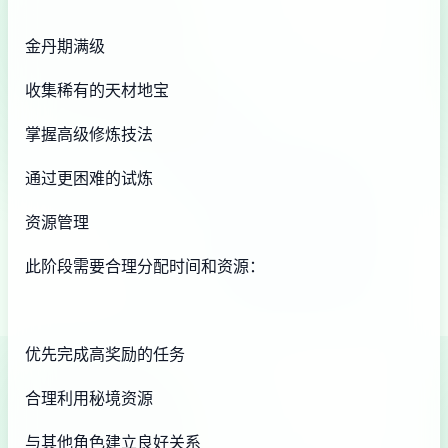
金丹期满级
收集稀有的天材地宝
掌握高级修炼技法
通过更困难的试炼
资源管理
此阶段需要合理分配时间和资源：
优先完成高奖励的任务
合理利用秘境资源
与其他角色建立良好关系