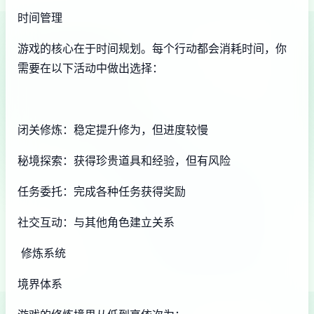
时间管理
游戏的核心在于时间规划。每个行动都会消耗时间，你
需要在以下活动中做出选择：
闭关修炼：稳定提升修为，但进度较慢
秘境探索：获得珍贵道具和经验，但有风险
任务委托：完成各种任务获得奖励
社交互动：与其他角色建立关系
修炼系统
境界体系