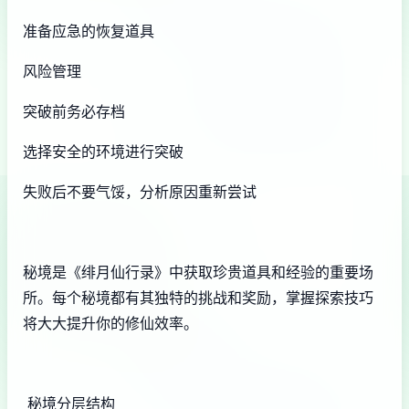
准备应急的恢复道具
风险管理
突破前务必存档
选择安全的环境进行突破
失败后不要气馁，分析原因重新尝试
秘境是《绯月仙行录》中获取珍贵道具和经验的重要场
所。每个秘境都有其独特的挑战和奖励，掌握探索技巧
将大大提升你的修仙效率。
秘境分层结构