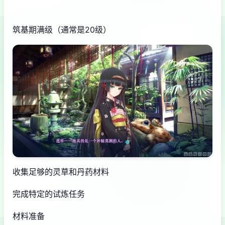
筑基期满级（通常是20级）
收集足够的灵草和丹药材料
完成特定的试炼任务
材料准备