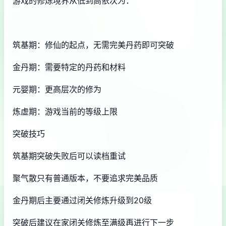
游戏的修炼境界从低到高依次为：
筑基期：修仙的起点，无需完美丹药即可突破
金丹期：需要特定的丹药和材料
元婴期：更高层次的修为
炼虚期：游戏当前的等级上限
突破技巧
筑基期突破失败后可以读档重试
聚气散只有普通版本，不要追求完美品质
金丹期后主要通过闭关修炼升级到20级
突破后建议在家闭关修炼至满级再进行下一步