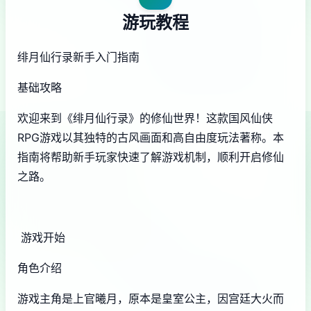
游玩教程
绯月仙行录新手入门指南
基础攻略
欢迎来到《绯月仙行录》的修仙世界！这款国风仙侠
RPG游戏以其独特的古风画面和高自由度玩法著称。本
指南将帮助新手玩家快速了解游戏机制，顺利开启修仙
之路。
游戏开始
角色介绍
游戏主角是上官曦月，原本是皇室公主，因宫廷大火而