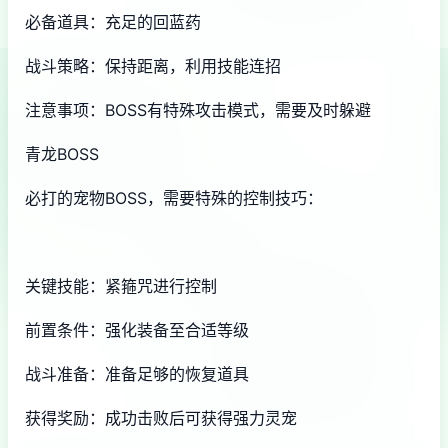
必备道具：充足的回蓝药
战斗策略：保持距离，利用技能连招
注意事项：BOSS有特殊攻击模式，需要及时躲避
青龙BOSS
必打的宠物BOSS，需要特殊的控制技巧：
关键技能：紧箍咒进行控制
前置条件：强化装备至合适等级
战斗准备：准备足够的恢复道具
获得奖励：成功击败后可获得强力灵宠