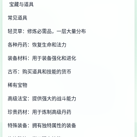
宝藏与道具
常见道具
轻灵草：修炼必需品，一层大量分布
各种丹药：恢复生命和法力
装备材料：用于装备强化和进化
古币：购买道具和技能的货币
稀有宝物
高级法宝：提供强大的战斗能力
珍贵药材：用于炼制高级丹药
特殊装备：拥有独特属性的装备