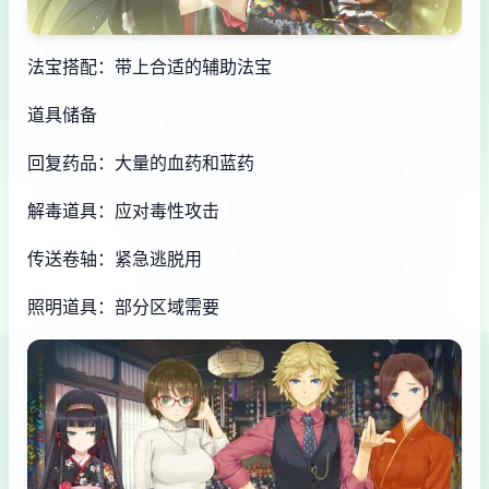
法宝搭配：带上合适的辅助法宝
道具储备
回复药品：大量的血药和蓝药
解毒道具：应对毒性攻击
传送卷轴：紧急逃脱用
照明道具：部分区域需要