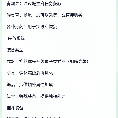
青霜果：通过城主府任务获取
轻灵草：秘境一层可以采集，或直接购买
各种丹药：用于突破和恢复
装备系统
装备类型
武器：推荐优先升级鞭子类武器（如曙光鞭）
防具：强化满级后再进化
饰品：提供额外属性加成
法宝：特殊装备，提供独特能力
推荐装备