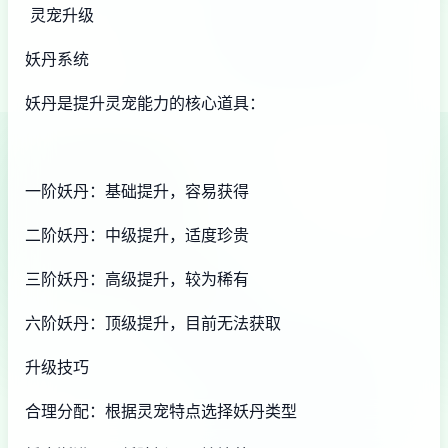
灵宠升级
妖丹系统
妖丹是提升灵宠能力的核心道具：
一阶妖丹：基础提升，容易获得
二阶妖丹：中级提升，适度珍贵
三阶妖丹：高级提升，较为稀有
六阶妖丹：顶级提升，目前无法获取
升级技巧
合理分配：根据灵宠特点选择妖丹类型