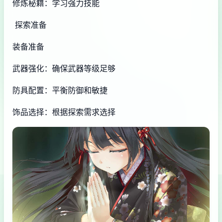
修炼秘籍：学习强力技能
探索准备
装备准备
武器强化：确保武器等级足够
防具配置：平衡防御和敏捷
饰品选择：根据探索需求选择