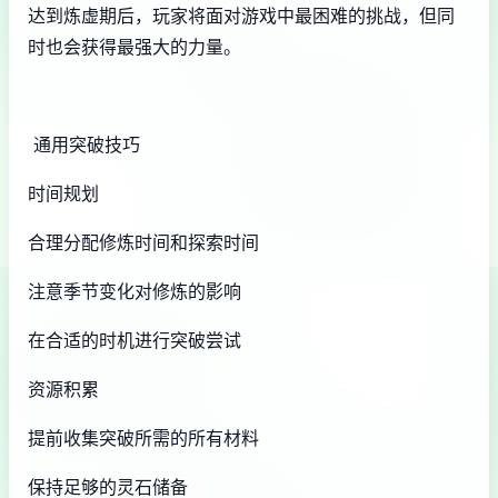
达到炼虚期后，玩家将面对游戏中最困难的挑战，但同
时也会获得最强大的力量。
通用突破技巧
时间规划
合理分配修炼时间和探索时间
注意季节变化对修炼的影响
在合适的时机进行突破尝试
资源积累
提前收集突破所需的所有材料
保持足够的灵石储备