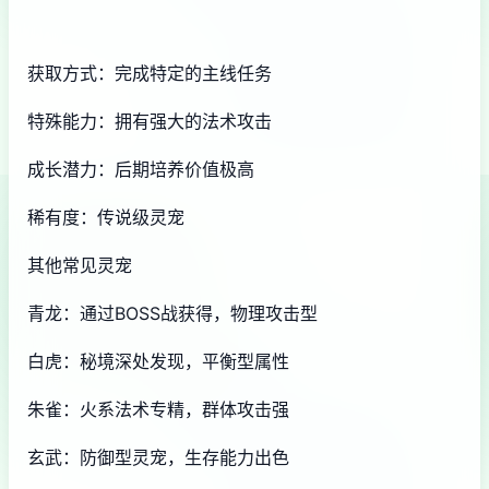
获取方式：完成特定的主线任务
特殊能力：拥有强大的法术攻击
成长潜力：后期培养价值极高
稀有度：传说级灵宠
其他常见灵宠
青龙：通过BOSS战获得，物理攻击型
白虎：秘境深处发现，平衡型属性
朱雀：火系法术专精，群体攻击强
玄武：防御型灵宠，生存能力出色