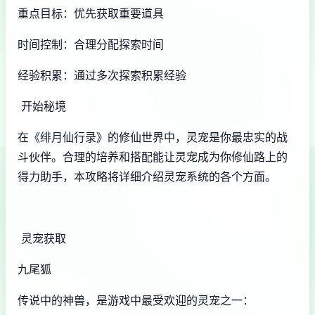
重点目标：优先获取重要道具
时间控制：合理分配探索时间
经验积累：通过多次探索积累经验
开始秘境
在《绯月仙行录》的修仙世界中，灵宠是你最忠实的战
斗伙伴。合理的培养和搭配能让灵宠成为你修仙路上的
得力助手，本攻略将详细介绍灵宠系统的各个方面。
灵宠获取
九尾狐
传说中的神兽，是游戏中最受欢迎的灵宠之一：