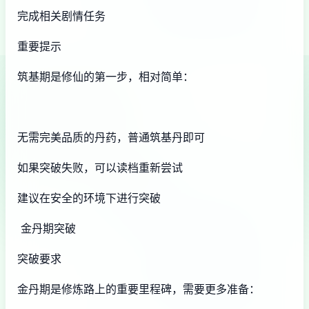
完成相关剧情任务
重要提示
筑基期是修仙的第一步，相对简单：
无需完美品质的丹药，普通筑基丹即可
如果突破失败，可以读档重新尝试
建议在安全的环境下进行突破
金丹期突破
突破要求
金丹期是修炼路上的重要里程碑，需要更多准备：