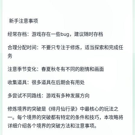
新手注意事项
经常存档：游戏存在一些bug，建议随时存档
合理分配时间：不要只专注于修炼，适当探索和完成任
务
注意季节变化：春夏秋冬有不同的剧情和画面
收集道具：很多道具在后期会有用处
多尝试不同路线：游戏有多种发展方向
修炼境界的突破是《绯月仙行录》中最核心的玩法之
一。每个境界的突破都有特定的条件和技巧，本攻略将
详细介绍各个境界的突破方法和注意事项。