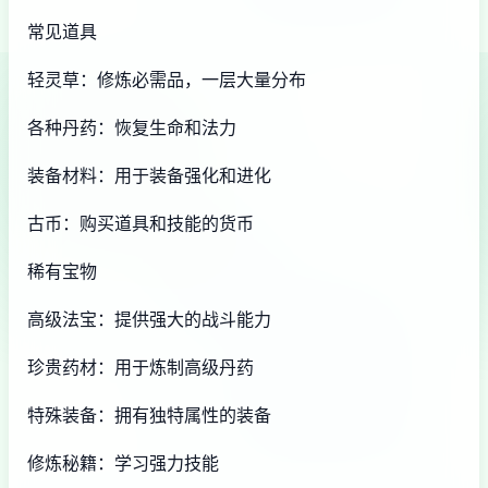
常见道具
轻灵草：修炼必需品，一层大量分布
各种丹药：恢复生命和法力
装备材料：用于装备强化和进化
古币：购买道具和技能的货币
稀有宝物
高级法宝：提供强大的战斗能力
珍贵药材：用于炼制高级丹药
特殊装备：拥有独特属性的装备
修炼秘籍：学习强力技能