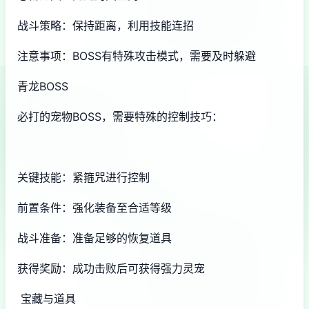
战斗策略：保持距离，利用技能连招
注意事项：BOSS有特殊攻击模式，需要及时躲避
青龙BOSS
必打的宠物BOSS，需要特殊的控制技巧：
关键技能：紧箍咒进行控制
前置条件：强化装备至合适等级
战斗准备：准备足够的恢复道具
获得奖励：成功击败后可获得强力灵宠
宝藏与道具