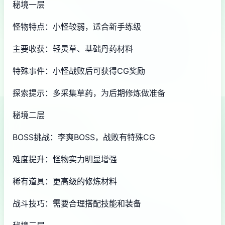
秘境一层
怪物特点：小怪较弱，适合新手练级
主要收获：轻灵草、基础丹药材料
特殊事件：小怪战败后可获得CG奖励
探索提示：多采集草药，为后期修炼做准备
秘境二层
BOSS挑战：李爽BOSS，战败有特殊CG
难度提升：怪物实力明显增强
稀有道具：更高级的修炼材料
战斗技巧：需要合理搭配技能和装备