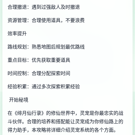
合理撤退：遇到过强敌人及时撤退
资源管理：合理使用道具，不要浪费
效率提升
路线规划：熟悉地图后规划最优路线
重点目标：优先获取重要道具
时间控制：合理分配探索时间
经验积累：通过多次探索积累经验
开始秘境
在《绯月仙行录》的修仙世界中，灵宠是你最忠实的战
斗伙伴。合理的培养和搭配能让灵宠成为你修仙路上的
得力助手，本攻略将详细介绍灵宠系统的各个方面。