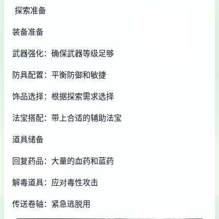
探索准备
装备准备
武器强化：确保武器等级足够
防具配置：平衡防御和敏捷
饰品选择：根据探索需求选择
法宝搭配：带上合适的辅助法宝
道具储备
回复药品：大量的血药和蓝药
解毒道具：应对毒性攻击
传送卷轴：紧急逃脱用