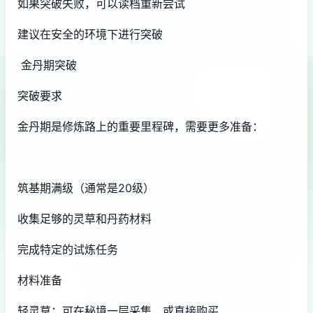
如果突破失败，可以读档重新尝试
建议在安全的环境下进行突破
金丹期突破
突破要求
金丹期是修炼路上的重要里程碑，需要更多准备：
筑基期满级（通常是20级）
收集足够的灵草和丹药材料
完成特定的试炼任务
材料准备
轻灵草：可在秘境一层采集，或直接购买