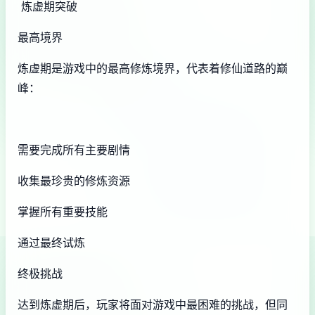
炼虚期突破
最高境界
炼虚期是游戏中的最高修炼境界，代表着修仙道路的巅
峰：
需要完成所有主要剧情
收集最珍贵的修炼资源
掌握所有重要技能
通过最终试炼
终极挑战
达到炼虚期后，玩家将面对游戏中最困难的挑战，但同