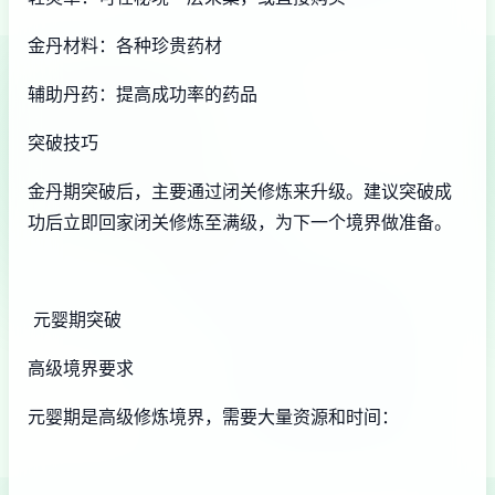
金丹材料：各种珍贵药材
辅助丹药：提高成功率的药品
突破技巧
金丹期突破后，主要通过闭关修炼来升级。建议突破成
功后立即回家闭关修炼至满级，为下一个境界做准备。
元婴期突破
高级境界要求
元婴期是高级修炼境界，需要大量资源和时间：