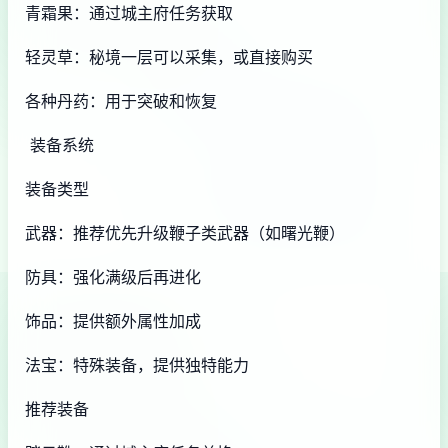
青霜果：通过城主府任务获取
轻灵草：秘境一层可以采集，或直接购买
各种丹药：用于突破和恢复
装备系统
装备类型
武器：推荐优先升级鞭子类武器（如曙光鞭）
防具：强化满级后再进化
饰品：提供额外属性加成
法宝：特殊装备，提供独特能力
推荐装备