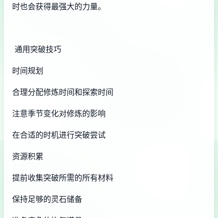
时也会获得最强大的力量。
通用突破技巧
时间规划
合理分配修炼时间和探索时间
注意季节变化对修炼的影响
在合适的时机进行突破尝试
资源积累
提前收集突破所需的所有材料
保持足够的灵石储备