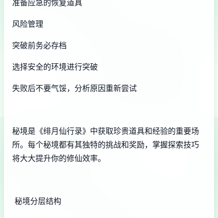
准备应急的恢复道具
风险管理
突破前务必存档
选择安全的环境进行突破
失败后不要气馁，分析原因重新尝试
秘境是《绯月仙行录》中获取珍贵道具和经验的重要场
所。每个秘境都有其独特的挑战和奖励，掌握探索技巧
将大大提升你的修仙效率。
秘境分层结构