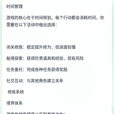
时间管理
游戏的核心在于时间规划。每个行动都会消耗时间，你
需要在以下活动中做出选择：
闭关修炼：稳定提升修为，但进度较慢
秘境探索：获得珍贵道具和经验，但有风险
任务委托：完成各种任务获得奖励
社交互动：与其他角色建立关系
修炼系统
境界体系