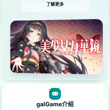
了解更多
galGame介绍