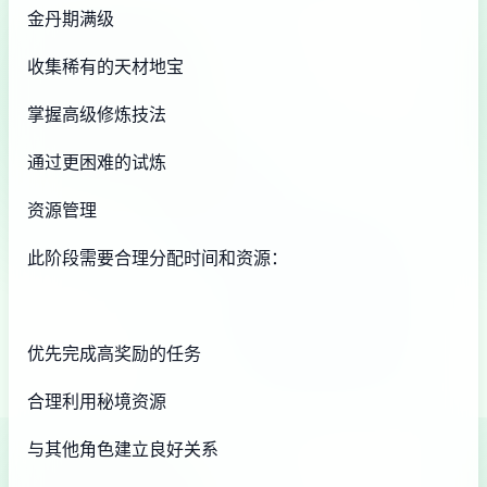
金丹期满级
收集稀有的天材地宝
掌握高级修炼技法
通过更困难的试炼
资源管理
此阶段需要合理分配时间和资源：
优先完成高奖励的任务
合理利用秘境资源
与其他角色建立良好关系