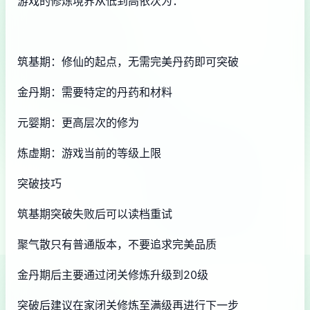
游戏的修炼境界从低到高依次为：
筑基期：修仙的起点，无需完美丹药即可突破
金丹期：需要特定的丹药和材料
元婴期：更高层次的修为
炼虚期：游戏当前的等级上限
突破技巧
筑基期突破失败后可以读档重试
聚气散只有普通版本，不要追求完美品质
金丹期后主要通过闭关修炼升级到20级
突破后建议在家闭关修炼至满级再进行下一步