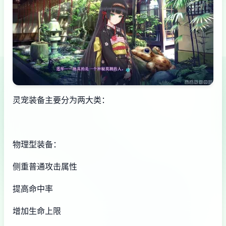
灵宠装备主要分为两大类：
物理型装备：
侧重普通攻击属性
提高命中率
增加生命上限