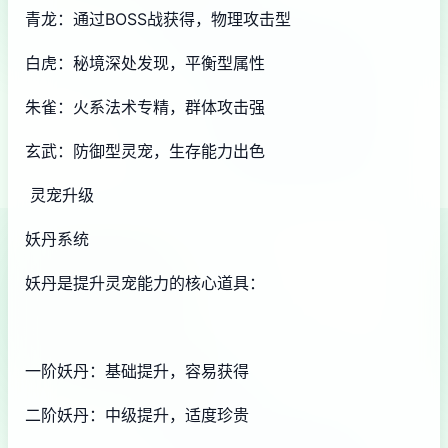
青龙：通过BOSS战获得，物理攻击型
白虎：秘境深处发现，平衡型属性
朱雀：火系法术专精，群体攻击强
玄武：防御型灵宠，生存能力出色
灵宠升级
妖丹系统
妖丹是提升灵宠能力的核心道具：
一阶妖丹：基础提升，容易获得
二阶妖丹：中级提升，适度珍贵