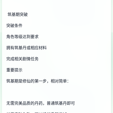
筑基期突破
突破条件
角色等级达到要求
拥有筑基丹或相应材料
完成相关剧情任务
重要提示
筑基期是修仙的第一步，相对简单：
无需完美品质的丹药，普通筑基丹即可