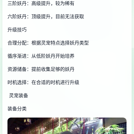
三阶妖丹：高级提升，较为稀有
六阶妖丹：顶级提升，目前无法获取
升级技巧
合理分配：根据灵宠特点选择妖丹类型
循序渐进：从低阶妖丹开始培养
资源储备：提前收集足够的妖丹
时机选择：在合适的时机进行升级
灵宠装备
装备分类