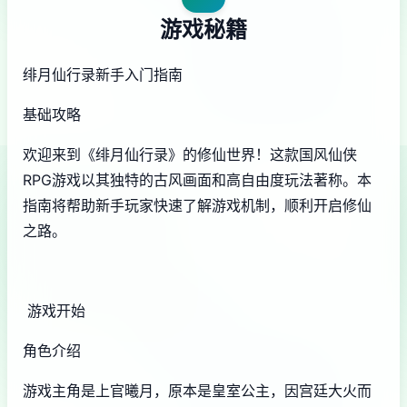
游戏秘籍
绯月仙行录新手入门指南
基础攻略
欢迎来到《绯月仙行录》的修仙世界！这款国风仙侠
RPG游戏以其独特的古风画面和高自由度玩法著称。本
指南将帮助新手玩家快速了解游戏机制，顺利开启修仙
之路。
游戏开始
角色介绍
游戏主角是上官曦月，原本是皇室公主，因宫廷大火而