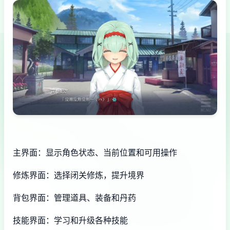
主界面：显示角色状态、当前位置和可用操作
修炼界面：选择闭关修炼，提升境界
背包界面：管理道具、装备和丹药
技能界面：学习和升级各种技能