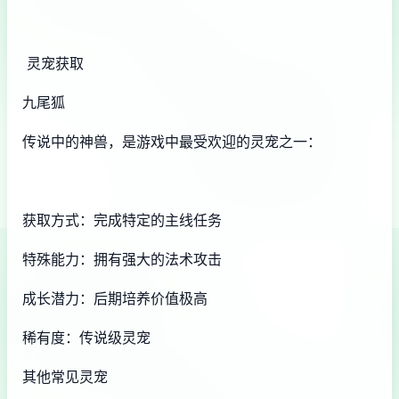
灵宠获取
九尾狐
传说中的神兽，是游戏中最受欢迎的灵宠之一：
获取方式：完成特定的主线任务
特殊能力：拥有强大的法术攻击
成长潜力：后期培养价值极高
稀有度：传说级灵宠
其他常见灵宠