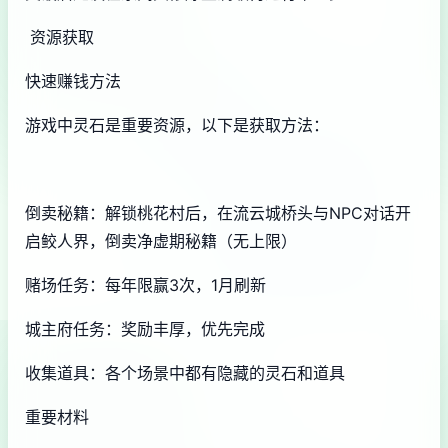
资源获取
快速赚钱方法
游戏中灵石是重要资源，以下是获取方法：
倒卖秘籍：解锁桃花村后，在流云城桥头与NPC对话开
启鲛人界，倒卖净虚期秘籍（无上限）
赌场任务：每年限赢3次，1月刷新
城主府任务：奖励丰厚，优先完成
收集道具：各个场景中都有隐藏的灵石和道具
重要材料