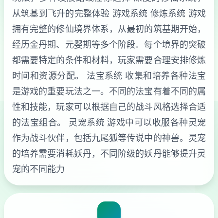
从筑基到飞升的完整体验 游戏系统 修炼系统 游戏
拥有完整的修仙境界体系，从最初的筑基期开始，
经历金丹期、元婴期等多个阶段。每个境界的突破
都需要特定的条件和材料，玩家需要合理安排修炼
时间和资源分配。 法宝系统 收集和培养各种法宝
是游戏的重要玩法之一。不同的法宝有着不同的属
性和技能，玩家可以根据自己的战斗风格选择合适
的法宝组合。 灵宠系统 游戏中可以收服各种灵宠
作为战斗伙伴，包括九尾狐等传说中的神兽。灵宠
的培养需要消耗妖丹，不同阶级的妖丹能够提升灵
宠的不同能力