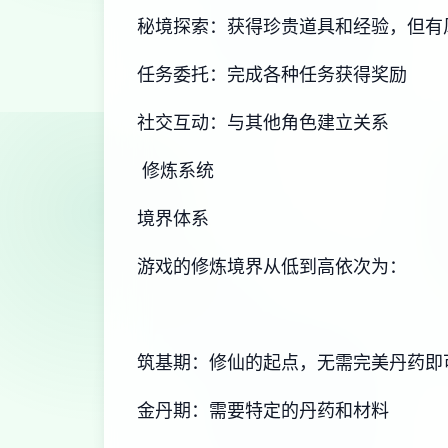
秘境探索：获得珍贵道具和经验，但有
任务委托：完成各种任务获得奖励
社交互动：与其他角色建立关系
修炼系统
境界体系
游戏的修炼境界从低到高依次为：
筑基期：修仙的起点，无需完美丹药即
金丹期：需要特定的丹药和材料