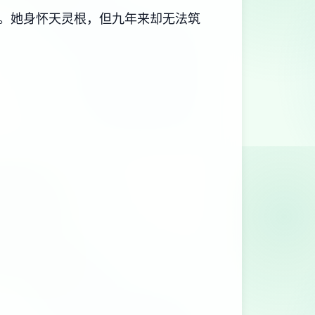
。她身怀天灵根，但九年来却无法筑