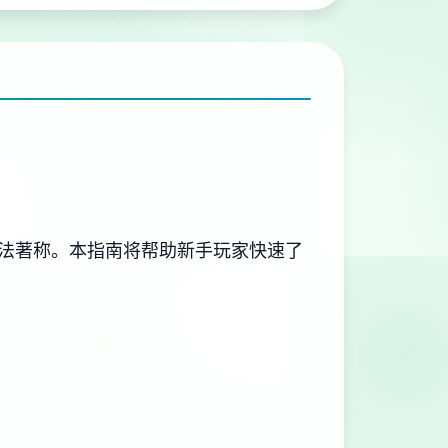
玩法著称。本指南将帮助新手玩家快速了