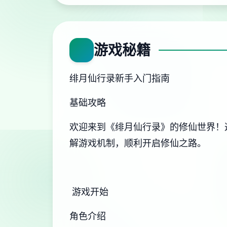
游戏秘籍
绯月仙行录新手入门指南
基础攻略
欢迎来到《绯月仙行录》的修仙世界！
解游戏机制，顺利开启修仙之路。
游戏开始
角色介绍