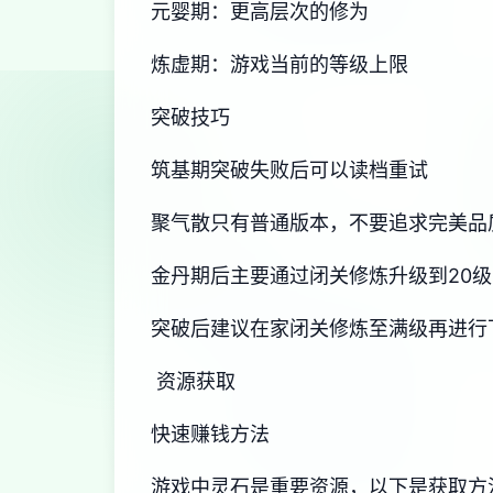
元婴期：更高层次的修为
炼虚期：游戏当前的等级上限
突破技巧
筑基期突破失败后可以读档重试
聚气散只有普通版本，不要追求完美品
金丹期后主要通过闭关修炼升级到20级
突破后建议在家闭关修炼至满级再进行
资源获取
快速赚钱方法
游戏中灵石是重要资源，以下是获取方