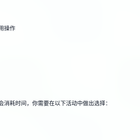
用操作
会消耗时间，你需要在以下活动中做出选择：