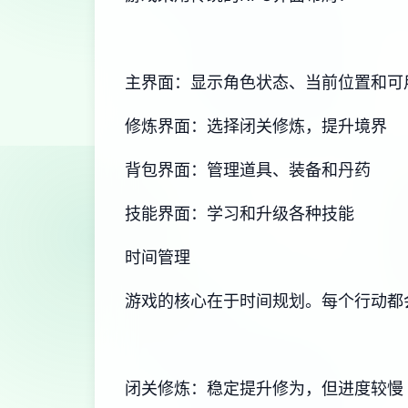
主界面：显示角色状态、当前位置和可
修炼界面：选择闭关修炼，提升境界
背包界面：管理道具、装备和丹药
技能界面：学习和升级各种技能
时间管理
游戏的核心在于时间规划。每个行动都
闭关修炼：稳定提升修为，但进度较慢