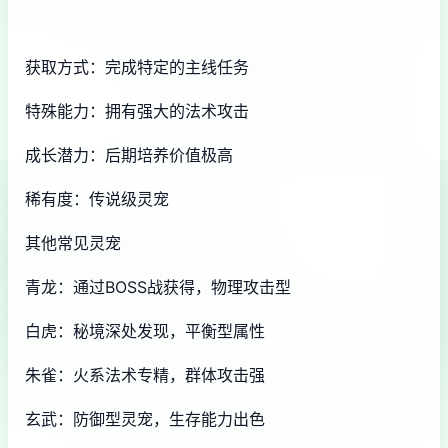
获取方式：完成特定的主线任务
特殊能力：拥有强大的法术攻击
成长潜力：后期培养价值极高
稀有度：传说级灵宠
其他常见灵宠
青龙：通过BOSS战获得，物理攻击型
白虎：秘境深处发现，平衡型属性
朱雀：火系法术专精，群体攻击强
玄武：防御型灵宠，生存能力出色