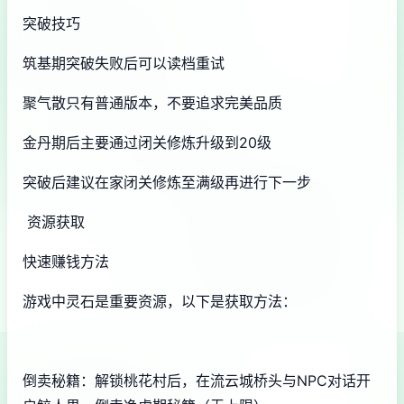
突破技巧
筑基期突破失败后可以读档重试
聚气散只有普通版本，不要追求完美品质
金丹期后主要通过闭关修炼升级到20级
突破后建议在家闭关修炼至满级再进行下一步
资源获取
快速赚钱方法
游戏中灵石是重要资源，以下是获取方法：
倒卖秘籍：解锁桃花村后，在流云城桥头与NPC对话开