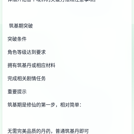
筑基期突破
突破条件
角色等级达到要求
拥有筑基丹或相应材料
完成相关剧情任务
重要提示
筑基期是修仙的第一步，相对简单：
无需完美品质的丹药，普通筑基丹即可