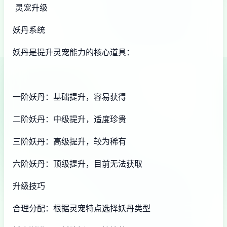
灵宠升级
妖丹系统
妖丹是提升灵宠能力的核心道具：
一阶妖丹：基础提升，容易获得
二阶妖丹：中级提升，适度珍贵
三阶妖丹：高级提升，较为稀有
六阶妖丹：顶级提升，目前无法获取
升级技巧
合理分配：根据灵宠特点选择妖丹类型