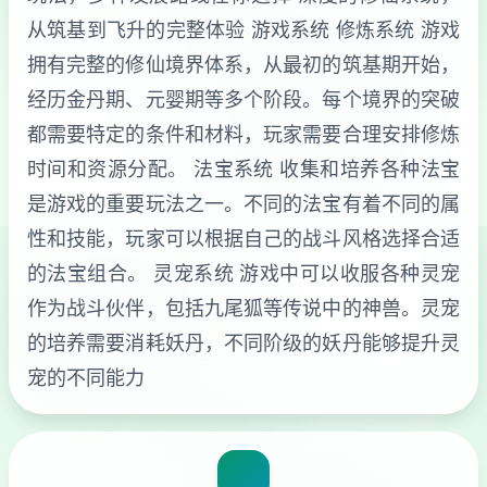
从筑基到飞升的完整体验 游戏系统 修炼系统 游戏
拥有完整的修仙境界体系，从最初的筑基期开始，
经历金丹期、元婴期等多个阶段。每个境界的突破
都需要特定的条件和材料，玩家需要合理安排修炼
时间和资源分配。 法宝系统 收集和培养各种法宝
是游戏的重要玩法之一。不同的法宝有着不同的属
性和技能，玩家可以根据自己的战斗风格选择合适
的法宝组合。 灵宠系统 游戏中可以收服各种灵宠
作为战斗伙伴，包括九尾狐等传说中的神兽。灵宠
的培养需要消耗妖丹，不同阶级的妖丹能够提升灵
宠的不同能力