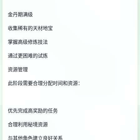
金丹期满级
收集稀有的天材地宝
掌握高级修炼技法
通过更困难的试炼
资源管理
此阶段需要合理分配时间和资源：
优先完成高奖励的任务
合理利用秘境资源
与其他角色建立良好关系