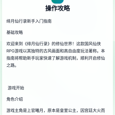
操作攻略
绯月仙行录新手入门指南
基础攻略
欢迎来到《绯月仙行录》的修仙世界！这款国风仙侠
RPG游戏以其独特的古风画面和高自由度玩法著称。本
指南将帮助新手玩家快速了解游戏机制，顺利开启修仙
之路。
游戏开始
角色介绍
游戏主角是上官曦月，原本是皇室公主，因宫廷大火而