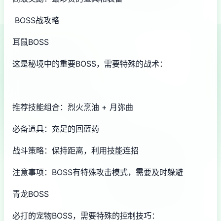
BOSS战攻略
耳鼠BOSS
这是秘境中的重要BOSS，需要特殊的战术：
推荐技能组合：烈火烹油 + 月弥曲
必备道具：充足的回蓝药
战斗策略：保持距离，利用技能连招
注意事项：BOSS有特殊攻击模式，需要及时躲避
青龙BOSS
必打的宠物BOSS，需要特殊的控制技巧：