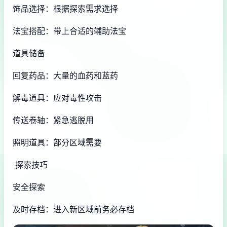
饰品选择：根据探索需求选择
法宝搭配：带上合适的辅助法宝
道具储备
回复药品：大量的血药和蓝药
解毒道具：应对毒性攻击
传送卷轴：紧急逃脱用
照明道具：部分区域需要
探索技巧
安全探索
及时存档：进入新区域前务必存档