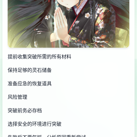
提前收集突破所需的所有材料
保持足够的灵石储备
准备应急的恢复道具
风险管理
突破前务必存档
选择安全的环境进行突破