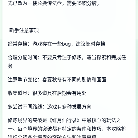
式已改为一楼兑换传法盘，需要15积分牌。
新手注意事项
经常存档：游戏存在一些bug，建议随时存档
合理分配时间：不要只专注于修炼，适当探索和完成任
务
注意季节变化：春夏秋冬有不同的剧情和画面
收集道具：很多道具在后期会有用处
多尝试不同路线：游戏有多种发展方向
修炼境界的突破是《绯月仙行录》中最核心的玩法之
一。每个境界的突破都有特定的条件和技巧，本攻略将
详细介绍各个境界的突破方法和注意事项。