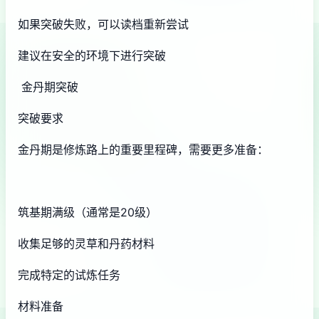
如果突破失败，可以读档重新尝试
建议在安全的环境下进行突破
金丹期突破
突破要求
金丹期是修炼路上的重要里程碑，需要更多准备：
筑基期满级（通常是20级）
收集足够的灵草和丹药材料
完成特定的试炼任务
材料准备