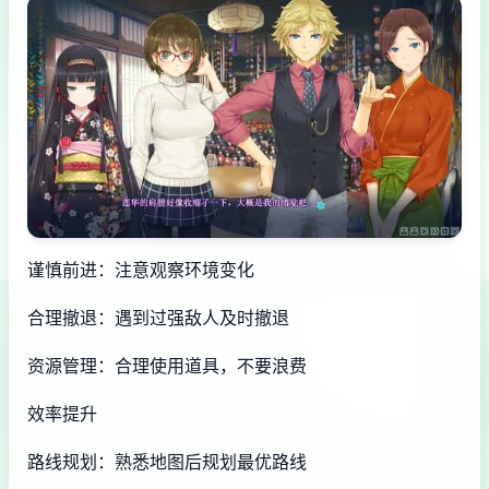
谨慎前进：注意观察环境变化
合理撤退：遇到过强敌人及时撤退
资源管理：合理使用道具，不要浪费
效率提升
路线规划：熟悉地图后规划最优路线