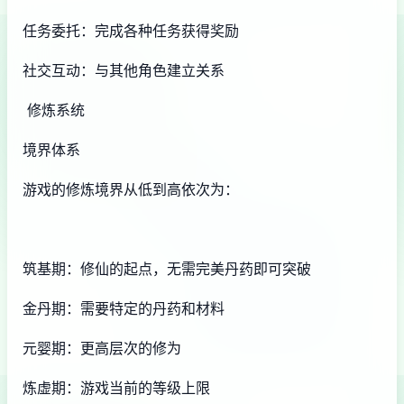
任务委托：完成各种任务获得奖励
社交互动：与其他角色建立关系
修炼系统
境界体系
游戏的修炼境界从低到高依次为：
筑基期：修仙的起点，无需完美丹药即可突破
金丹期：需要特定的丹药和材料
元婴期：更高层次的修为
炼虚期：游戏当前的等级上限