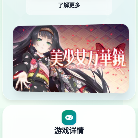
了解更多
游戏详情