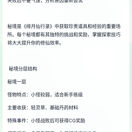
失败后不要气馁，分析原因重新尝试
秘境是《绯月仙行录》中获取珍贵道具和经验的重要场
所。每个秘境都有其独特的挑战和奖励，掌握探索技巧
将大大提升你的修仙效率。
秘境分层结构
秘境一层
怪物特点：小怪较弱，适合新手练级
主要收获：轻灵草、基础丹药材料
特殊事件：小怪战败后可获得CG奖励