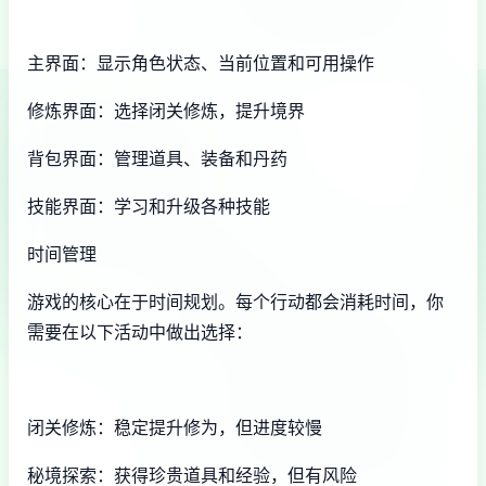
主界面：显示角色状态、当前位置和可用操作
修炼界面：选择闭关修炼，提升境界
背包界面：管理道具、装备和丹药
技能界面：学习和升级各种技能
时间管理
游戏的核心在于时间规划。每个行动都会消耗时间，你
需要在以下活动中做出选择：
闭关修炼：稳定提升修为，但进度较慢
秘境探索：获得珍贵道具和经验，但有风险