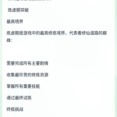
炼虚期突破
最高境界
炼虚期是游戏中的最高修炼境界，代表着修仙道路的巅
峰：
需要完成所有主要剧情
收集最珍贵的修炼资源
掌握所有重要技能
通过最终试炼
终极挑战