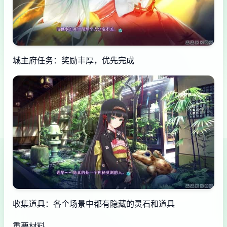
城主府任务：奖励丰厚，优先完成
收集道具：各个场景中都有隐藏的灵石和道具
重要材料