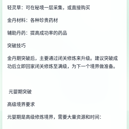
轻灵草：可在秘境一层采集，或直接购买
金丹材料：各种珍贵药材
辅助丹药：提高成功率的药品
突破技巧
金丹期突破后，主要通过闭关修炼来升级。建议突破成
功后立即回家闭关修炼至满级，为下一个境界做准备。
元婴期突破
高级境界要求
元婴期是高级修炼境界，需要大量资源和时间：