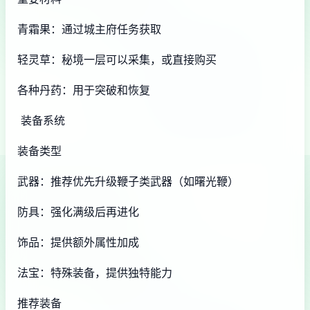
青霜果：通过城主府任务获取
轻灵草：秘境一层可以采集，或直接购买
各种丹药：用于突破和恢复
装备系统
装备类型
武器：推荐优先升级鞭子类武器（如曙光鞭）
防具：强化满级后再进化
饰品：提供额外属性加成
法宝：特殊装备，提供独特能力
推荐装备