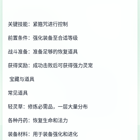
关键技能：紧箍咒进行控制
前置条件：强化装备至合适等级
战斗准备：准备足够的恢复道具
获得奖励：成功击败后可获得强力灵宠
宝藏与道具
常见道具
轻灵草：修炼必需品，一层大量分布
各种丹药：恢复生命和法力
装备材料：用于装备强化和进化