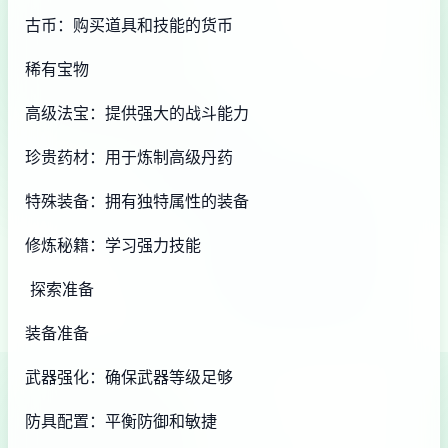
古币：购买道具和技能的货币
稀有宝物
高级法宝：提供强大的战斗能力
珍贵药材：用于炼制高级丹药
特殊装备：拥有独特属性的装备
修炼秘籍：学习强力技能
探索准备
装备准备
武器强化：确保武器等级足够
防具配置：平衡防御和敏捷