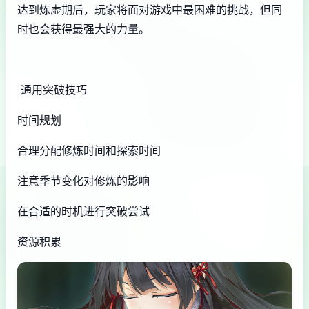
达到炼虚期后，玩家将面对游戏中最困难的挑战，但同
时也会获得最强大的力量。
通用突破技巧
时间规划
合理分配修炼时间和探索时间
注意季节变化对修炼的影响
在合适的时机进行突破尝试
资源积累