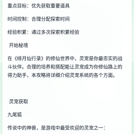
重点目标：优先获取重要道具
时间控制：合理分配探索时间
经验积累：通过多次探索积累经验
开始秘境
在《绯月仙行录》的修仙世界中，灵宠是你最忠实的战
斗伙伴。合理的培养和搭配能让灵宠成为你修仙路上的
得力助手，本攻略将详细介绍灵宠系统的各个方面。
灵宠获取
九尾狐
传说中的神兽，是游戏中最受欢迎的灵宠之一：