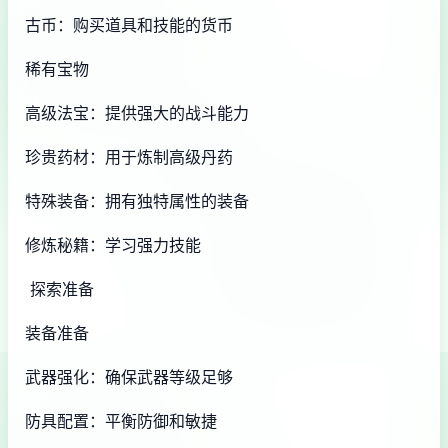
古币：购买道具和技能的货币
稀有宝物
高级法宝：提供强大的战斗能力
珍贵药材：用于炼制高级丹药
特殊装备：拥有独特属性的装备
修炼秘籍：学习强力技能
探索准备
装备准备
武器强化：确保武器等级足够
防具配置：平衡防御和敏捷