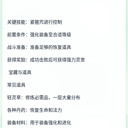
关键技能：紧箍咒进行控制
前置条件：强化装备至合适等级
战斗准备：准备足够的恢复道具
获得奖励：成功击败后可获得强力灵宠
宝藏与道具
常见道具
轻灵草：修炼必需品，一层大量分布
各种丹药：恢复生命和法力
装备材料：用于装备强化和进化