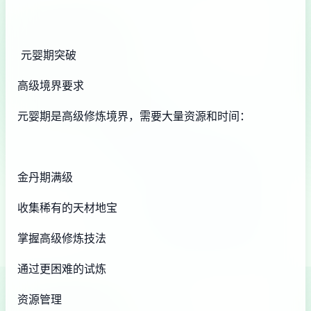
元婴期突破
高级境界要求
元婴期是高级修炼境界，需要大量资源和时间：
金丹期满级
收集稀有的天材地宝
掌握高级修炼技法
通过更困难的试炼
资源管理