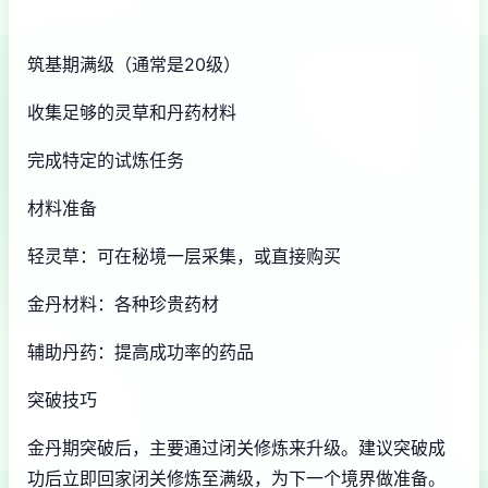
筑基期满级（通常是20级）
收集足够的灵草和丹药材料
完成特定的试炼任务
材料准备
轻灵草：可在秘境一层采集，或直接购买
金丹材料：各种珍贵药材
辅助丹药：提高成功率的药品
突破技巧
金丹期突破后，主要通过闭关修炼来升级。建议突破成
功后立即回家闭关修炼至满级，为下一个境界做准备。