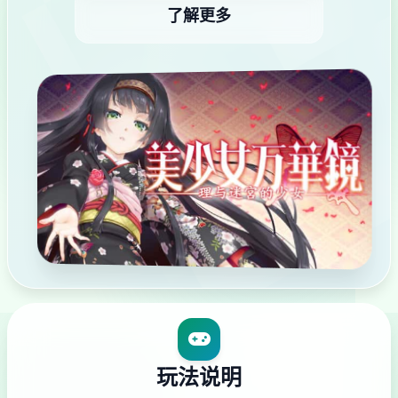
了解更多
玩法说明