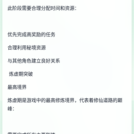
此阶段需要合理分配时间和资源：
优先完成高奖励的任务
合理利用秘境资源
与其他角色建立良好关系
炼虚期突破
最高境界
炼虚期是游戏中的最高修炼境界，代表着修仙道路的巅
峰：