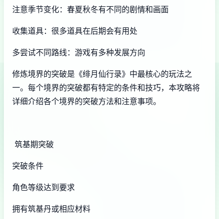
注意季节变化：春夏秋冬有不同的剧情和画面
收集道具：很多道具在后期会有用处
多尝试不同路线：游戏有多种发展方向
修炼境界的突破是《绯月仙行录》中最核心的玩法之
一。每个境界的突破都有特定的条件和技巧，本攻略将
详细介绍各个境界的突破方法和注意事项。
筑基期突破
突破条件
角色等级达到要求
拥有筑基丹或相应材料