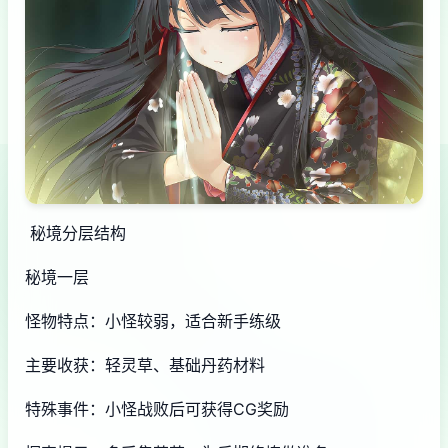
秘境分层结构
秘境一层
怪物特点：小怪较弱，适合新手练级
主要收获：轻灵草、基础丹药材料
特殊事件：小怪战败后可获得CG奖励