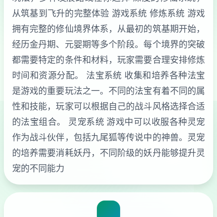
从筑基到飞升的完整体验 游戏系统 修炼系统 游戏
拥有完整的修仙境界体系，从最初的筑基期开始，
经历金丹期、元婴期等多个阶段。每个境界的突破
都需要特定的条件和材料，玩家需要合理安排修炼
时间和资源分配。 法宝系统 收集和培养各种法宝
是游戏的重要玩法之一。不同的法宝有着不同的属
性和技能，玩家可以根据自己的战斗风格选择合适
的法宝组合。 灵宠系统 游戏中可以收服各种灵宠
作为战斗伙伴，包括九尾狐等传说中的神兽。灵宠
的培养需要消耗妖丹，不同阶级的妖丹能够提升灵
宠的不同能力