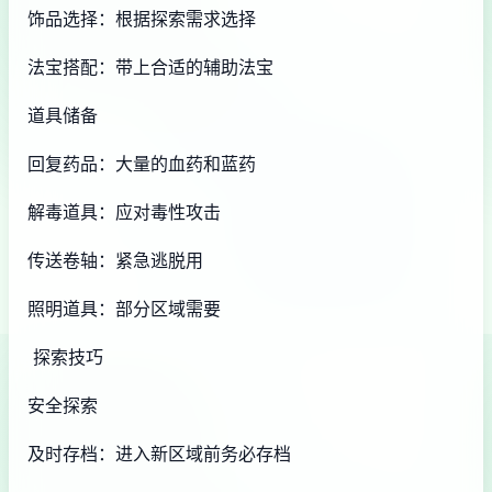
饰品选择：根据探索需求选择
法宝搭配：带上合适的辅助法宝
道具储备
回复药品：大量的血药和蓝药
解毒道具：应对毒性攻击
传送卷轴：紧急逃脱用
照明道具：部分区域需要
探索技巧
安全探索
及时存档：进入新区域前务必存档