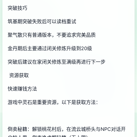
突破技巧
筑基期突破失败后可以读档重试
聚气散只有普通版本，不要追求完美品质
金丹期后主要通过闭关修炼升级到20级
突破后建议在家闭关修炼至满级再进行下一步
资源获取
快速赚钱方法
游戏中灵石是重要资源，以下是获取方法：
倒卖秘籍：解锁桃花村后，在流云城桥头与NPC对话开