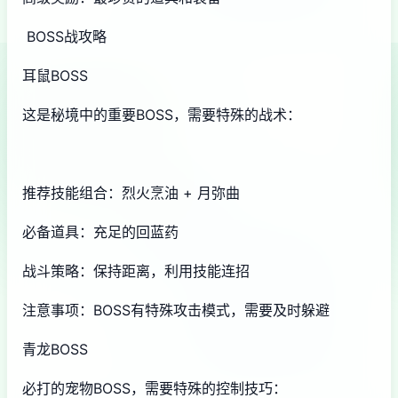
BOSS战攻略
耳鼠BOSS
这是秘境中的重要BOSS，需要特殊的战术：
推荐技能组合：烈火烹油 + 月弥曲
必备道具：充足的回蓝药
战斗策略：保持距离，利用技能连招
注意事项：BOSS有特殊攻击模式，需要及时躲避
青龙BOSS
必打的宠物BOSS，需要特殊的控制技巧：