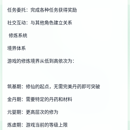
任务委托：完成各种任务获得奖励
社交互动：与其他角色建立关系
修炼系统
境界体系
游戏的修炼境界从低到高依次为：
筑基期：修仙的起点，无需完美丹药即可突破
金丹期：需要特定的丹药和材料
元婴期：更高层次的修为
炼虚期：游戏当前的等级上限