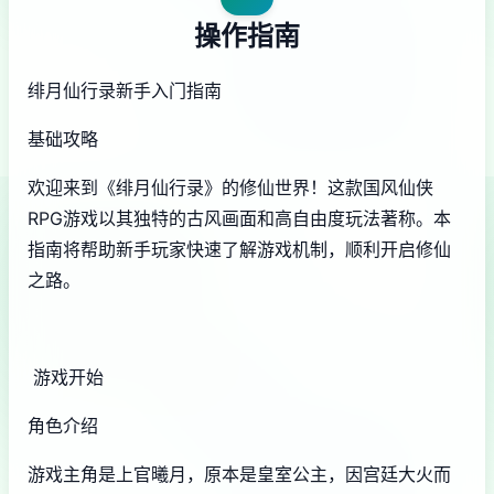
操作指南
绯月仙行录新手入门指南
基础攻略
欢迎来到《绯月仙行录》的修仙世界！这款国风仙侠
RPG游戏以其独特的古风画面和高自由度玩法著称。本
指南将帮助新手玩家快速了解游戏机制，顺利开启修仙
之路。
游戏开始
角色介绍
游戏主角是上官曦月，原本是皇室公主，因宫廷大火而