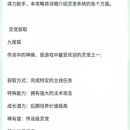
得力助手，本攻略将详细介绍灵宠系统的各个方面。
灵宠获取
九尾狐
传说中的神兽，是游戏中最受欢迎的灵宠之一：
获取方式：完成特定的主线任务
特殊能力：拥有强大的法术攻击
成长潜力：后期培养价值极高
稀有度：传说级灵宠