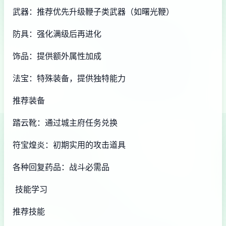
武器：推荐优先升级鞭子类武器（如曙光鞭）
防具：强化满级后再进化
饰品：提供额外属性加成
法宝：特殊装备，提供独特能力
推荐装备
踏云靴：通过城主府任务兑换
符宝煌炎：初期实用的攻击道具
各种回复药品：战斗必需品
技能学习
推荐技能