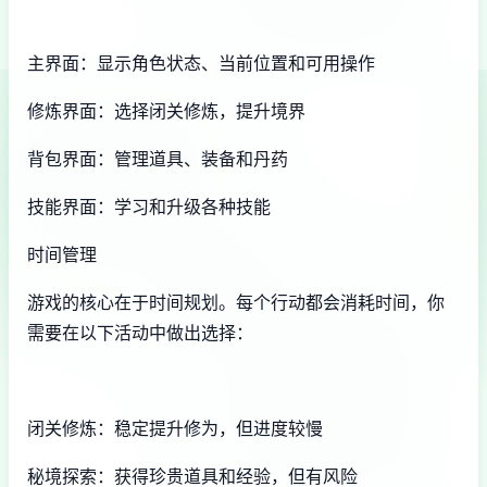
主界面：显示角色状态、当前位置和可用操作
修炼界面：选择闭关修炼，提升境界
背包界面：管理道具、装备和丹药
技能界面：学习和升级各种技能
时间管理
游戏的核心在于时间规划。每个行动都会消耗时间，你
需要在以下活动中做出选择：
闭关修炼：稳定提升修为，但进度较慢
秘境探索：获得珍贵道具和经验，但有风险