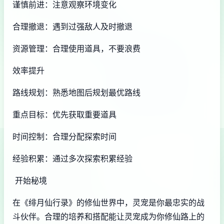
谨慎前进：注意观察环境变化
合理撤退：遇到过强敌人及时撤退
资源管理：合理使用道具，不要浪费
效率提升
路线规划：熟悉地图后规划最优路线
重点目标：优先获取重要道具
时间控制：合理分配探索时间
经验积累：通过多次探索积累经验
开始秘境
在《绯月仙行录》的修仙世界中，灵宠是你最忠实的战
斗伙伴。合理的培养和搭配能让灵宠成为你修仙路上的