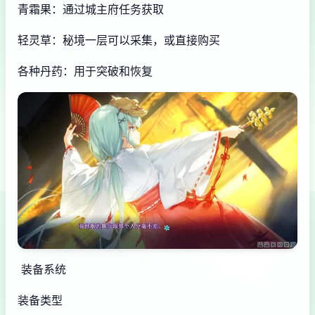
青霜果：通过城主府任务获取
轻灵草：秘境一层可以采集，或直接购买
各种丹药：用于突破和恢复
装备系统
装备类型