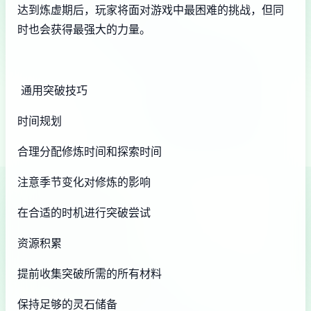
达到炼虚期后，玩家将面对游戏中最困难的挑战，但同
时也会获得最强大的力量。
通用突破技巧
时间规划
合理分配修炼时间和探索时间
注意季节变化对修炼的影响
在合适的时机进行突破尝试
资源积累
提前收集突破所需的所有材料
保持足够的灵石储备