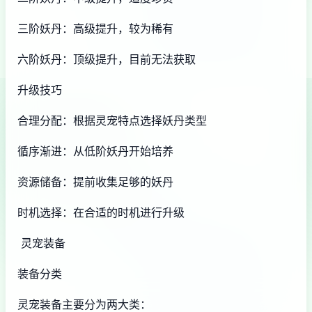
三阶妖丹：高级提升，较为稀有
六阶妖丹：顶级提升，目前无法获取
升级技巧
合理分配：根据灵宠特点选择妖丹类型
循序渐进：从低阶妖丹开始培养
资源储备：提前收集足够的妖丹
时机选择：在合适的时机进行升级
灵宠装备
装备分类
灵宠装备主要分为两大类：