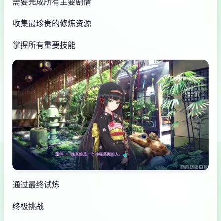
需要完成所有主要剧情
收集最珍贵的修炼资源
掌握所有重要技能
通过最终试炼
终极挑战