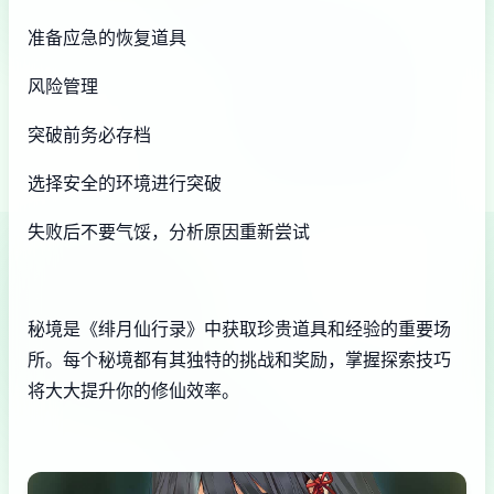
准备应急的恢复道具
风险管理
突破前务必存档
选择安全的环境进行突破
失败后不要气馁，分析原因重新尝试
秘境是《绯月仙行录》中获取珍贵道具和经验的重要场
所。每个秘境都有其独特的挑战和奖励，掌握探索技巧
将大大提升你的修仙效率。