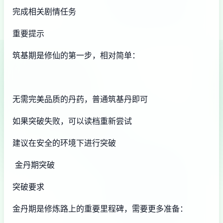
完成相关剧情任务
重要提示
筑基期是修仙的第一步，相对简单：
无需完美品质的丹药，普通筑基丹即可
如果突破失败，可以读档重新尝试
建议在安全的环境下进行突破
金丹期突破
突破要求
金丹期是修炼路上的重要里程碑，需要更多准备：