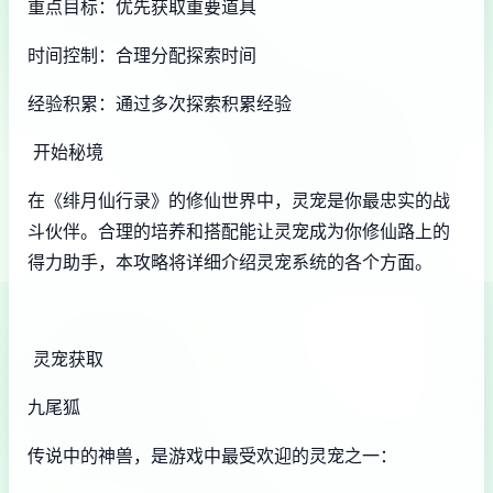
重点目标：优先获取重要道具
时间控制：合理分配探索时间
经验积累：通过多次探索积累经验
开始秘境
在《绯月仙行录》的修仙世界中，灵宠是你最忠实的战
斗伙伴。合理的培养和搭配能让灵宠成为你修仙路上的
得力助手，本攻略将详细介绍灵宠系统的各个方面。
灵宠获取
九尾狐
传说中的神兽，是游戏中最受欢迎的灵宠之一：