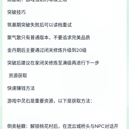
突破技巧
筑基期突破失败后可以读档重试
聚气散只有普通版本，不要追求完美品质
金丹期后主要通过闭关修炼升级到20级
突破后建议在家闭关修炼至满级再进行下一步
资源获取
快速赚钱方法
游戏中灵石是重要资源，以下是获取方法：
倒卖秘籍：解锁桃花村后，在流云城桥头与NPC对话开