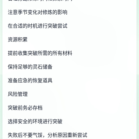
注意季节变化对修炼的影响
在合适的时机进行突破尝试
资源积累
提前收集突破所需的所有材料
保持足够的灵石储备
准备应急的恢复道具
风险管理
突破前务必存档
选择安全的环境进行突破
失败后不要气馁，分析原因重新尝试