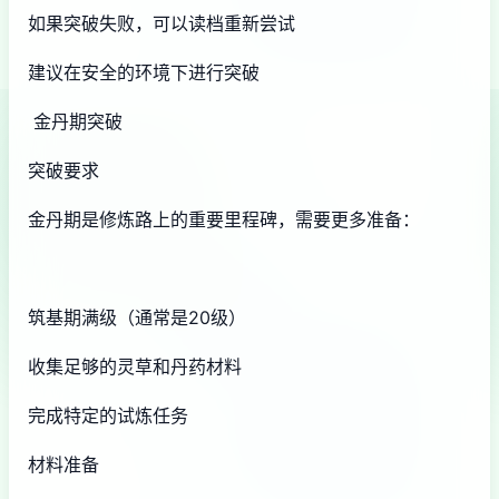
如果突破失败，可以读档重新尝试
建议在安全的环境下进行突破
金丹期突破
突破要求
金丹期是修炼路上的重要里程碑，需要更多准备：
筑基期满级（通常是20级）
收集足够的灵草和丹药材料
完成特定的试炼任务
材料准备