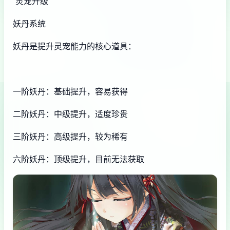
灵宠升级
妖丹系统
妖丹是提升灵宠能力的核心道具：
一阶妖丹：基础提升，容易获得
二阶妖丹：中级提升，适度珍贵
三阶妖丹：高级提升，较为稀有
六阶妖丹：顶级提升，目前无法获取