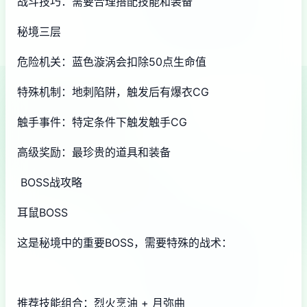
战斗技巧：需要合理搭配技能和装备
秘境三层
危险机关：蓝色漩涡会扣除50点生命值
特殊机制：地刺陷阱，触发后有爆衣CG
触手事件：特定条件下触发触手CG
高级奖励：最珍贵的道具和装备
BOSS战攻略
耳鼠BOSS
这是秘境中的重要BOSS，需要特殊的战术：
推荐技能组合：烈火烹油 + 月弥曲