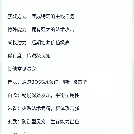
获取方式：完成特定的主线任务
特殊能力：拥有强大的法术攻击
成长潜力：后期培养价值极高
稀有度：传说级灵宠
其他常见灵宠
青龙：通过BOSS战获得，物理攻击型
白虎：秘境深处发现，平衡型属性
朱雀：火系法术专精，群体攻击强
玄武：防御型灵宠，生存能力出色