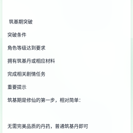
筑基期突破
突破条件
角色等级达到要求
拥有筑基丹或相应材料
完成相关剧情任务
重要提示
筑基期是修仙的第一步，相对简单：
无需完美品质的丹药，普通筑基丹即可