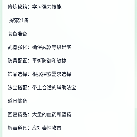
修炼秘籍：学习强力技能
探索准备
装备准备
武器强化：确保武器等级足够
防具配置：平衡防御和敏捷
饰品选择：根据探索需求选择
法宝搭配：带上合适的辅助法宝
道具储备
回复药品：大量的血药和蓝药
解毒道具：应对毒性攻击