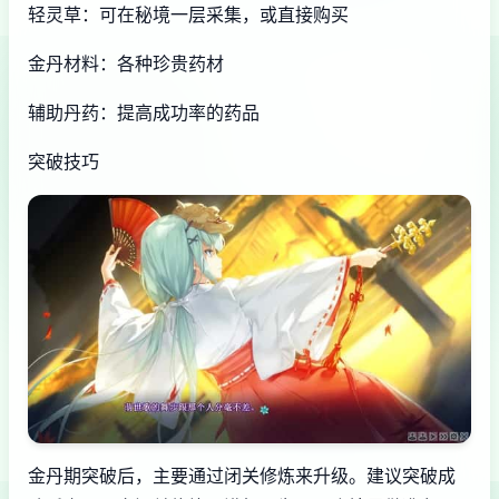
轻灵草：可在秘境一层采集，或直接购买
金丹材料：各种珍贵药材
辅助丹药：提高成功率的药品
突破技巧
金丹期突破后，主要通过闭关修炼来升级。建议突破成