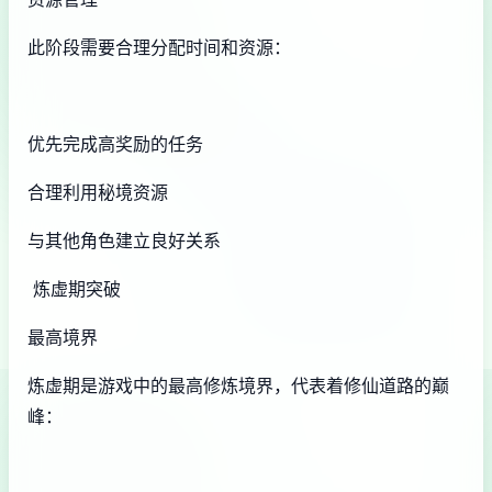
此阶段需要合理分配时间和资源：
优先完成高奖励的任务
合理利用秘境资源
与其他角色建立良好关系
炼虚期突破
最高境界
炼虚期是游戏中的最高修炼境界，代表着修仙道路的巅
峰：