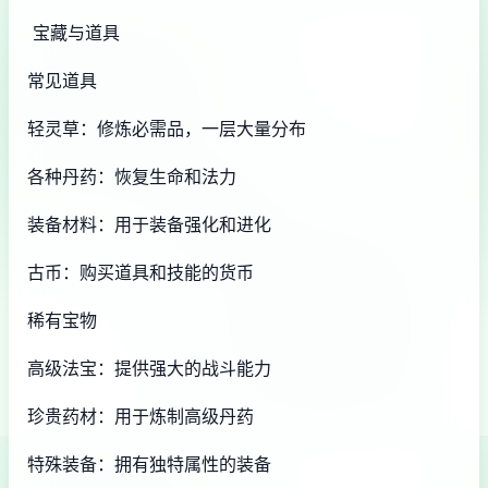
宝藏与道具
常见道具
轻灵草：修炼必需品，一层大量分布
各种丹药：恢复生命和法力
装备材料：用于装备强化和进化
古币：购买道具和技能的货币
稀有宝物
高级法宝：提供强大的战斗能力
珍贵药材：用于炼制高级丹药
特殊装备：拥有独特属性的装备