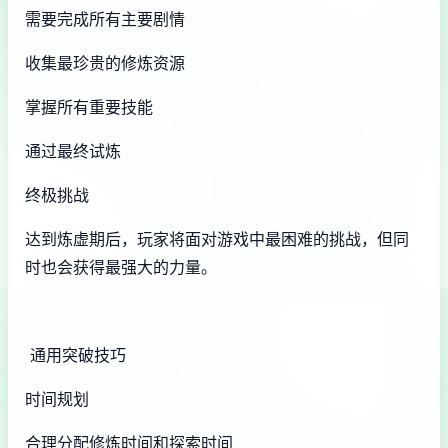
需要完成所有主要剧情
收集最珍贵的修炼资源
掌握所有重要技能
通过最终试炼
终极挑战
达到炼虚期后，玩家将面对游戏中最困难的挑战，但同
时也会获得最强大的力量。
通用突破技巧
时间规划
合理分配修炼时间和探索时间