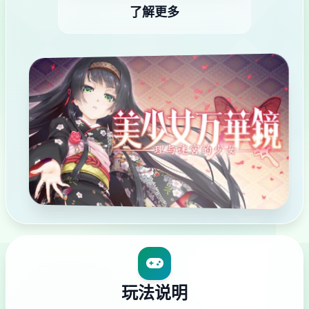
了解更多
玩法说明