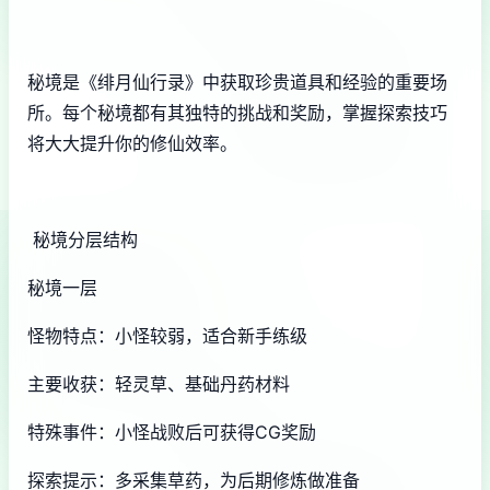
秘境是《绯月仙行录》中获取珍贵道具和经验的重要场
所。每个秘境都有其独特的挑战和奖励，掌握探索技巧
将大大提升你的修仙效率。
秘境分层结构
秘境一层
怪物特点：小怪较弱，适合新手练级
主要收获：轻灵草、基础丹药材料
特殊事件：小怪战败后可获得CG奖励
探索提示：多采集草药，为后期修炼做准备