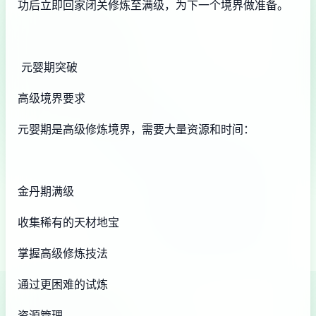
功后立即回家闭关修炼至满级，为下一个境界做准备。
元婴期突破
高级境界要求
元婴期是高级修炼境界，需要大量资源和时间：
金丹期满级
收集稀有的天材地宝
掌握高级修炼技法
通过更困难的试炼
资源管理