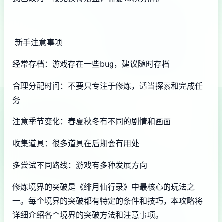
新手注意事项
经常存档：游戏存在一些bug，建议随时存档
合理分配时间：不要只专注于修炼，适当探索和完成任
务
注意季节变化：春夏秋冬有不同的剧情和画面
收集道具：很多道具在后期会有用处
多尝试不同路线：游戏有多种发展方向
修炼境界的突破是《绯月仙行录》中最核心的玩法之
一。每个境界的突破都有特定的条件和技巧，本攻略将
详细介绍各个境界的突破方法和注意事项。