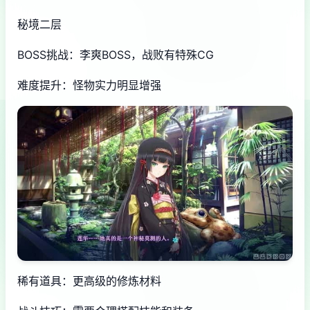
秘境二层
BOSS挑战：李爽BOSS，战败有特殊CG
难度提升：怪物实力明显增强
稀有道具：更高级的修炼材料