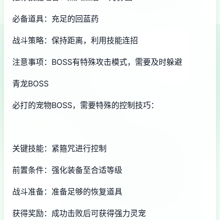
必备道具：充足的回蓝药
战斗策略：保持距离，利用技能连招
注意事项：BOSS有特殊攻击模式，需要及时躲避
青龙BOSS
必打的宠物BOSS，需要特殊的控制技巧：
关键技能：紧箍咒进行控制
前置条件：强化装备至合适等级
战斗准备：准备足够的恢复道具
获得奖励：成功击败后可获得强力灵宠