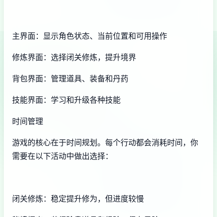
主界面：显示角色状态、当前位置和可用操作
修炼界面：选择闭关修炼，提升境界
背包界面：管理道具、装备和丹药
技能界面：学习和升级各种技能
时间管理
游戏的核心在于时间规划。每个行动都会消耗时间，你
需要在以下活动中做出选择：
闭关修炼：稳定提升修为，但进度较慢