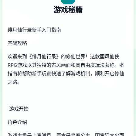
游戏秘籍
绯月仙行录新手入门指南
基础攻略
欢迎来到《绯月仙行录》的修仙世界！这款国风仙侠
RPG游戏以其独特的古风画面和高自由度玩法著称。本
指南将帮助新手玩家快速了解游戏机制，顺利开启修仙
之路。
游戏开始
角色介绍
游戏主角是上官曦月，原本是皇室公主，因宫廷大火而