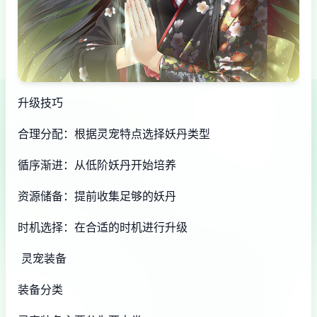
升级技巧
合理分配：根据灵宠特点选择妖丹类型
循序渐进：从低阶妖丹开始培养
资源储备：提前收集足够的妖丹
时机选择：在合适的时机进行升级
灵宠装备
装备分类