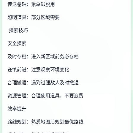
传送卷轴：紧急逃脱用
照明道具：部分区域需要
探索技巧
安全探索
及时存档：进入新区域前务必存档
谨慎前进：注意观察环境变化
合理撤退：遇到过强敌人及时撤退
资源管理：合理使用道具，不要浪费
效率提升
路线规划：熟悉地图后规划最优路线