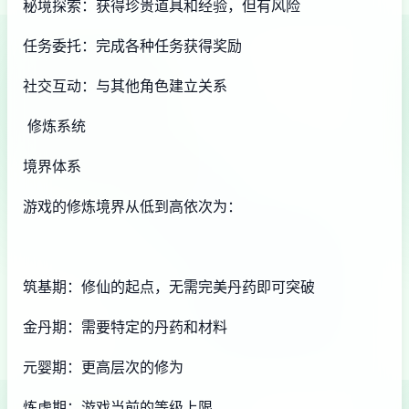
秘境探索：获得珍贵道具和经验，但有风险
任务委托：完成各种任务获得奖励
社交互动：与其他角色建立关系
修炼系统
境界体系
游戏的修炼境界从低到高依次为：
筑基期：修仙的起点，无需完美丹药即可突破
金丹期：需要特定的丹药和材料
元婴期：更高层次的修为
炼虚期：游戏当前的等级上限