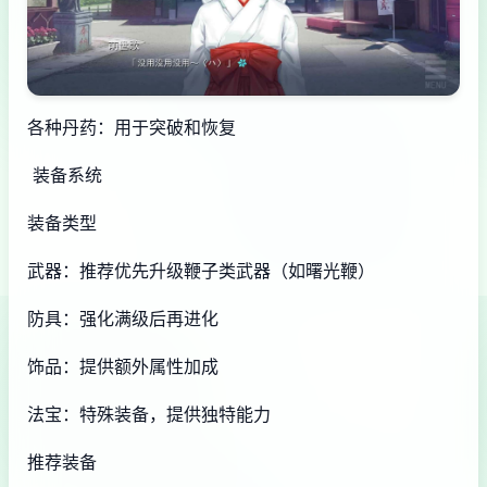
各种丹药：用于突破和恢复
装备系统
装备类型
武器：推荐优先升级鞭子类武器（如曙光鞭）
防具：强化满级后再进化
饰品：提供额外属性加成
法宝：特殊装备，提供独特能力
推荐装备