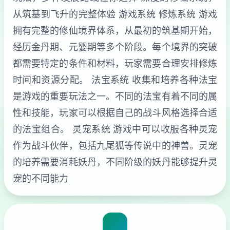
从筑基到飞升的完整体验 游戏系统 修炼系统 游戏
拥有完整的修仙境界体系，从最初的筑基期开始，
经历金丹期、元婴期等多个阶段。每个境界的突破
都需要特定的条件和材料，玩家需要合理安排修炼
时间和资源分配。 法宝系统 收集和培养各种法宝
是游戏的重要玩法之一。不同的法宝有着不同的属
性和技能，玩家可以根据自己的战斗风格选择合适
的法宝组合。 灵宠系统 游戏中可以收服各种灵宠
作为战斗伙伴，包括九尾狐等传说中的神兽。灵宠
的培养需要消耗妖丹，不同阶级的妖丹能够提升灵
宠的不同能力