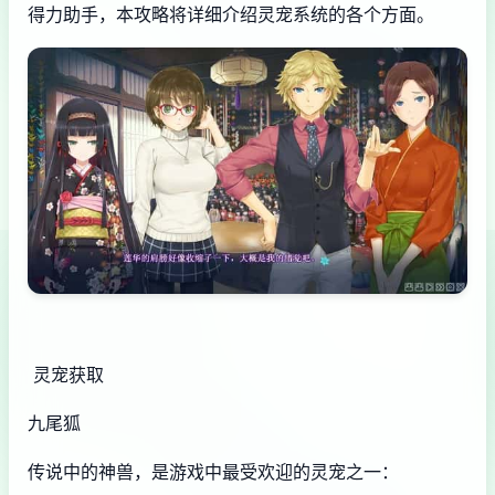
得力助手，本攻略将详细介绍灵宠系统的各个方面。
灵宠获取
九尾狐
传说中的神兽，是游戏中最受欢迎的灵宠之一：