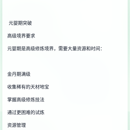
元婴期突破
高级境界要求
元婴期是高级修炼境界，需要大量资源和时间：
金丹期满级
收集稀有的天材地宝
掌握高级修炼技法
通过更困难的试炼
资源管理