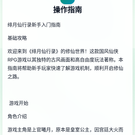
操作指南
绯月仙行录新手入门指南
基础攻略
欢迎来到《绯月仙行录》的修仙世界！这款国风仙侠
RPG游戏以其独特的古风画面和高自由度玩法著称。本
指南将帮助新手玩家快速了解游戏机制，顺利开启修仙
之路。
游戏开始
角色介绍
游戏主角是上官曦月，原本是皇室公主，因宫廷大火而