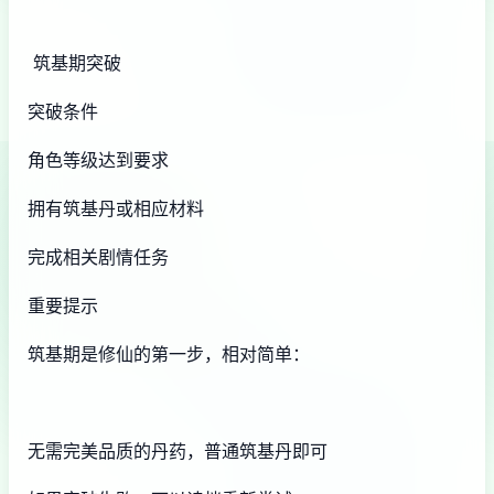
筑基期突破
突破条件
角色等级达到要求
拥有筑基丹或相应材料
完成相关剧情任务
重要提示
筑基期是修仙的第一步，相对简单：
无需完美品质的丹药，普通筑基丹即可