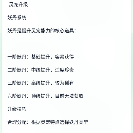
灵宠升级
妖丹系统
妖丹是提升灵宠能力的核心道具：
一阶妖丹：基础提升，容易获得
二阶妖丹：中级提升，适度珍贵
三阶妖丹：高级提升，较为稀有
六阶妖丹：顶级提升，目前无法获取
升级技巧
合理分配：根据灵宠特点选择妖丹类型