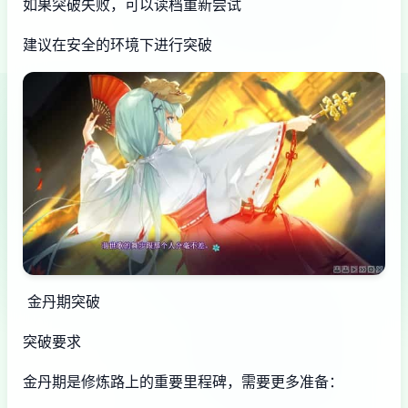
如果突破失败，可以读档重新尝试
建议在安全的环境下进行突破
金丹期突破
突破要求
金丹期是修炼路上的重要里程碑，需要更多准备：