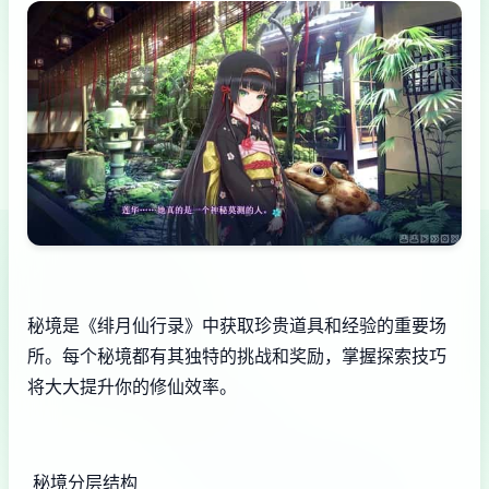
秘境是《绯月仙行录》中获取珍贵道具和经验的重要场
所。每个秘境都有其独特的挑战和奖励，掌握探索技巧
将大大提升你的修仙效率。
秘境分层结构