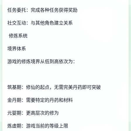
任务委托：完成各种任务获得奖励
社交互动：与其他角色建立关系
修炼系统
境界体系
游戏的修炼境界从低到高依次为：
筑基期：修仙的起点，无需完美丹药即可突破
金丹期：需要特定的丹药和材料
元婴期：更高层次的修为
炼虚期：游戏当前的等级上限