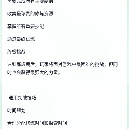
需要完成所有主要剧情
收集最珍贵的修炼资源
掌握所有重要技能
通过最终试炼
终极挑战
达到炼虚期后，玩家将面对游戏中最困难的挑战，但同
时也会获得最强大的力量。
通用突破技巧
时间规划
合理分配修炼时间和探索时间