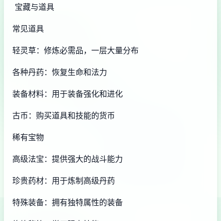
宝藏与道具
常见道具
轻灵草：修炼必需品，一层大量分布
各种丹药：恢复生命和法力
装备材料：用于装备强化和进化
古币：购买道具和技能的货币
稀有宝物
高级法宝：提供强大的战斗能力
珍贵药材：用于炼制高级丹药
特殊装备：拥有独特属性的装备