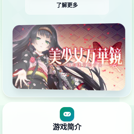
了解更多
游戏简介