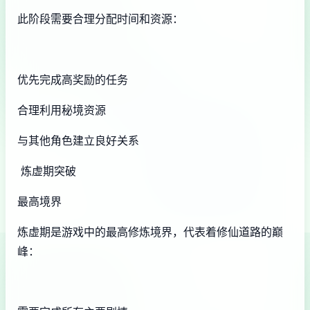
此阶段需要合理分配时间和资源：
优先完成高奖励的任务
合理利用秘境资源
与其他角色建立良好关系
炼虚期突破
最高境界
炼虚期是游戏中的最高修炼境界，代表着修仙道路的巅
峰：