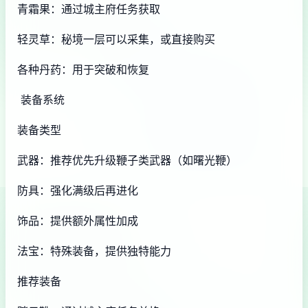
青霜果：通过城主府任务获取
轻灵草：秘境一层可以采集，或直接购买
各种丹药：用于突破和恢复
装备系统
装备类型
武器：推荐优先升级鞭子类武器（如曙光鞭）
防具：强化满级后再进化
饰品：提供额外属性加成
法宝：特殊装备，提供独特能力
推荐装备