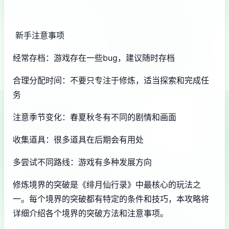
新手注意事项
经常存档：游戏存在一些bug，建议随时存档
合理分配时间：不要只专注于修炼，适当探索和完成任
务
注意季节变化：春夏秋冬有不同的剧情和画面
收集道具：很多道具在后期会有用处
多尝试不同路线：游戏有多种发展方向
修炼境界的突破是《绯月仙行录》中最核心的玩法之
一。每个境界的突破都有特定的条件和技巧，本攻略将
详细介绍各个境界的突破方法和注意事项。