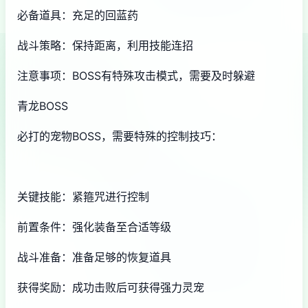
必备道具：充足的回蓝药
战斗策略：保持距离，利用技能连招
注意事项：BOSS有特殊攻击模式，需要及时躲避
青龙BOSS
必打的宠物BOSS，需要特殊的控制技巧：
关键技能：紧箍咒进行控制
前置条件：强化装备至合适等级
战斗准备：准备足够的恢复道具
获得奖励：成功击败后可获得强力灵宠