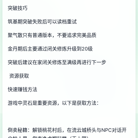
突破技巧
筑基期突破失败后可以读档重试
聚气散只有普通版本，不要追求完美品质
金丹期后主要通过闭关修炼升级到20级
突破后建议在家闭关修炼至满级再进行下一步
资源获取
快速赚钱方法
游戏中灵石是重要资源，以下是获取方法：
倒卖秘籍：解锁桃花村后，在流云城桥头与NPC对话开