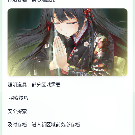
照明道具：部分区域需要
探索技巧
安全探索
及时存档：进入新区域前务必存档