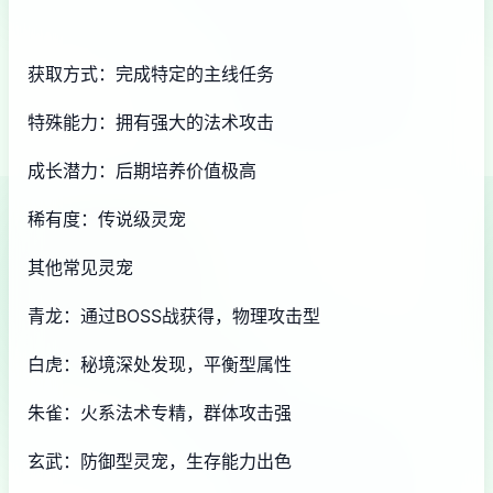
获取方式：完成特定的主线任务
特殊能力：拥有强大的法术攻击
成长潜力：后期培养价值极高
稀有度：传说级灵宠
其他常见灵宠
青龙：通过BOSS战获得，物理攻击型
白虎：秘境深处发现，平衡型属性
朱雀：火系法术专精，群体攻击强
玄武：防御型灵宠，生存能力出色