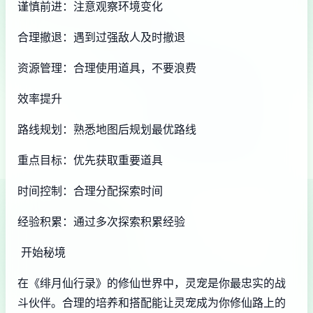
谨慎前进：注意观察环境变化
合理撤退：遇到过强敌人及时撤退
资源管理：合理使用道具，不要浪费
效率提升
路线规划：熟悉地图后规划最优路线
重点目标：优先获取重要道具
时间控制：合理分配探索时间
经验积累：通过多次探索积累经验
开始秘境
在《绯月仙行录》的修仙世界中，灵宠是你最忠实的战
斗伙伴。合理的培养和搭配能让灵宠成为你修仙路上的