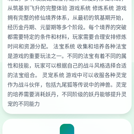
从筑基到飞升的完整体验 游戏系统 修炼系统 游戏
拥有完整的修仙境界体系，从最初的筑基期开始，
经历金丹期、元婴期等多个阶段。每个境界的突破
都需要特定的条件和材料，玩家需要合理安排修炼
时间和资源分配。 法宝系统 收集和培养各种法宝
是游戏的重要玩法之一。不同的法宝有着不同的属
性和技能，玩家可以根据自己的战斗风格选择合适
的法宝组合。 灵宠系统 游戏中可以收服各种灵宠
作为战斗伙伴，包括九尾狐等传说中的神兽。灵宠
的培养需要消耗妖丹，不同阶级的妖丹能够提升灵
宠的不同能力