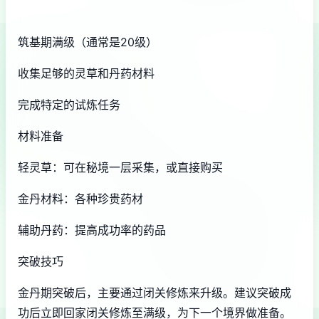
筑基期满级（通常是20级）
收集足够的灵草和丹药材料
完成特定的试炼任务
材料准备
轻灵草：可在秘境一层采集，或直接购买
金丹材料：各种珍贵药材
辅助丹药：提高成功率的药品
突破技巧
金丹期突破后，主要通过闭关修炼来升级。建议突破成
功后立即回家闭关修炼至满级，为下一个境界做准备。