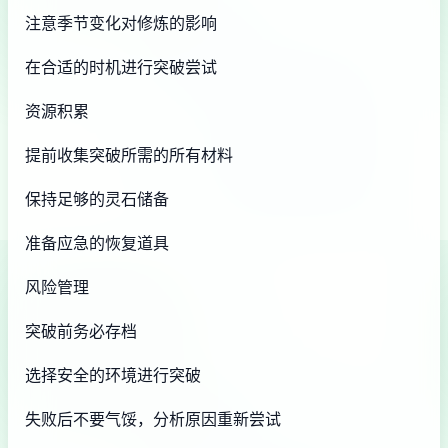
注意季节变化对修炼的影响
在合适的时机进行突破尝试
资源积累
提前收集突破所需的所有材料
保持足够的灵石储备
准备应急的恢复道具
风险管理
突破前务必存档
选择安全的环境进行突破
失败后不要气馁，分析原因重新尝试