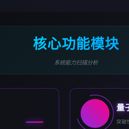
核心功能模块
系统能力扫描分析
量
突破