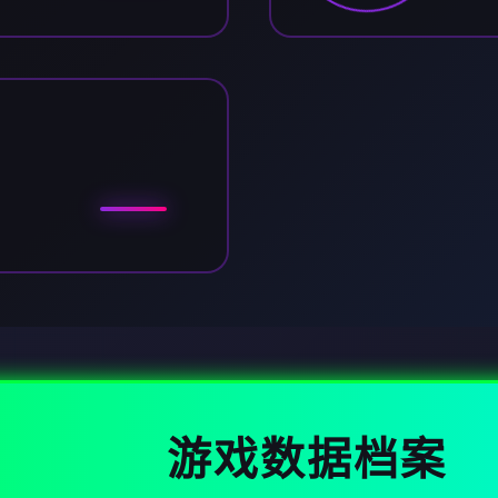
游戏数据档案