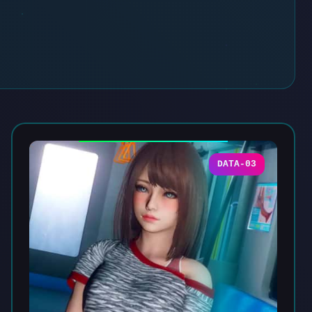
DATA-03