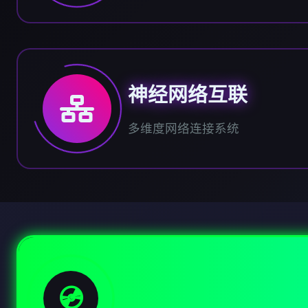
神经网络互联
多维度网络连接系统
💿