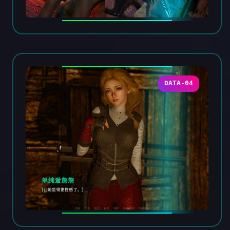
DATA-04