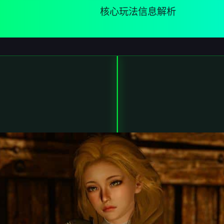
核心玩法信息解析