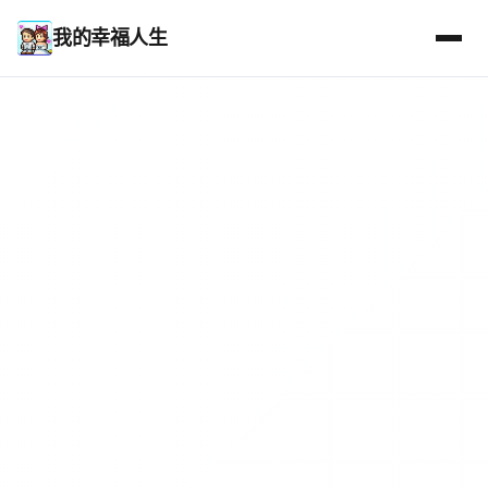
我的幸福人生