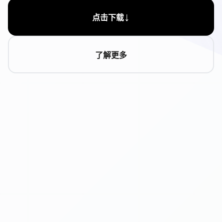
↓
点击下载
了解更多