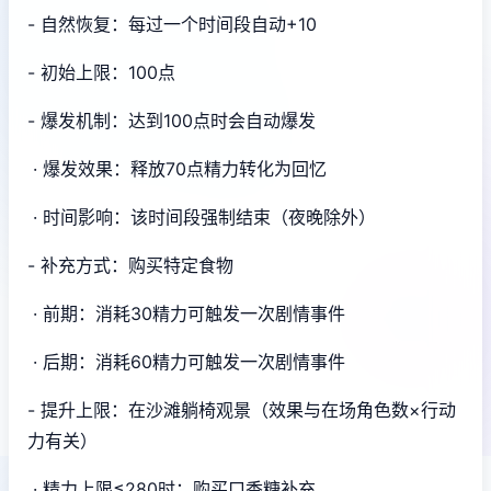
- 自然恢复：每过一个时间段自动+10
- 初始上限：100点
- 爆发机制：达到100点时会自动爆发
· 爆发效果：释放70点精力转化为回忆
· 时间影响：该时间段强制结束（夜晚除外）
- 补充方式：购买特定食物
· 前期：消耗30精力可触发一次剧情事件
· 后期：消耗60精力可触发一次剧情事件
- 提升上限：在沙滩躺椅观景（效果与在场角色数×行动
力有关）
· 精力上限≤280时：购买口香糖补充