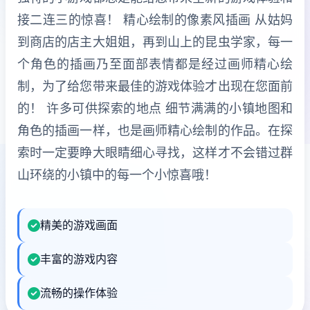
接二连三的惊喜！ 精心绘制的像素风插画 从姑妈
到商店的店主大姐姐，再到山上的昆虫学家，每一
个角色的插画乃至面部表情都是经过画师精心绘
制，为了给您带来最佳的游戏体验才出现在您面前
的！ 许多可供探索的地点 细节满满的小镇地图和
角色的插画一样，也是画师精心绘制的作品。在探
索时一定要睁大眼睛细心寻找，这样才不会错过群
山环绕的小镇中的每一个小惊喜哦！
精美的游戏画面
丰富的游戏内容
流畅的操作体验