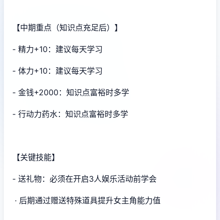
【中期重点（知识点充足后）】
- 精力+10：建议每天学习
- 体力+10：建议每天学习
- 金钱+2000：知识点富裕时多学
- 行动力药水：知识点富裕时多学
【关键技能】
- 送礼物：必须在开启3人娱乐活动前学会
· 后期通过赠送特殊道具提升女主角能力值