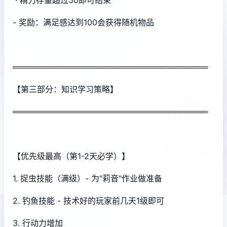
· 精力存量超过50即可结束
- 奖励：满足感达到100会获得随机物品
═══════════════════════════════════
【第三部分：知识学习策略】
═══════════════════════════════════
【优先级最高（第1-2天必学）】
1. 捉虫技能（满级）- 为"莉音"作业做准备
2. 钓鱼技能 - 技术好的玩家前几天1级即可
3. 行动力增加