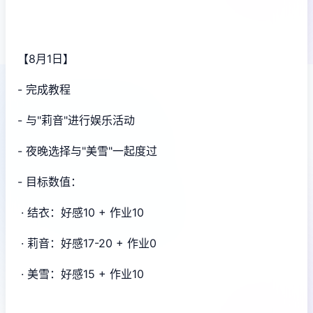
【8月1日】
- 完成教程
- 与"莉音"进行娱乐活动
- 夜晚选择与"美雪"一起度过
- 目标数值：
· 结衣：好感10 + 作业10
· 莉音：好感17-20 + 作业0
· 美雪：好感15 + 作业10