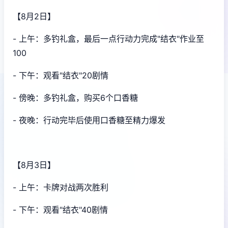
【8月2日】
- 上午：多钓礼盒，最后一点行动力完成"结衣"作业至
100
- 下午：观看"结衣"20剧情
- 傍晚：多钓礼盒，购买6个口香糖
- 夜晚：行动完毕后使用口香糖至精力爆发
【8月3日】
- 上午：卡牌对战两次胜利
- 下午：观看"结衣"40剧情