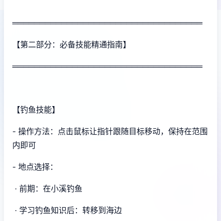
═══════════════════════════════════
【第二部分：必备技能精通指南】
═══════════════════════════════════
【钓鱼技能】
- 操作方法：点击鼠标让指针跟随目标移动，保持在范围
内即可
- 地点选择：
· 前期：在小溪钓鱼
· 学习钓鱼知识后：转移到海边