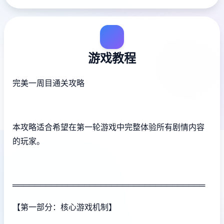
游戏教程
完美一周目通关攻略
本攻略适合希望在第一轮游戏中完整体验所有剧情内容
的玩家。
═══════════════════════════════════
【第一部分：核心游戏机制】