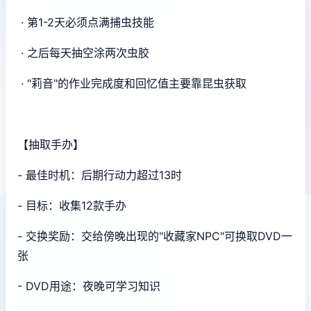
· 第1-2天必须点满捕虫技能
· 之后每天抽空涂两次虫胶
· "莉音"的作业完成度和回忆值主要靠昆虫获取
【抽取手办】
- 最佳时机：后期行动力超过13时
- 目标：收集12款手办
- 交换奖励：交给傍晚出现的"收藏家NPC"可换取DVD一
张
- DVD用途：夜晚可学习知识