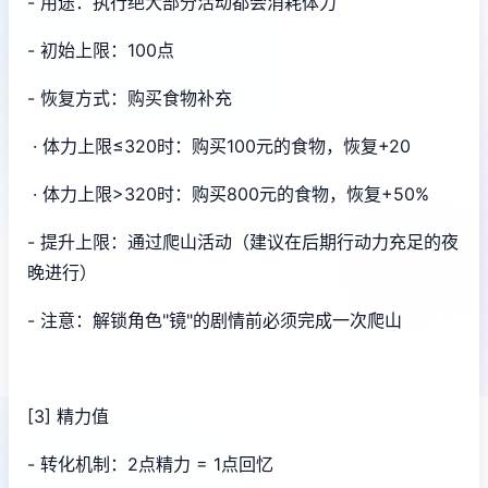
- 用途：执行绝大部分活动都会消耗体力
- 初始上限：100点
- 恢复方式：购买食物补充
· 体力上限≤320时：购买100元的食物，恢复+20
· 体力上限>320时：购买800元的食物，恢复+50%
- 提升上限：通过爬山活动（建议在后期行动力充足的夜
晚进行）
- 注意：解锁角色"镜"的剧情前必须完成一次爬山
[3] 精力值
- 转化机制：2点精力 = 1点回忆