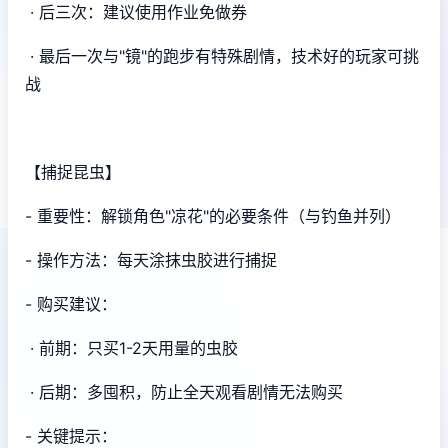
· 后三次：建议使用作业免做券
· 最后一次与"镜"的跑步有特殊剧情，技术好的玩家可挑
战
【捕捉昆虫】
- 重要性：解锁角色"凉花"的必要条件（与钓鱼并列）
- 操作方法：每天涂抹虫胶进行捕捉
- 购买建议：
· 前期：只买1-2天用量的虫胶
· 后期：多囤积，防止全天观看剧情无法购买
- 关键提示：