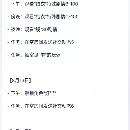
- 下午：观看"结衣"特殊剧情B-100
- 傍晚：观看"结衣"特殊剧情C-100
- 夜晚：观看"镜"80剧情
- 任务：在空房间发送社交动态5
- 任务：抽空见"雫"的玩偶
【8月13日】
- 下午：解锁角色"灯里"
- 任务：在空房间发送社交动态6