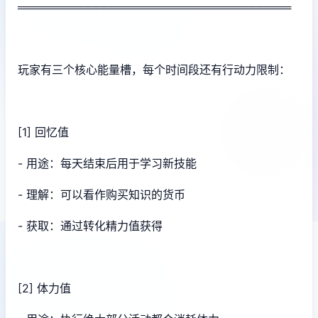
═══════════════════════════════════
玩家有三个核心能量槽，每个时间段还有行动力限制：
[1] 回忆值
- 用途：每天结束后用于学习新技能
- 理解：可以看作购买知识的货币
- 获取：通过转化精力值获得
[2] 体力值