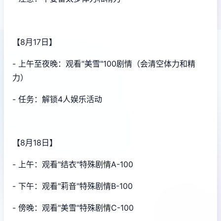
【8月17日】
- 上午至夜晚：观看"美雪"100剧情（会清空体力和精
力）
- 任务：解锁4人娱乐活动
【8月18日】
- 上午：观看"结衣"特殊剧情A-100
- 下午：观看"莉音"特殊剧情B-100
- 傍晚：观看"美雪"特殊剧情C-100