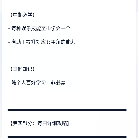
【中期必学】
- 每种娱乐技能至少学会一个
- 有助于提升对应女主角的能力
【其他知识】
- 随个人喜好学习，非必需
═══════════════════════════════════
【第四部分：每日详细攻略】
═══════════════════════════════════