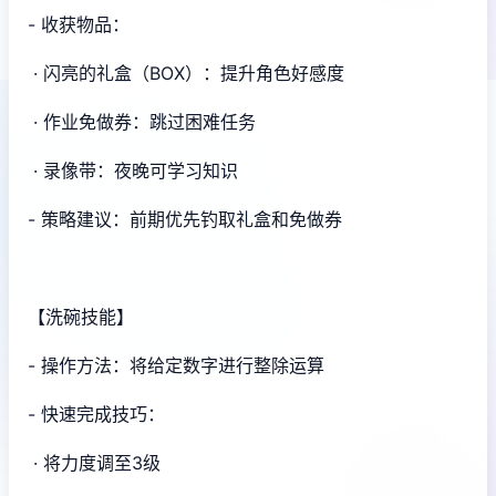
- 收获物品：
· 闪亮的礼盒（BOX）：提升角色好感度
· 作业免做券：跳过困难任务
· 录像带：夜晚可学习知识
- 策略建议：前期优先钓取礼盒和免做券
【洗碗技能】
- 操作方法：将给定数字进行整除运算
- 快速完成技巧：
· 将力度调至3级