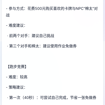
- 参与方式：花费500元购买喜欢的卡牌与NPC"棉太"对
战
- 难度建议：
· 前两个对手：建议自己挑战
· 第三个对手和棉太：建议使用作业免做券
【跑步竞赛】
- 难度：较高
- 策略建议：
· 第一次（40秒）：可尝试自己完成，节省一张免做券