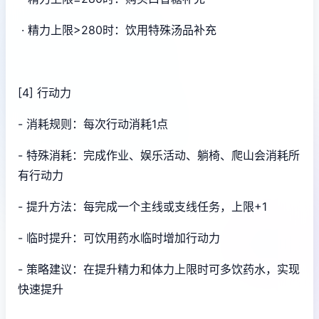
· 精力上限>280时：饮用特殊汤品补充
[4] 行动力
- 消耗规则：每次行动消耗1点
- 特殊消耗：完成作业、娱乐活动、躺椅、爬山会消耗所
有行动力
- 提升方法：每完成一个主线或支线任务，上限+1
- 临时提升：可饮用药水临时增加行动力
- 策略建议：在提升精力和体力上限时可多饮药水，实现
快速提升