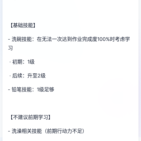
【基础技能】
- 洗碗技能：在无法一次达到作业完成度100%时考虑学
习
· 初期：1级
· 后续：升至2级
- 铅笔技能：1级足够
【不建议前期学习】
- 洗澡相关技能（前期行动力不足）