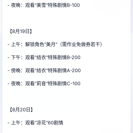
- 夜晚：观看"美雪"特殊剧情B-100
【8月19日】
- 上午：解锁角色"美月"（需作业免做券若干）
- 下午：观看"结衣"特殊剧情B-200
- 傍晚：观看"结衣"特殊剧情A-200
- 夜晚：观看"莉音"特殊剧情C-100
【8月20日】
- 上午：观看"凉花"60剧情