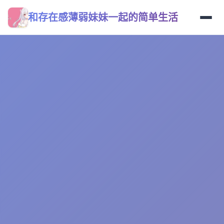
和存在感薄弱妹妹一起的简单生活