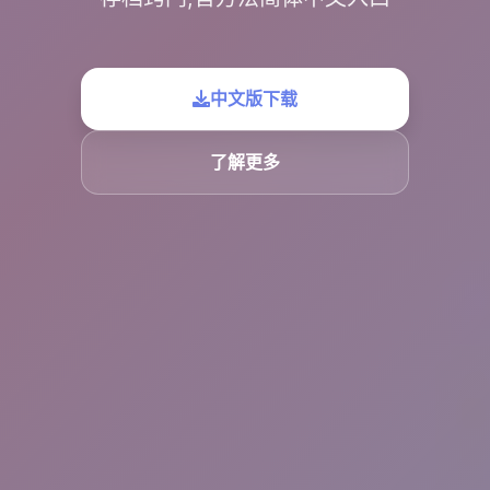
中文版下载
了解更多