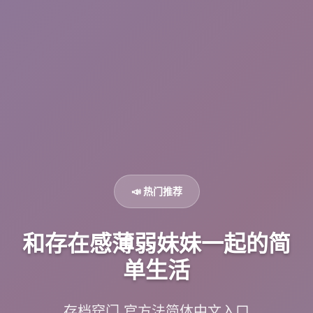
📣 热门推荐
和存在感薄弱妹妹一起的简
单生活
存档窍门,官方法简体中文入口