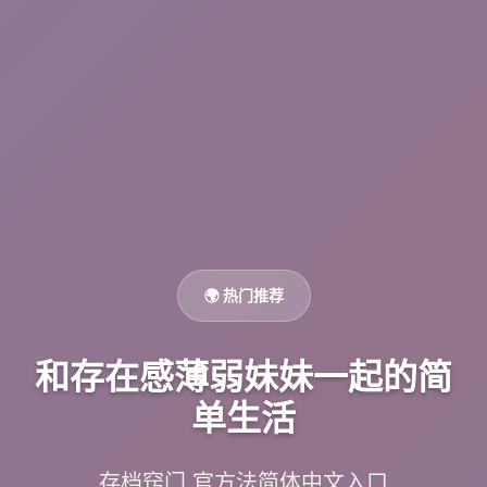
🌍 热门推荐
和存在感薄弱妹妹一起的简
单生活
存档窍门,官方法简体中文入口