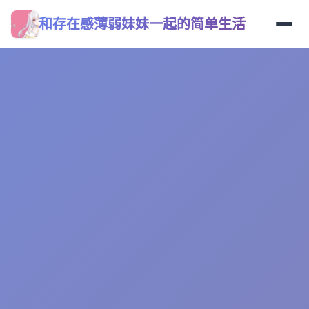
和存在感薄弱妹妹一起的简单生活