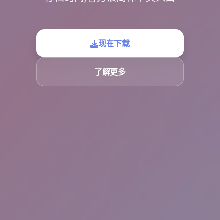
现在下载
了解更多