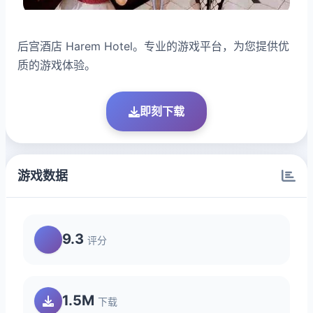
后宫酒店 Harem Hotel。专业的游戏平台，为您提供优
质的游戏体验。
即刻下载
游戏数据
9.3
评分
1.5M
下载