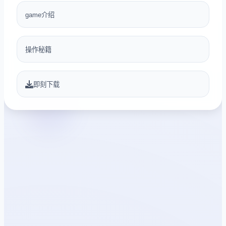
game介绍
操作秘籍
即刻下载