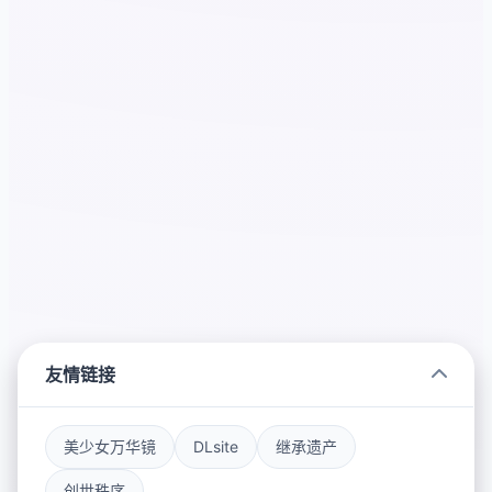
友情链接
美少女万华镜
DLsite
继承遗产
创世秩序