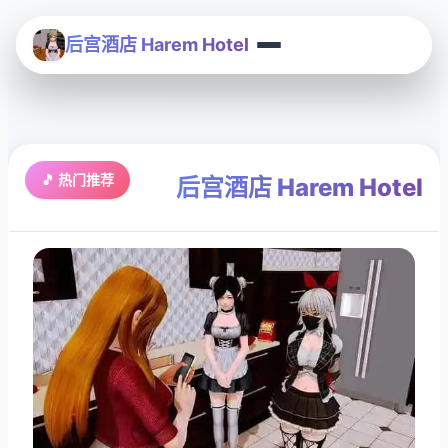
后宫酒店 Harem Hotel
🎵 热门推荐
后宫酒店 Harem Hotel